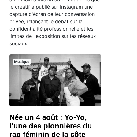
le créatif a publié sur Instagram une
capture d'écran de leur conversation
privée, relançant le débat sur la
confidentialité professionnelle et les
limites de l'exposition sur les réseaux
sociaux.
Musique
Née un 4 août : Yo-Yo,
l'une des pionnières du
rap féminin de la côte