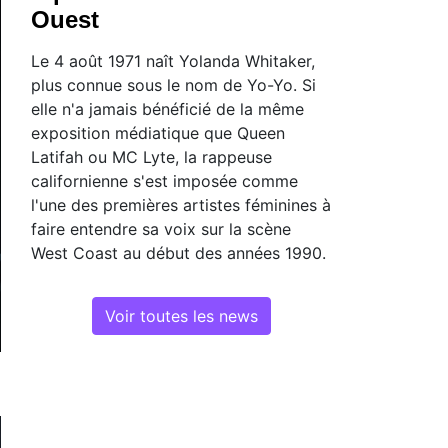
Ouest
Le 4 août 1971 naît Yolanda Whitaker,
plus connue sous le nom de Yo-Yo. Si
elle n'a jamais bénéficié de la même
exposition médiatique que Queen
Latifah ou MC Lyte, la rappeuse
californienne s'est imposée comme
l'une des premières artistes féminines à
faire entendre sa voix sur la scène
West Coast au début des années 1990.
Voir toutes les news