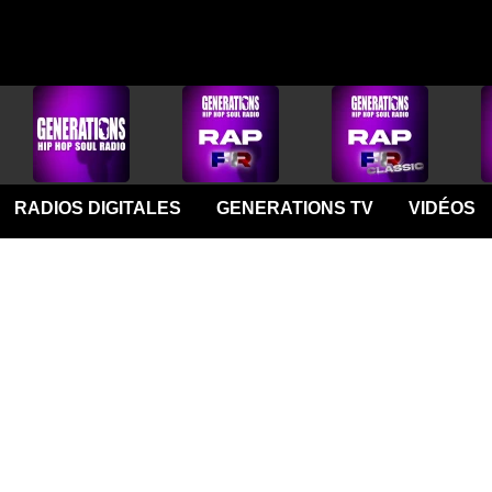
RADIOS DIGITALES
GENERATIONS TV
VIDÉOS