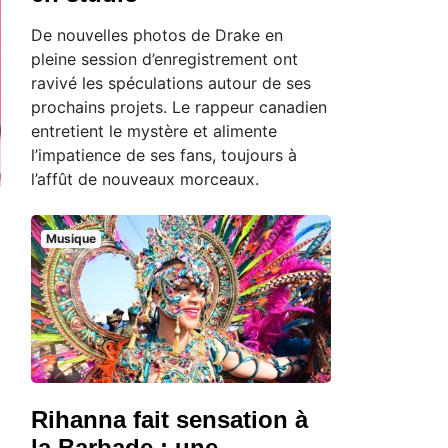
De nouvelles photos de Drake en
pleine session d’enregistrement ont
ravivé les spéculations autour de ses
prochains projets. Le rappeur canadien
entretient le mystère et alimente
l’impatience de ses fans, toujours à
l’affût de nouveaux morceaux.
Musique
Rihanna fait sensation à
la Barbade : une