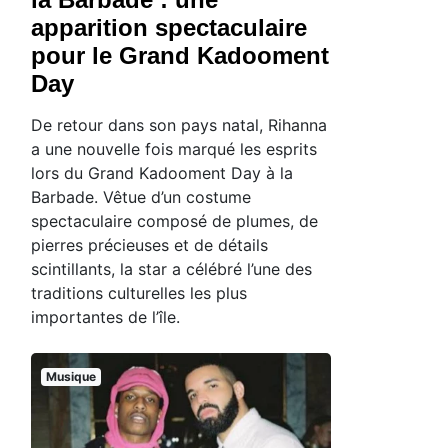
apparition spectaculaire
pour le Grand Kadooment
Day
De retour dans son pays natal, Rihanna
a une nouvelle fois marqué les esprits
lors du Grand Kadooment Day à la
Barbade. Vêtue d’un costume
spectaculaire composé de plumes, de
pierres précieuses et de détails
scintillants, la star a célébré l’une des
traditions culturelles les plus
importantes de l’île.
Musique