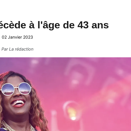
cède à l'âge de 43 ans
02 Janvier 2023
Par
La rédaction