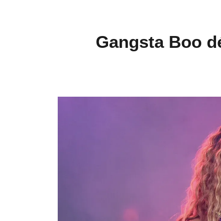
Gangsta Boo dé