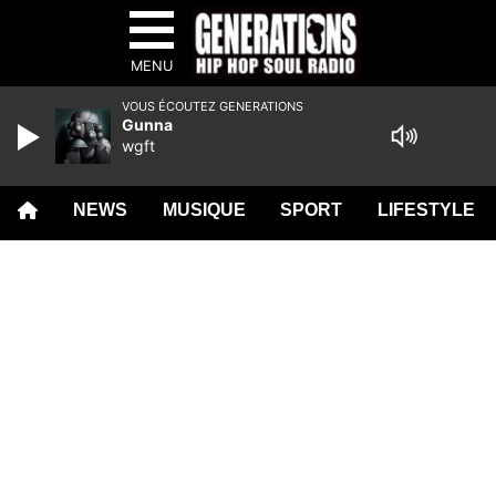
MENU
VOUS ÉCOUTEZ GENERATIONS
Gunna
wgft
NEWS
MUSIQUE
SPORT
LIFESTYLE