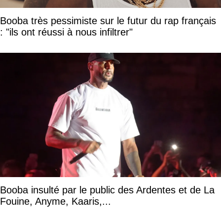
Booba très pessimiste sur le futur du rap français
: "ils ont réussi à nous infiltrer"
Booba insulté par le public des Ardentes et de La
Fouine, Anyme, Kaaris,...