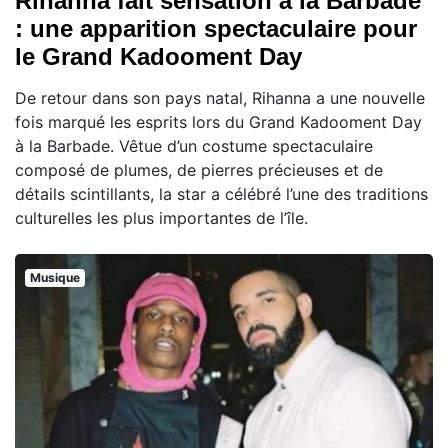
Rihanna fait sensation à la Barbade
: une apparition spectaculaire pour
le Grand Kadooment Day
De retour dans son pays natal, Rihanna a une nouvelle
fois marqué les esprits lors du Grand Kadooment Day
à la Barbade. Vêtue d’un costume spectaculaire
composé de plumes, de pierres précieuses et de
détails scintillants, la star a célébré l’une des traditions
culturelles les plus importantes de l’île.
Musique