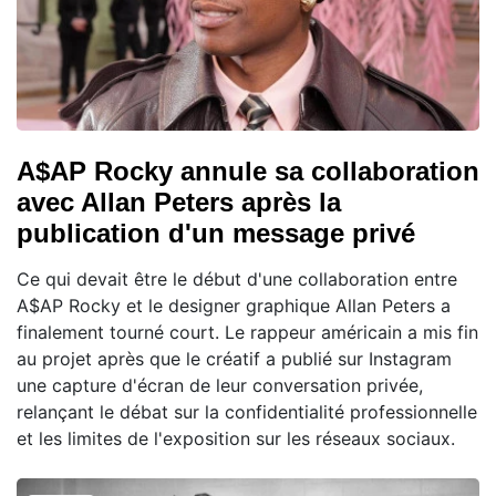
A$AP Rocky annule sa collaboration
avec Allan Peters après la
publication d'un message privé
Ce qui devait être le début d'une collaboration entre
A$AP Rocky et le designer graphique Allan Peters a
finalement tourné court. Le rappeur américain a mis fin
au projet après que le créatif a publié sur Instagram
une capture d'écran de leur conversation privée,
relançant le débat sur la confidentialité professionnelle
et les limites de l'exposition sur les réseaux sociaux.