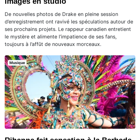
images en studio
De nouvelles photos de Drake en pleine session
d’enregistrement ont ravivé les spéculations autour de
ses prochains projets. Le rappeur canadien entretient
le mystère et alimente l’impatience de ses fans,
toujours à l’affût de nouveaux morceaux.
Musique