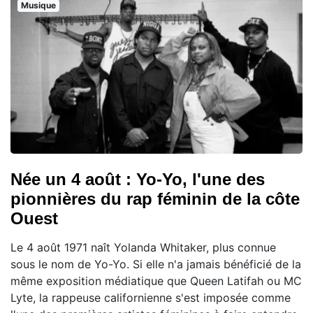
Musique
Née un 4 août : Yo-Yo, l'une des
pionnières du rap féminin de la côte
Ouest
Le 4 août 1971 naît Yolanda Whitaker, plus connue
sous le nom de Yo-Yo. Si elle n'a jamais bénéficié de la
même exposition médiatique que Queen Latifah ou MC
Lyte, la rappeuse californienne s'est imposée comme