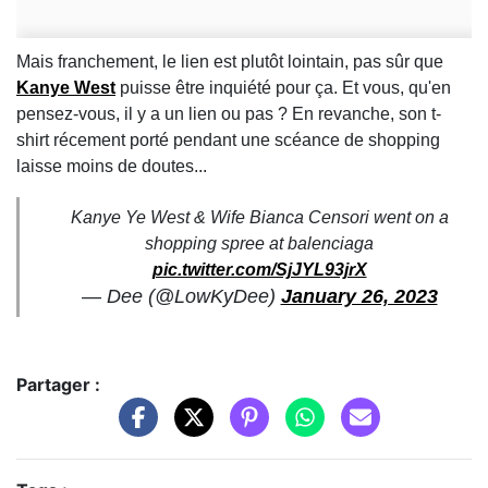
Mais franchement, le lien est plutôt lointain, pas sûr que
Kanye West
puisse être inquiété pour ça. Et vous, qu'en
pensez-vous, il y a un lien ou pas ? En revanche, son t-
shirt récement porté pendant une scéance de shopping
laisse moins de doutes...
Kanye Ye West & Wife Bianca Censori went on a
shopping spree at balenciaga
pic.twitter.com/SjJYL93jrX
— Dee (@LowKyDee)
January 26, 2023
Partager :