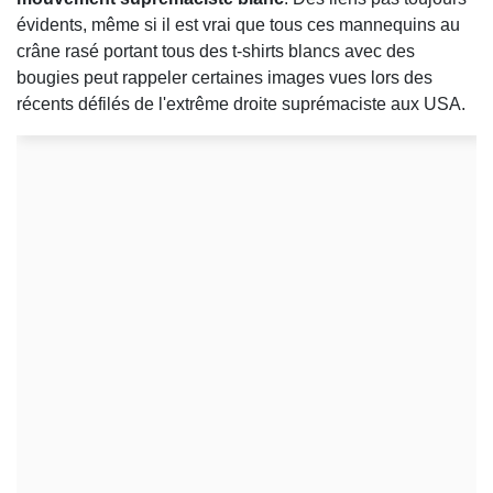
évidents, même si il est vrai que tous ces mannequins au
crâne rasé portant tous des t-shirts blancs avec des
bougies peut rappeler certaines images vues lors des
récents défilés de l'extrême droite suprémaciste aux USA.