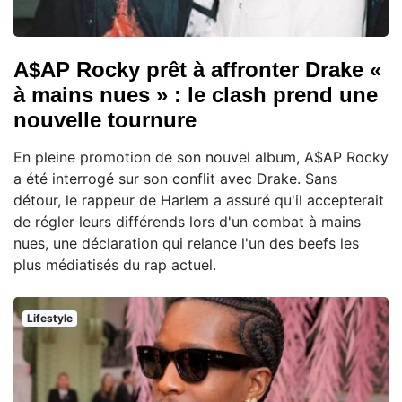
A$AP Rocky prêt à affronter Drake «
à mains nues » : le clash prend une
nouvelle tournure
En pleine promotion de son nouvel album, A$AP Rocky
a été interrogé sur son conflit avec Drake. Sans
détour, le rappeur de Harlem a assuré qu'il accepterait
de régler leurs différends lors d'un combat à mains
nues, une déclaration qui relance l'un des beefs les
plus médiatisés du rap actuel.
Lifestyle