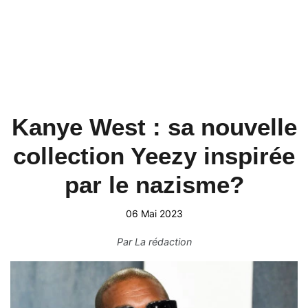
Kanye West : sa nouvelle
collection Yeezy inspirée
par le nazisme?
06 Mai 2023
Par
La rédaction