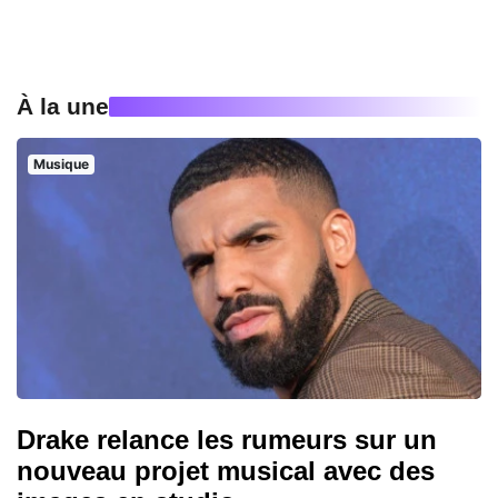
À la une
Musique
Drake relance les rumeurs sur un
nouveau projet musical avec des