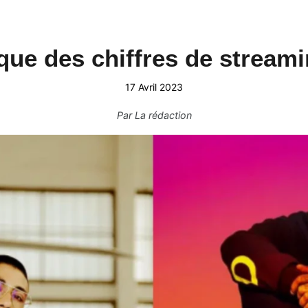
ue des chiffres de stream
17 Avril 2023
Par
La rédaction