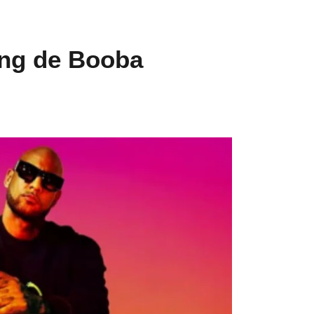
ing de Booba