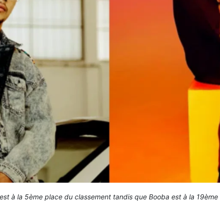
est à la 5ème place du classement tandis que Booba est à la 19ème 