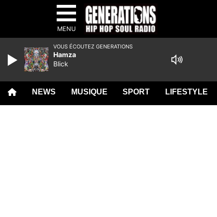
MENU
VOUS ÉCOUTEZ GENERATIONS
Hamza
Blick
NEWS
MUSIQUE
SPORT
LIFESTYLE