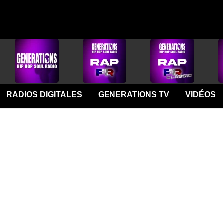
RADIOS DIGITALES
GENERATIONS TV
VIDÉOS