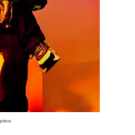
place.