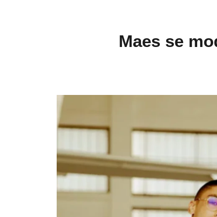
Maes se moq