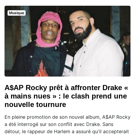
Musique
A$AP Rocky prêt à affronter Drake «
à mains nues » : le clash prend une
nouvelle tournure
En pleine promotion de son nouvel album, A$AP Rocky
a été interrogé sur son conflit avec Drake. Sans
détour, le rappeur de Harlem a assuré qu'il accepterait