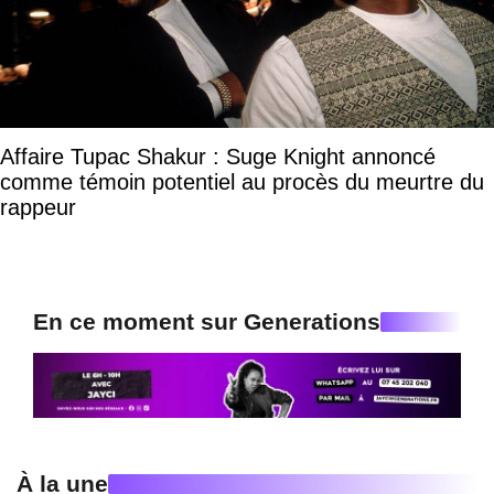
Affaire Tupac Shakur : Suge Knight annoncé
comme témoin potentiel au procès du meurtre du
rappeur
En ce moment sur Generations
À la une