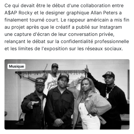
Ce qui devait être le début d'une collaboration entre
A$AP Rocky et le designer graphique Allan Peters a
finalement tourné court. Le rappeur américain a mis fin
au projet après que le créatif a publié sur Instagram
une capture d'écran de leur conversation privée,
relançant le débat sur la confidentialité professionnelle
et les limites de l'exposition sur les réseaux sociaux.
Musique