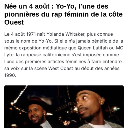
Née un 4 août : Yo-Yo, l'une des
pionnières du rap féminin de la côte
Ouest
Le 4 août 1971 naît Yolanda Whitaker, plus connue
sous le nom de Yo-Yo. Si elle n'a jamais bénéficié de la
même exposition médiatique que Queen Latifah ou MC
Lyte, la rappeuse californienne s'est imposée comme
l'une des premières artistes féminines à faire entendre
sa voix sur la scène West Coast au début des années
1990.