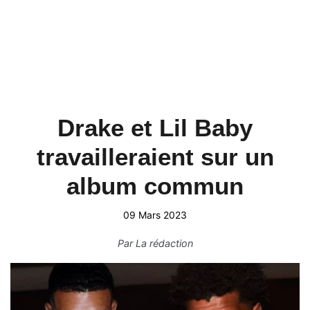
Drake et Lil Baby
travailleraient sur un
album commun
09 Mars 2023
Par
La rédaction