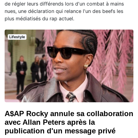
de régler leurs différends lors d'un combat à mains
nues, une déclaration qui relance l'un des beefs les
plus médiatisés du rap actuel.
Lifestyle
A$AP Rocky annule sa collaboration
avec Allan Peters après la
publication d'un message privé