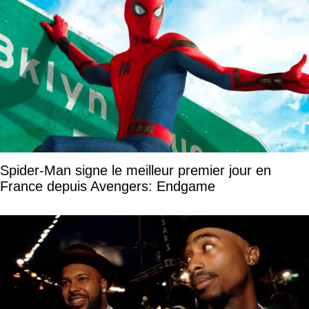
Spider-Man signe le meilleur premier jour en
France depuis Avengers: Endgame