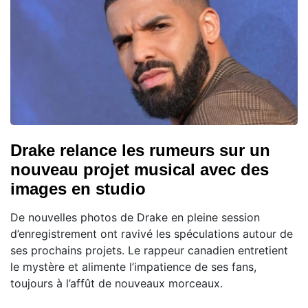
Drake relance les rumeurs sur un
nouveau projet musical avec des
images en studio
De nouvelles photos de Drake en pleine session
d’enregistrement ont ravivé les spéculations autour de
ses prochains projets. Le rappeur canadien entretient
le mystère et alimente l’impatience de ses fans,
toujours à l’affût de nouveaux morceaux.