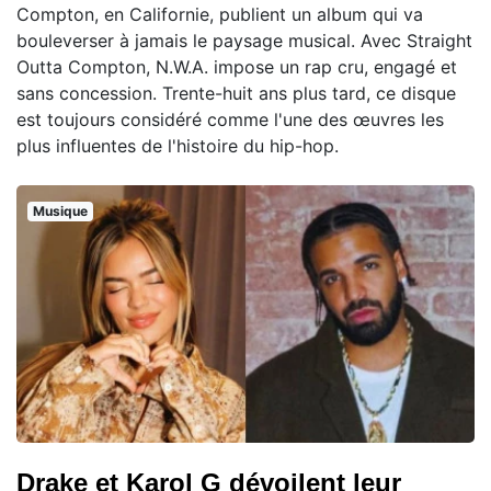
Compton, en Californie, publient un album qui va
bouleverser à jamais le paysage musical. Avec Straight
Outta Compton, N.W.A. impose un rap cru, engagé et
sans concession. Trente-huit ans plus tard, ce disque
est toujours considéré comme l'une des œuvres les
plus influentes de l'histoire du hip-hop.
Musique
Drake et Karol G dévoilent leur