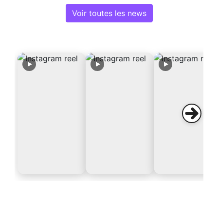
Voir toutes les news