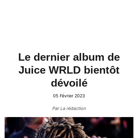
Le dernier album de
Juice WRLD bientôt
dévoilé
05 Février 2023
Par
La rédaction