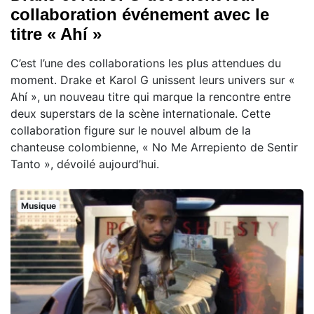
collaboration événement avec le
titre « Ahí »
C’est l’une des collaborations les plus attendues du
moment. Drake et Karol G unissent leurs univers sur «
Ahí », un nouveau titre qui marque la rencontre entre
deux superstars de la scène internationale. Cette
collaboration figure sur le nouvel album de la
chanteuse colombienne, « No Me Arrepiento de Sentir
Tanto », dévoilé aujourd’hui.
Musique