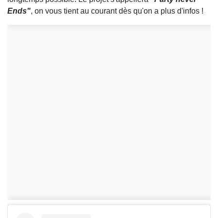
Ends"
, on vous tient au courant dès qu'on a plus d'infos !