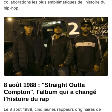
collaborations les plus emblématiques de l'histoire du
hip-hop.
8 août 1988 : "Straight Outta
Compton", l'album qui a changé
l'histoire du rap
Le 8 août 1988, cinq jeunes rappeurs originaires de