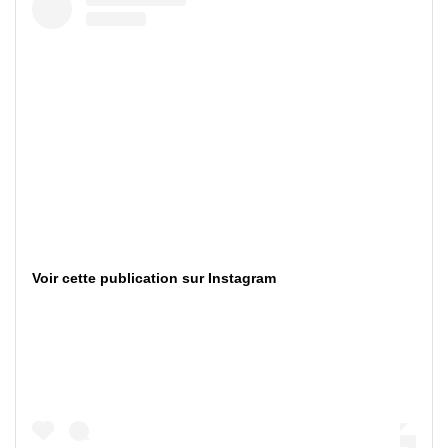
Voir cette publication sur Instagram