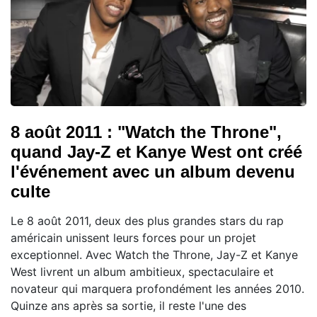
8 août 2011 : "Watch the Throne",
quand Jay-Z et Kanye West ont créé
l'événement avec un album devenu
culte
Le 8 août 2011, deux des plus grandes stars du rap
américain unissent leurs forces pour un projet
exceptionnel. Avec Watch the Throne, Jay-Z et Kanye
West livrent un album ambitieux, spectaculaire et
novateur qui marquera profondément les années 2010.
Quinze ans après sa sortie, il reste l'une des