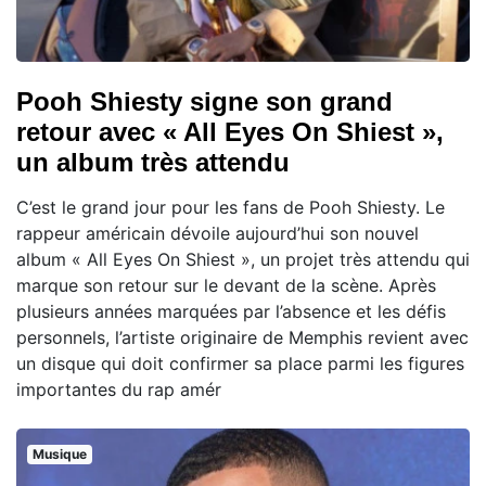
Pooh Shiesty signe son grand
retour avec « All Eyes On Shiest »,
un album très attendu
C’est le grand jour pour les fans de Pooh Shiesty. Le
rappeur américain dévoile aujourd’hui son nouvel
album « All Eyes On Shiest », un projet très attendu qui
marque son retour sur le devant de la scène. Après
plusieurs années marquées par l’absence et les défis
personnels, l’artiste originaire de Memphis revient avec
un disque qui doit confirmer sa place parmi les figures
importantes du rap amér
Musique