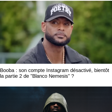
Booba : son compte Instagram désactivé, bientôt
la partie 2 de "Blanco Nemesis" ?