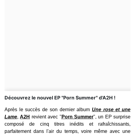
Découvrez le nouvel EP "Porn Summer" d'A2H !
Après le succès de son dernier album
Une rose et une
Lame
,
A2H
revient avec "
Porn Summer
", un EP surprise
composé de cinq titres inédits et rafraîchissants,
parfaitement dans l'air du temps, voire même avec une