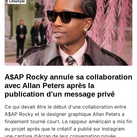
Lifestyle
A$AP Rocky annule sa collaboration
avec Allan Peters après la
publication d'un message privé
Ce qui devait être le début d'une collaboration entre
A$AP Rocky et le designer graphique Allan Peters a
finalement tourné court. Le rappeur américain a mis fin
au projet après que le créatif a publié sur Instagram
une capture d'écran de leur conversation privée,