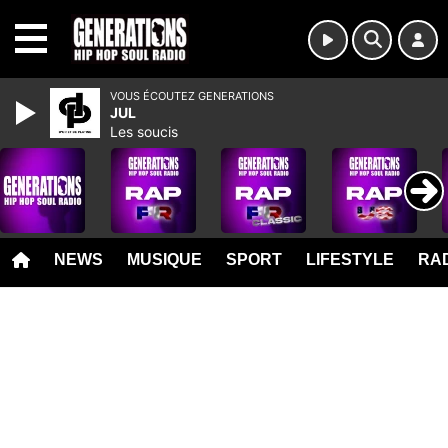
MENU
VOUS ÉCOUTEZ GENERATIONS
JUL
Les soucis
NEWS
MUSIQUE
SPORT
LIFESTYLE
RAD