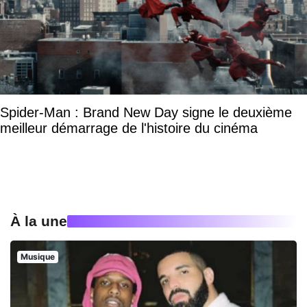
Spider-Man : Brand New Day signe le deuxième
meilleur démarrage de l'histoire du cinéma
À la une
Musique