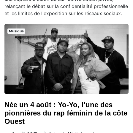
relançant le débat sur la confidentialité professionnelle
et les limites de l'exposition sur les réseaux sociaux.
Musique
Née un 4 août : Yo-Yo, l'une des
pionnières du rap féminin de la côte
Ouest