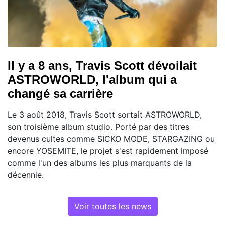
Il y a 8 ans, Travis Scott dévoilait
ASTROWORLD, l'album qui a
changé sa carrière
Le 3 août 2018, Travis Scott sortait ASTROWORLD,
son troisième album studio. Porté par des titres
devenus cultes comme SICKO MODE, STARGAZING ou
encore YOSEMITE, le projet s'est rapidement imposé
comme l'un des albums les plus marquants de la
décennie.
Voir toutes les news