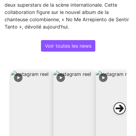
deux superstars de la scène internationale. Cette
collaboration figure sur le nouvel album de la
chanteuse colombienne, « No Me Arrepiento de Sentir
Tanto », dévoilé aujourd’hui.
Voir toutes les news