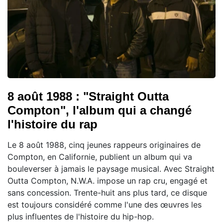
8 août 1988 : "Straight Outta
Compton", l'album qui a changé
l'histoire du rap
Le 8 août 1988, cinq jeunes rappeurs originaires de
Compton, en Californie, publient un album qui va
bouleverser à jamais le paysage musical. Avec Straight
Outta Compton, N.W.A. impose un rap cru, engagé et
sans concession. Trente-huit ans plus tard, ce disque
est toujours considéré comme l'une des œuvres les
plus influentes de l'histoire du hip-hop.