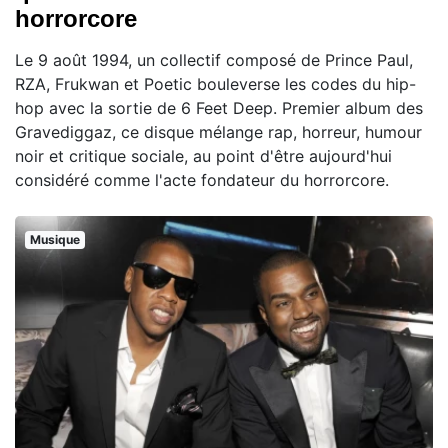
horrorcore
Le 9 août 1994, un collectif composé de Prince Paul,
RZA, Frukwan et Poetic bouleverse les codes du hip-
hop avec la sortie de 6 Feet Deep. Premier album des
Gravediggaz, ce disque mélange rap, horreur, humour
noir et critique sociale, au point d'être aujourd'hui
considéré comme l'acte fondateur du horrorcore.
Musique