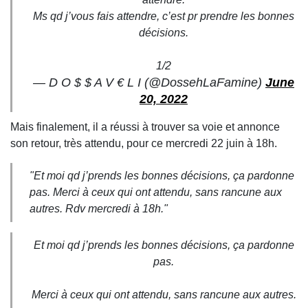
Ms qd j’vous fais attendre, c’est pr prendre les bonnes
décisions.
1/2
— D O $ $ A V € L I (@DossehLaFamine)
June
20, 2022
Mais finalement, il a réussi à trouver sa voie et annonce
son retour, très attendu, pour ce mercredi 22 juin à 18h.
"Et moi qd j’prends les bonnes décisions, ça pardonne
pas. Merci à ceux qui ont attendu, sans rancune aux
autres. Rdv mercredi à 18h."
Et moi qd j’prends les bonnes décisions, ça pardonne
pas.
Merci à ceux qui ont attendu, sans rancune aux autres.