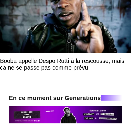
Booba appelle Despo Rutti à la rescousse, mais
ça ne se passe pas comme prévu
En ce moment sur Generations