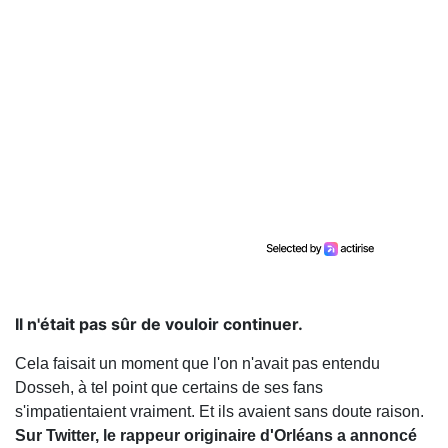
Il n'était pas sûr de vouloir continuer.
Cela faisait un moment que l'on n'avait pas entendu
Dosseh, à tel point que certains de ses fans
s'impatientaient vraiment. Et ils avaient sans doute raison.
Sur Twitter, le rappeur originaire d'Orléans a annoncé