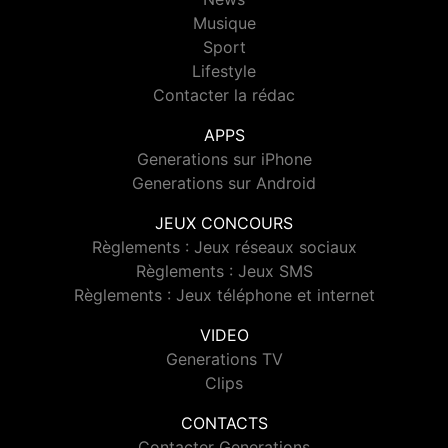
Musique
Sport
Lifestyle
Contacter la rédac
APPS
Generations sur iPhone
Generations sur Android
JEUX CONCOURS
Règlements : Jeux réseaux sociaux
Règlements : Jeux SMS
Règlements : Jeux téléphone et internet
VIDEO
Generations TV
Clips
CONTACTS
Contacter Generations