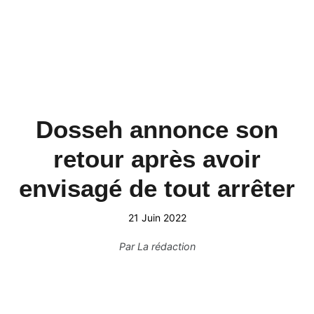
Dosseh annonce son
retour après avoir
envisagé de tout arrêter
21 Juin 2022
Par
La rédaction