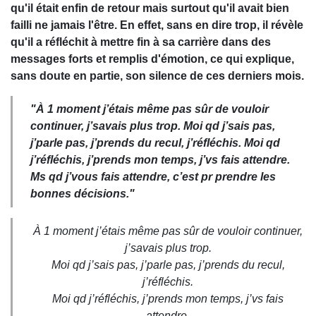
qu'il était enfin de retour mais surtout qu'il avait bien
failli ne jamais l'être. En effet, sans en dire trop, il révèle
qu'il a réfléchit à mettre fin à sa carrière dans des
messages forts et remplis d'émotion, ce qui explique,
sans doute en partie, son silence de ces derniers mois.
"À 1 moment j’étais même pas sûr de vouloir
continuer, j’savais plus trop. Moi qd j’sais pas,
j’parle pas, j’prends du recul, j’réfléchis. Moi qd
j’réfléchis, j’prends mon temps, j’vs fais attendre.
Ms qd j’vous fais attendre, c’est pr prendre les
bonnes décisions."
À 1 moment j’étais même pas sûr de vouloir continuer,
j’savais plus trop.
Moi qd j’sais pas, j’parle pas, j’prends du recul,
j’réfléchis.
Moi qd j’réfléchis, j’prends mon temps, j’vs fais
attendre.