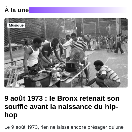
À la une
Musique
9 août 1973 : le Bronx retenait son
souffle avant la naissance du hip-
hop
Le 9 août 1973, rien ne laisse encore présager qu'une