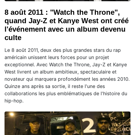
8 août 2011 : "Watch the Throne",
quand Jay-Z et Kanye West ont créé
l'événement avec un album devenu
culte
Le 8 août 2011, deux des plus grandes stars du rap
américain unissent leurs forces pour un projet
exceptionnel. Avec Watch the Throne, Jay-Z et Kanye
West livrent un album ambitieux, spectaculaire et
novateur qui marquera profondément les années 2010.
Quinze ans après sa sortie, il reste l'une des
collaborations les plus emblématiques de l'histoire du
hip-hop.