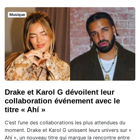
Musique
Drake et Karol G dévoilent leur
collaboration événement avec le
titre « Ahí »
C’est l’une des collaborations les plus attendues du
moment. Drake et Karol G unissent leurs univers sur «
Ahí », un nouveau titre qui marque la rencontre entre