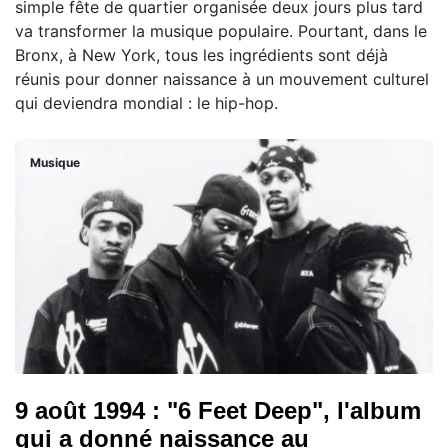
simple fête de quartier organisée deux jours plus tard
va transformer la musique populaire. Pourtant, dans le
Bronx, à New York, tous les ingrédients sont déjà
réunis pour donner naissance à un mouvement culturel
qui deviendra mondial : le hip-hop.
Musique
9 août 1994 : "6 Feet Deep", l'album
qui a donné naissance au