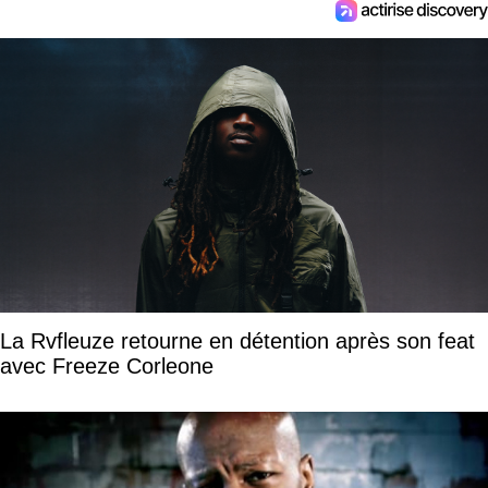
La Rvfleuze retourne en détention après son feat
avec Freeze Corleone