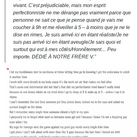
vivant. C'est préjudiciable, mais mon esprit
perfectionniste ne me dérange pas vraiment parce que
personne ne sait ce que je pense quand je vais me
coucher à 9h et me réveiller à 5 – à moins que je ne le
dise en rimes. Je suis arrivé ici en étant réaliste/Je ne
suis pas arrivé ici en étant aveugle/Je sais quoi et
surtout qui est à mes côtés/Honnêtement… Peu
importe. DÉDIÉ À NOTRE FRÈRE V."