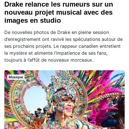
Drake relance les rumeurs sur un
nouveau projet musical avec des
images en studio
De nouvelles photos de Drake en pleine session
d’enregistrement ont ravivé les spéculations autour de
ses prochains projets. Le rappeur canadien entretient
le mystère et alimente l’impatience de ses fans,
toujours à l’affût de nouveaux morceaux.
Musique