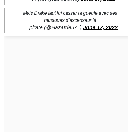
Mais Drake faut lui casser la gueule avec ses
musiques d’ascenseur là
— pirate (@Hazardeux_)
June 17, 2022