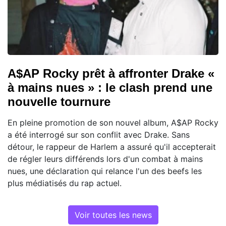
A$AP Rocky prêt à affronter Drake «
à mains nues » : le clash prend une
nouvelle tournure
En pleine promotion de son nouvel album, A$AP Rocky
a été interrogé sur son conflit avec Drake. Sans
détour, le rappeur de Harlem a assuré qu'il accepterait
de régler leurs différends lors d'un combat à mains
nues, une déclaration qui relance l'un des beefs les
plus médiatisés du rap actuel.
Voir toutes les news