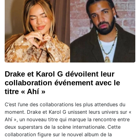
Drake et Karol G dévoilent leur
collaboration événement avec le
titre « Ahí »
C’est l’une des collaborations les plus attendues du
moment. Drake et Karol G unissent leurs univers sur «
Ahí », un nouveau titre qui marque la rencontre entre
deux superstars de la scène internationale. Cette
collaboration figure sur le nouvel album de la