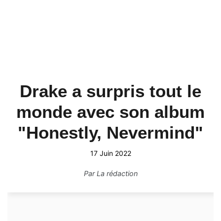
Drake a surpris tout le
monde avec son album
"Honestly, Nevermind"
17 Juin 2022
Par
La rédaction