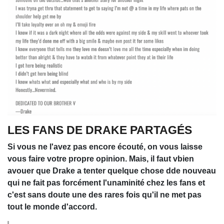
LES FANS DE DRAKE PARTAGÉS
Si vous ne l'avez pas encore écouté, on vous laisse
vous faire votre propre opinion. Mais, il faut vbien
avouer que Drake a tenter quelque chose dde nouveau
qui ne fait pas forcément l'unaminité chez les fans et
c'est sans doute une des rares fois qu'il ne met pas
tout le monde d'accord.