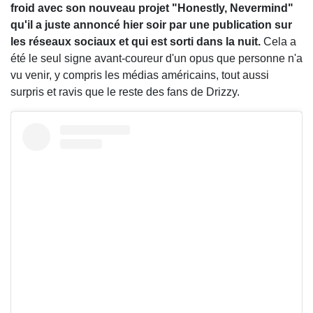
froid avec son nouveau projet "Honestly, Nevermind"
qu'il a juste annoncé hier soir par une publication sur
les réseaux sociaux et qui est sorti dans la nuit.
Cela a
été le seul signe avant-coureur d'un opus que personne n'a
vu venir, y compris les médias américains, tout aussi
surpris et ravis que le reste des fans de Drizzy.