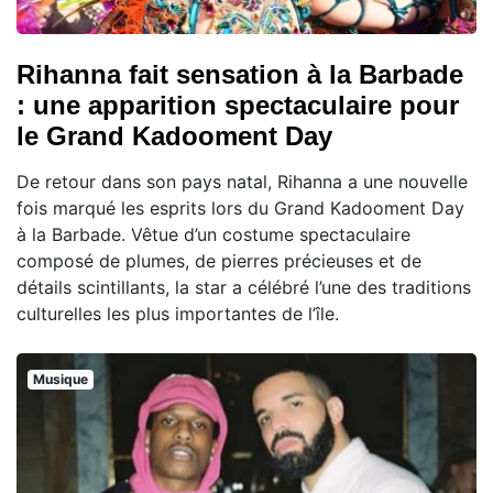
Rihanna fait sensation à la Barbade
: une apparition spectaculaire pour
le Grand Kadooment Day
De retour dans son pays natal, Rihanna a une nouvelle
fois marqué les esprits lors du Grand Kadooment Day
à la Barbade. Vêtue d’un costume spectaculaire
composé de plumes, de pierres précieuses et de
détails scintillants, la star a célébré l’une des traditions
culturelles les plus importantes de l’île.
Musique