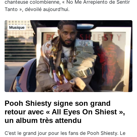
chanteuse colombienne, « No Me Arrepiento de Sentir
Tanto », dévoilé aujourd’hui.
Musique
Pooh Shiesty signe son grand
retour avec « All Eyes On Shiest »,
un album très attendu
C’est le grand jour pour les fans de Pooh Shiesty. Le