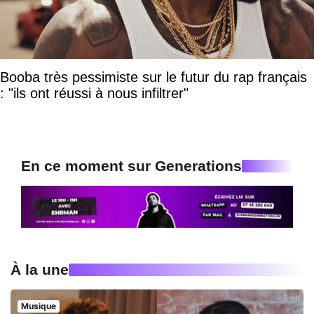
Booba très pessimiste sur le futur du rap français
: "ils ont réussi à nous infiltrer"
En ce moment sur Generations
À la une
Musique