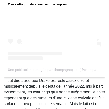
Voir cette publication sur Instagram
Une publication partagée par champagnepapi (@champagnepapi)
Il faut dire aussi que Drake est resté assez discret
musicalement depuis le début de l'année 2022, mis à part,
évidemment, les featurings qu'il donne allégrement. A noter
cependant que des rumeurs d'une mixtape estivale ont fait
surface un peu plus tôt cette semaine. Mais le fait est que