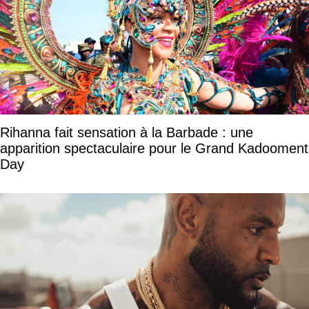
Rihanna fait sensation à la Barbade : une
apparition spectaculaire pour le Grand Kadooment
Day