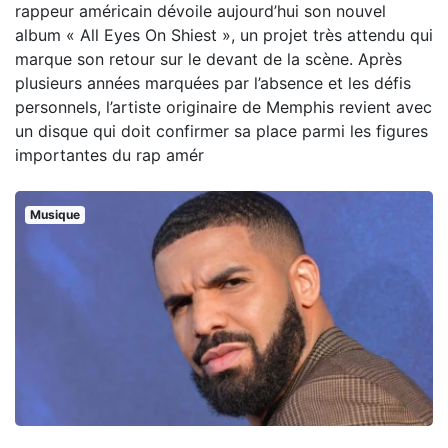
rappeur américain dévoile aujourd’hui son nouvel
album « All Eyes On Shiest », un projet très attendu qui
marque son retour sur le devant de la scène. Après
plusieurs années marquées par l’absence et les défis
personnels, l’artiste originaire de Memphis revient avec
un disque qui doit confirmer sa place parmi les figures
importantes du rap amér
Musique