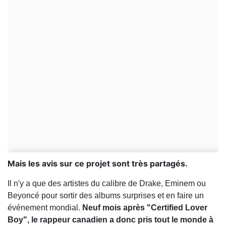
Mais les avis sur ce projet sont très partagés.
Il n'y a que des artistes du calibre de Drake, Eminem ou
Beyoncé pour sortir des albums surprises et en faire un
événement mondial.
Neuf mois après "Certified Lover
Boy", le rappeur canadien a donc pris tout le monde à