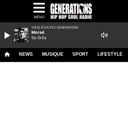
MENU
VOUS ÉCOUTEZ GENERATIONS
Morad
Se Grita
NEWS
MUSIQUE
SPORT
LIFESTYLE