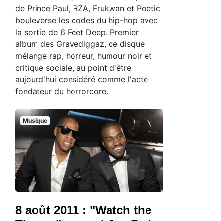
de Prince Paul, RZA, Frukwan et Poetic
bouleverse les codes du hip-hop avec
la sortie de 6 Feet Deep. Premier
album des Gravediggaz, ce disque
mélange rap, horreur, humour noir et
critique sociale, au point d'être
aujourd'hui considéré comme l'acte
fondateur du horrorcore.
Musique
8 août 2011 : "Watch the