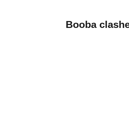
Booba clash