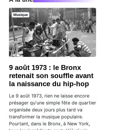
Musique
9 août 1973 : le Bronx
retenait son souffle avant
la naissance du hip-hop
Le 9 août 1973, rien ne laisse encore
présager qu'une simple fête de quartier
organisée deux jours plus tard va
transformer la musique populaire.
Pourtant, dans le Bronx, à New York,