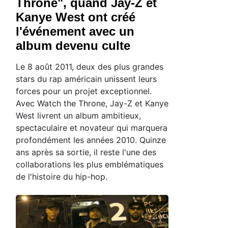
Throne", quand Jay-Z et
Kanye West ont créé
l'événement avec un
album devenu culte
Le 8 août 2011, deux des plus grandes
stars du rap américain unissent leurs
forces pour un projet exceptionnel.
Avec Watch the Throne, Jay-Z et Kanye
West livrent un album ambitieux,
spectaculaire et novateur qui marquera
profondément les années 2010. Quinze
ans après sa sortie, il reste l'une des
collaborations les plus emblématiques
de l'histoire du hip-hop.