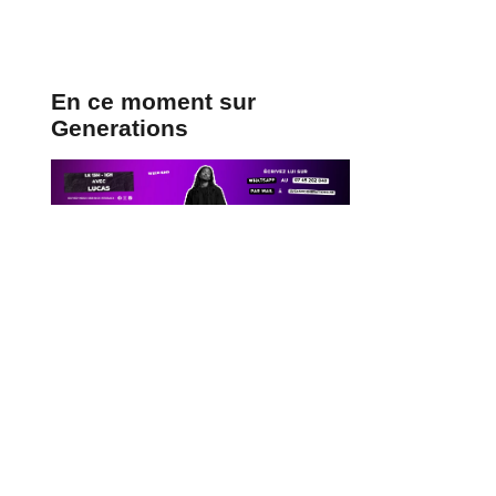
En ce moment sur
Generations