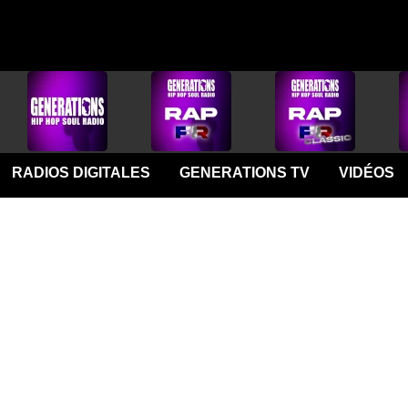
RADIOS DIGITALES
GENERATIONS TV
VIDÉOS