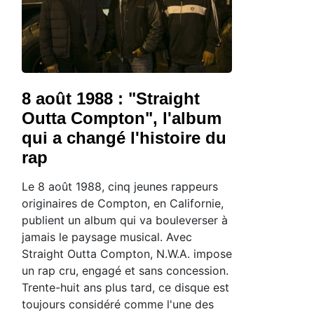
8 août 1988 : "Straight
Outta Compton", l'album
qui a changé l'histoire du
rap
Le 8 août 1988, cinq jeunes rappeurs
originaires de Compton, en Californie,
publient un album qui va bouleverser à
jamais le paysage musical. Avec
Straight Outta Compton, N.W.A. impose
un rap cru, engagé et sans concession.
Trente-huit ans plus tard, ce disque est
toujours considéré comme l'une des