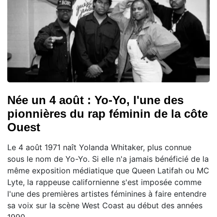
Née un 4 août : Yo-Yo, l'une des
pionnières du rap féminin de la côte
Ouest
Le 4 août 1971 naît Yolanda Whitaker, plus connue
sous le nom de Yo-Yo. Si elle n'a jamais bénéficié de la
même exposition médiatique que Queen Latifah ou MC
Lyte, la rappeuse californienne s'est imposée comme
l'une des premières artistes féminines à faire entendre
sa voix sur la scène West Coast au début des années
1990.