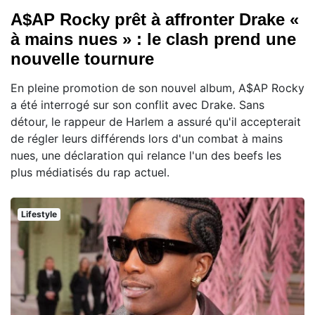
A$AP Rocky prêt à affronter Drake «
à mains nues » : le clash prend une
nouvelle tournure
En pleine promotion de son nouvel album, A$AP Rocky
a été interrogé sur son conflit avec Drake. Sans
détour, le rappeur de Harlem a assuré qu'il accepterait
de régler leurs différends lors d'un combat à mains
nues, une déclaration qui relance l'un des beefs les
plus médiatisés du rap actuel.
Lifestyle