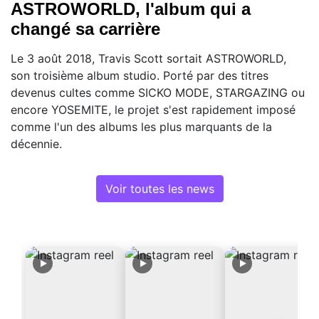
ASTROWORLD, l'album qui a
changé sa carrière
Le 3 août 2018, Travis Scott sortait ASTROWORLD,
son troisième album studio. Porté par des titres
devenus cultes comme SICKO MODE, STARGAZING ou
encore YOSEMITE, le projet s'est rapidement imposé
comme l'un des albums les plus marquants de la
décennie.
Voir toutes les news