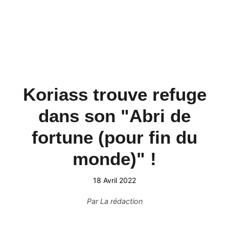
Koriass trouve refuge
dans son "Abri de
fortune (pour fin du
monde)" !
18 Avril 2022
Par
La rédaction