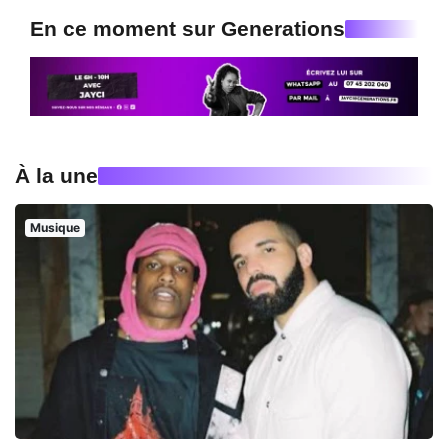
En ce moment sur Generations
À la une
Musique