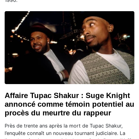
Affaire Tupac Shakur : Suge Knight
annoncé comme témoin potentiel au
procès du meurtre du rappeur
Près de trente ans après la mort de Tupac Shakur,
l’enquête connaît un nouveau tournant judiciaire. La