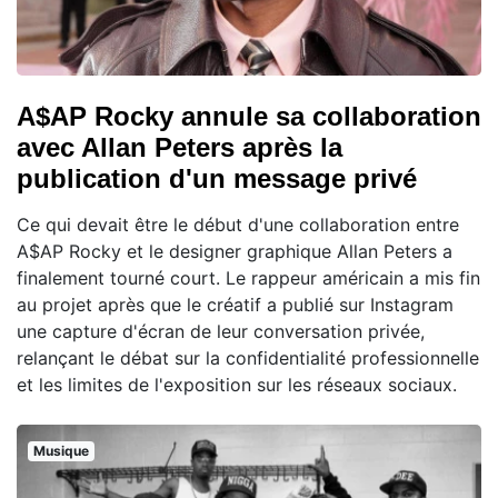
A$AP Rocky annule sa collaboration
avec Allan Peters après la
publication d'un message privé
Ce qui devait être le début d'une collaboration entre
A$AP Rocky et le designer graphique Allan Peters a
finalement tourné court. Le rappeur américain a mis fin
au projet après que le créatif a publié sur Instagram
une capture d'écran de leur conversation privée,
relançant le débat sur la confidentialité professionnelle
et les limites de l'exposition sur les réseaux sociaux.
Musique