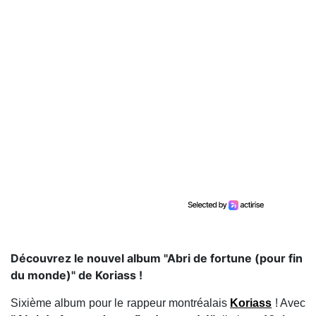
Découvrez le nouvel album "Abri de fortune (pour fin
du monde)" de Koriass !
Sixième album pour le rappeur montréalais
Koriass
! Avec