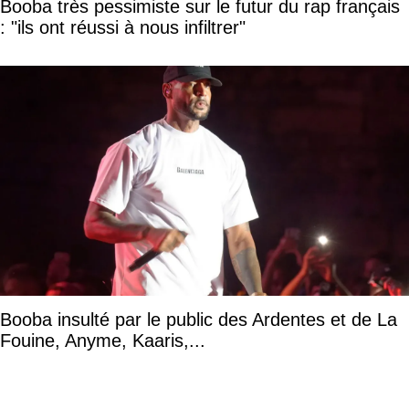
Booba très pessimiste sur le futur du rap français
: "ils ont réussi à nous infiltrer"
Booba insulté par le public des Ardentes et de La
Fouine, Anyme, Kaaris,...