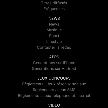
Titres diffusés
Fréquences
NEWS
News
Musique
Sport
Lifestyle
Contacter la rédac
APPS
Generations sur iPhone
Generations sur Android
JEUX CONCOURS
Règlements : Jeux réseaux sociaux
Règlements : Jeux SMS
Règlements : Jeux téléphone et internet
VIDEO