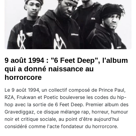
9 août 1994 : "6 Feet Deep", l'album
qui a donné naissance au
horrorcore
Le 9 août 1994, un collectif composé de Prince Paul,
RZA, Frukwan et Poetic bouleverse les codes du hip-
hop avec la sortie de 6 Feet Deep. Premier album des
Gravediggaz, ce disque mélange rap, horreur, humour
noir et critique sociale, au point d'être aujourd'hui
considéré comme l'acte fondateur du horrorcore.