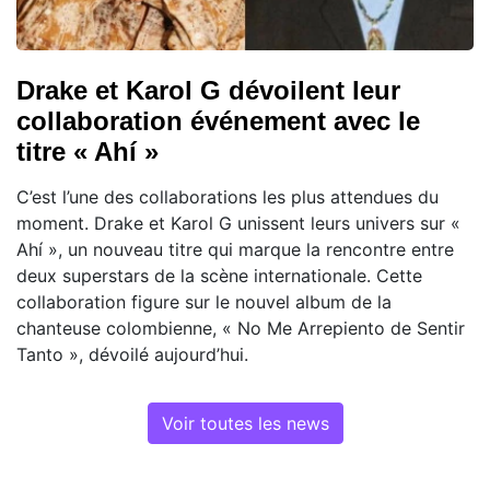
Drake et Karol G dévoilent leur
collaboration événement avec le
titre « Ahí »
C’est l’une des collaborations les plus attendues du
moment. Drake et Karol G unissent leurs univers sur «
Ahí », un nouveau titre qui marque la rencontre entre
deux superstars de la scène internationale. Cette
collaboration figure sur le nouvel album de la
chanteuse colombienne, « No Me Arrepiento de Sentir
Tanto », dévoilé aujourd’hui.
Voir toutes les news