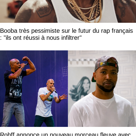
Booba très pessimiste sur le futur du rap français
: "ils ont réussi à nous infiltrer"
Rohff annonce un nouveau morceau fleuve avec