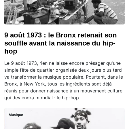
9 août 1973 : le Bronx retenait son
souffle avant la naissance du hip-
hop
Le 9 août 1973, rien ne laisse encore présager qu'une
simple fête de quartier organisée deux jours plus tard
va transformer la musique populaire. Pourtant, dans le
Bronx, à New York, tous les ingrédients sont déjà
réunis pour donner naissance à un mouvement culturel
qui deviendra mondial : le hip-hop.
Musique