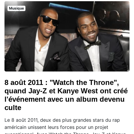
Musique
8 août 2011 : "Watch the Throne",
quand Jay-Z et Kanye West ont créé
l'événement avec un album devenu
culte
Le 8 août 2011, deux des plus grandes stars du rap
américain unissent leurs forces pour un projet