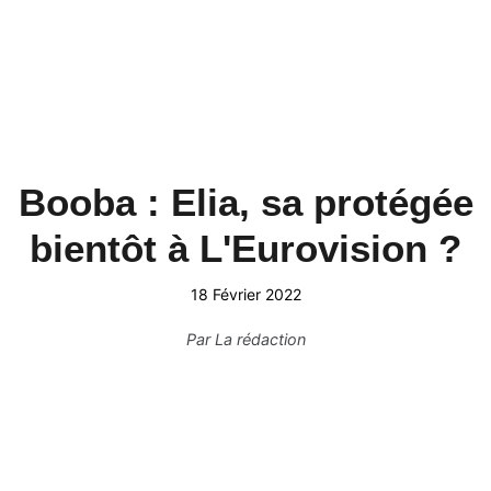
Booba : Elia, sa protégée
bientôt à L'Eurovision ?
18 Février 2022
Par
La rédaction