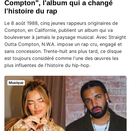
Compton", l'album qui a changé
l'histoire du rap
Le 8 août 1988, cinq jeunes rappeurs originaires de
Compton, en Californie, publient un album qui va
bouleverser à jamais le paysage musical. Avec Straight
Outta Compton, N.W.A. impose un rap cru, engagé et
sans concession. Trente-huit ans plus tard, ce disque
est toujours considéré comme l'une des œuvres les
plus influentes de l'histoire du hip-hop.
Musique