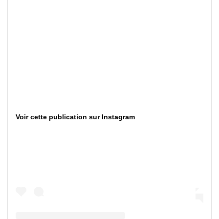
Voir cette publication sur Instagram