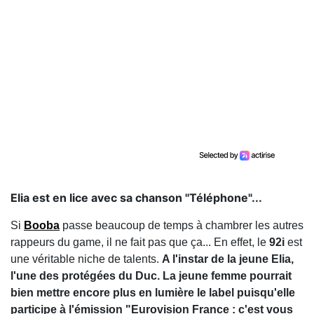
Elia est en lice avec sa chanson "Téléphone"...
Si
Booba
passe beaucoup de temps à chambrer les autres
rappeurs du game, il ne fait pas que ça... En effet, le
92i
est
une véritable niche de talents.
A l'instar de la jeune Elia,
l'une des protégées du Duc. La jeune femme pourrait
bien mettre encore plus en lumière le label puisqu'elle
participe à l'émission "Eurovision France : c'est vous