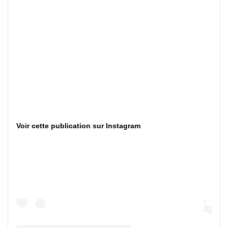
Voir cette publication sur Instagram