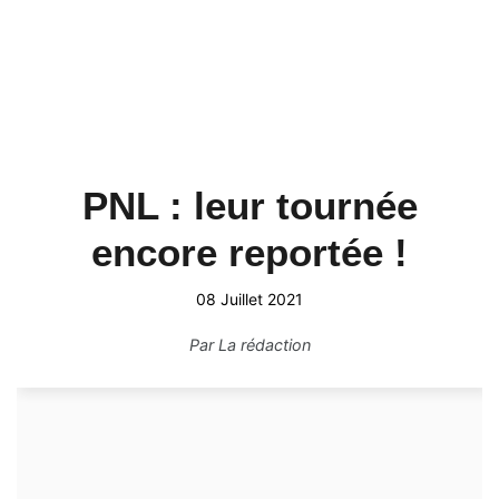
PNL : leur tournée
encore reportée !
08 Juillet 2021
Par
La rédaction