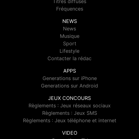
Titres diffusés
Fréquences
NEWS
News
Musique
Sport
Lifestyle
Contacter la rédac
APPS
Generations sur iPhone
Generations sur Android
JEUX CONCOURS
Règlements : Jeux réseaux sociaux
Règlements : Jeux SMS
Règlements : Jeux téléphone et internet
VIDEO