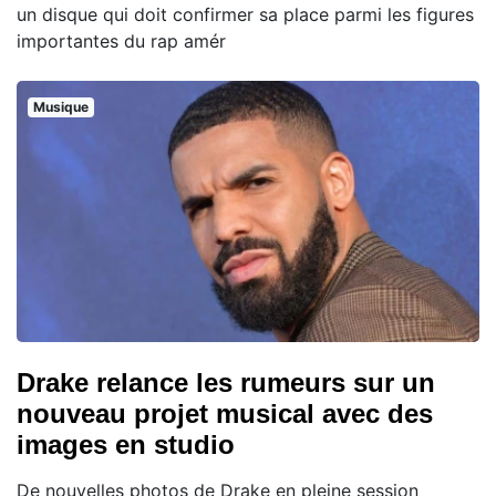
un disque qui doit confirmer sa place parmi les figures
importantes du rap amér
Musique
Drake relance les rumeurs sur un
nouveau projet musical avec des
images en studio
De nouvelles photos de Drake en pleine session