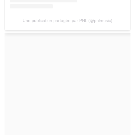
Une publication partagée par PNL (@pnlmusic)