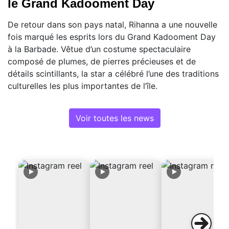
le Grand Kadooment Day
De retour dans son pays natal, Rihanna a une nouvelle
fois marqué les esprits lors du Grand Kadooment Day
à la Barbade. Vêtue d’un costume spectaculaire
composé de plumes, de pierres précieuses et de
détails scintillants, la star a célébré l’une des traditions
culturelles les plus importantes de l’île.
Voir toutes les news