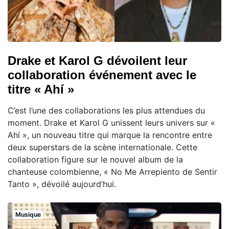
Drake et Karol G dévoilent leur
collaboration événement avec le
titre « Ahí »
C’est l’une des collaborations les plus attendues du
moment. Drake et Karol G unissent leurs univers sur «
Ahí », un nouveau titre qui marque la rencontre entre
deux superstars de la scène internationale. Cette
collaboration figure sur le nouvel album de la
chanteuse colombienne, « No Me Arrepiento de Sentir
Tanto », dévoilé aujourd’hui.
Musique