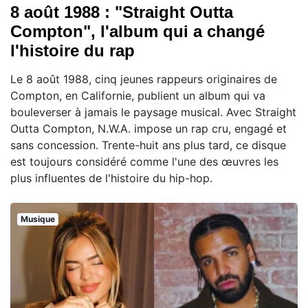
8 août 1988 : "Straight Outta
Compton", l'album qui a changé
l'histoire du rap
Le 8 août 1988, cinq jeunes rappeurs originaires de
Compton, en Californie, publient un album qui va
bouleverser à jamais le paysage musical. Avec Straight
Outta Compton, N.W.A. impose un rap cru, engagé et
sans concession. Trente-huit ans plus tard, ce disque
est toujours considéré comme l'une des œuvres les
plus influentes de l'histoire du hip-hop.
Musique