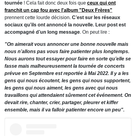
tournée
! Cela fait donc deux fois que
ceux qui ont
franchit un cap fou avec l'album "Deux Frères"
prennent cette lourde décision.
C’est sur les réseaux
sociaux qu’ils ont annoncé la nouvelle. Leur post est
accompagné d’un long message
. On peut lire :
"On aimerait vous annoncer une bonne nouvelle mais
nous n’allons pas vous faire patienter plus longtemps.
Nous aurons tout essayer pour faire en sorte qu’elle se
fasse mais malheureusement la tournée de concerts
prévue en Septembre est reportée à Mai 2022. Il y a les
gens qui nous écoutent, les gens qui nous supportent,
les gens qui nous aiment, les gens avec qui nous
travaillons qui attendaient sûrement cet événement. On
devait rire, chanter, crier, partager, pleurer et kiffer
ensemble, mais il va falloir patienter encore un peu".