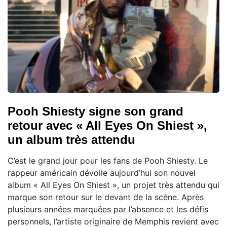
Pooh Shiesty signe son grand
retour avec « All Eyes On Shiest »,
un album très attendu
C’est le grand jour pour les fans de Pooh Shiesty. Le
rappeur américain dévoile aujourd’hui son nouvel
album « All Eyes On Shiest », un projet très attendu qui
marque son retour sur le devant de la scène. Après
plusieurs années marquées par l’absence et les défis
personnels, l’artiste originaire de Memphis revient avec