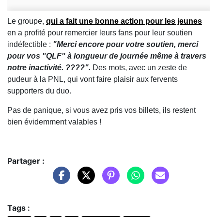
Le groupe,
qui a fait une bonne action pour les jeunes
en a profité pour remercier leurs fans pour leur soutien
indéfectible :
"Merci encore pour votre soutien, merci
pour vos "QLF" à longueur de journée même à travers
notre inactivité. ????".
Des mots, avec un zeste de
pudeur à la PNL, qui vont faire plaisir aux fervents
supporters du duo.
Pas de panique, si vous avez pris vos billets, ils restent
bien évidemment valables !
Partager :
Tags :