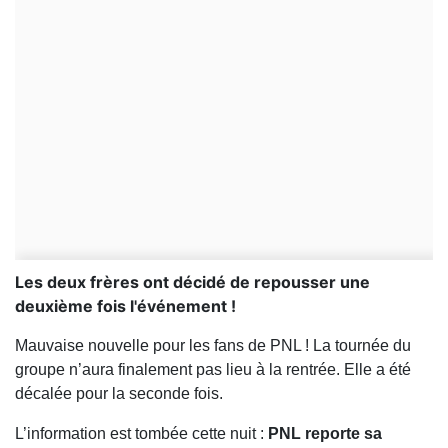
Les deux frères ont décidé de repousser une
deuxième fois l'événement !
Mauvaise nouvelle pour les fans de PNL ! La tournée du
groupe n’aura finalement pas lieu à la rentrée. Elle a été
décalée pour la seconde fois.
L’information est tombée cette nuit :
PNL reporte sa