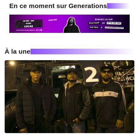
En ce moment sur Generations
À la une