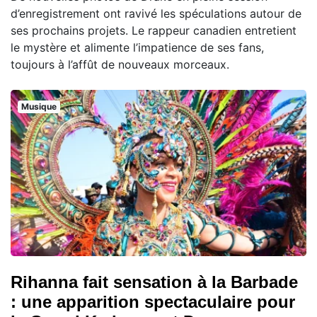
d’enregistrement ont ravivé les spéculations autour de
ses prochains projets. Le rappeur canadien entretient
le mystère et alimente l’impatience de ses fans,
toujours à l’affût de nouveaux morceaux.
Musique
Rihanna fait sensation à la Barbade
: une apparition spectaculaire pour