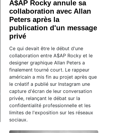
A$AP Rocky annule sa
collaboration avec Allan
Peters après la
publication d'un message
privé
Ce qui devait être le début d'une
collaboration entre A$AP Rocky et le
designer graphique Allan Peters a
finalement tourné court. Le rappeur
américain a mis fin au projet après que
le créatif a publié sur Instagram une
capture d'écran de leur conversation
privée, relançant le débat sur la
confidentialité professionnelle et les
limites de l'exposition sur les réseaux
sociaux.