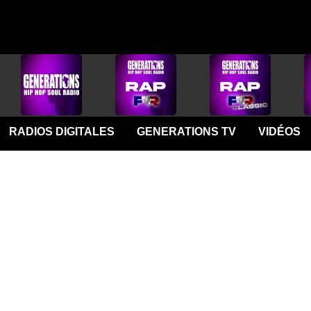
RADIOS DIGITALES
GENERATIONS TV
VIDÉOS