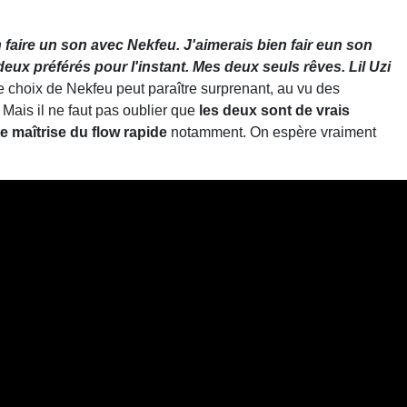
 faire un son avec Nekfeu. J'aimerais bien fair eun son
x préférés pour l'instant. Mes deux seuls rêves. Lil Uzi
Le choix de Nekfeu peut paraître surprenant, au vu des
 Mais il ne faut pas oublier que
les deux sont de vrais
e maîtrise du flow rapide
notamment. On espère vraiment