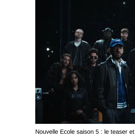
Nouvelle Ecole saison 5 : le teaser et 