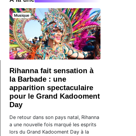
Musique
Rihanna fait sensation à
la Barbade : une
apparition spectaculaire
pour le Grand Kadooment
Day
De retour dans son pays natal, Rihanna
a une nouvelle fois marqué les esprits
lors du Grand Kadooment Day à la