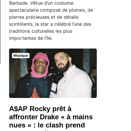
Barbade. Vêtue d’un costume
spectaculaire composé de plumes, de
pierres précieuses et de détails
scintillants, la star a célébré l’une des
traditions culturelles les plus
importantes de l’île.
Musique
A$AP Rocky prêt à
affronter Drake « à mains
nues » : le clash prend