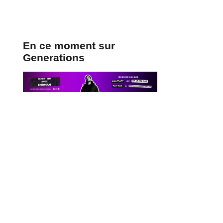
En ce moment sur
Generations