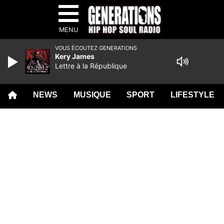
MENU
VOUS ÉCOUTEZ GENERATIONS
Kery James
Lettre à la République
NEWS
MUSIQUE
SPORT
LIFESTYLE