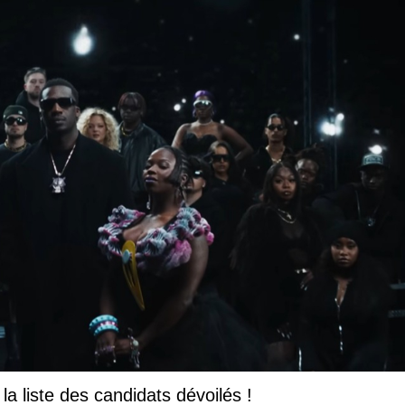
la liste des candidats dévoilés !