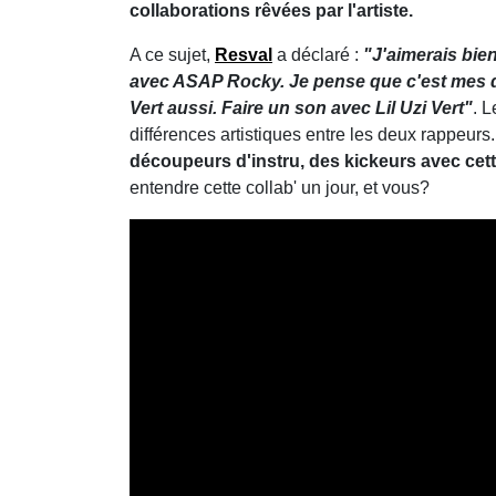
collaborations rêvées par l'artiste.
A ce sujet,
Resval
a déclaré :
"J'aimerais bien
avec ASAP Rocky. Je pense que c'est mes deu
Vert aussi. Faire un son avec Lil Uzi Vert"
. 
différences artistiques entre les deux rappeurs.
découpeurs d'instru, des kickeurs avec cett
entendre cette collab' un jour, et vous?