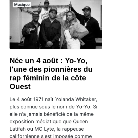
Musique
Née un 4 août : Yo-Yo,
l'une des pionnières du
rap féminin de la côte
Ouest
Le 4 août 1971 naît Yolanda Whitaker,
plus connue sous le nom de Yo-Yo. Si
elle n'a jamais bénéficié de la même
exposition médiatique que Queen
Latifah ou MC Lyte, la rappeuse
californienne s'est imposée comme