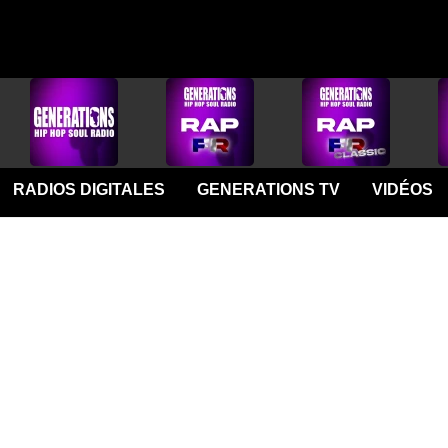
RADIOS DIGITALES
GENERATIONS TV
VIDÉOS