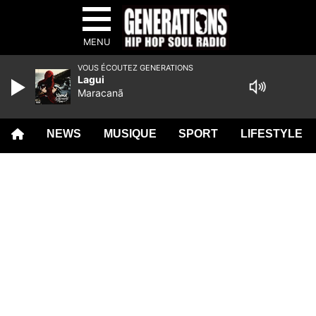
MENU
VOUS ÉCOUTEZ GENERATIONS
Lagui
Maracanã
NEWS
MUSIQUE
SPORT
LIFESTYLE