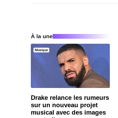
À la une
Musique
Drake relance les rumeurs
sur un nouveau projet
musical avec des images