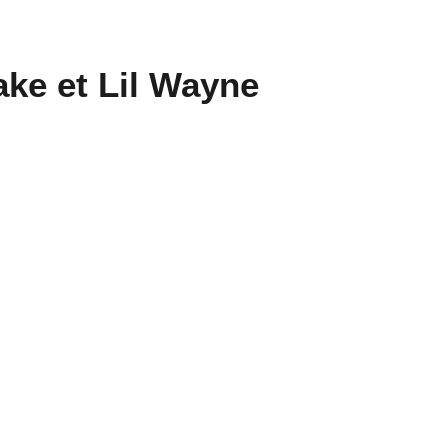
rake et Lil Wayne