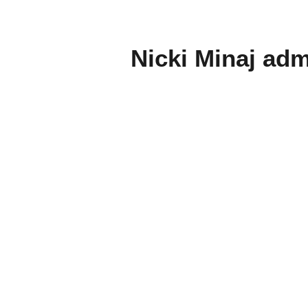
Nicki Minaj adme