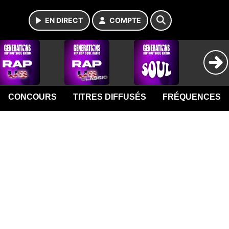
EN DIRECT
COMPTE
CONCOURS
TITRES DIFFUSÉS
FRÉQUENCES