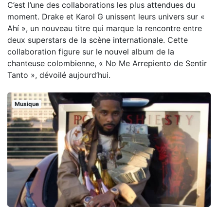
C’est l’une des collaborations les plus attendues du
moment. Drake et Karol G unissent leurs univers sur «
Ahí », un nouveau titre qui marque la rencontre entre
deux superstars de la scène internationale. Cette
collaboration figure sur le nouvel album de la
chanteuse colombienne, « No Me Arrepiento de Sentir
Tanto », dévoilé aujourd’hui.
Musique