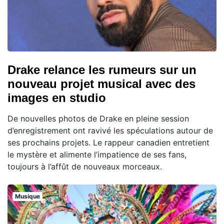
Drake relance les rumeurs sur un
nouveau projet musical avec des
images en studio
De nouvelles photos de Drake en pleine session
d’enregistrement ont ravivé les spéculations autour de
ses prochains projets. Le rappeur canadien entretient
le mystère et alimente l’impatience de ses fans,
toujours à l’affût de nouveaux morceaux.
Musique