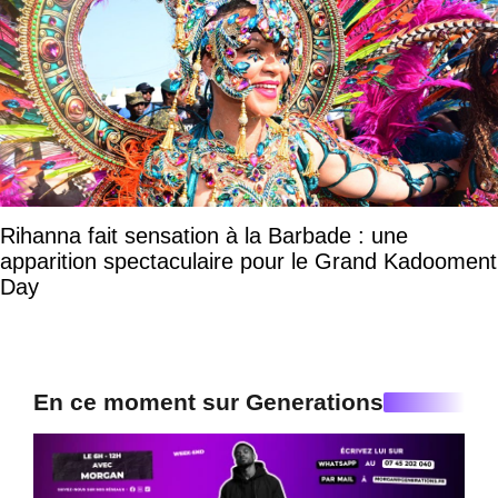
Rihanna fait sensation à la Barbade : une
apparition spectaculaire pour le Grand Kadooment
Day
En ce moment sur Generations