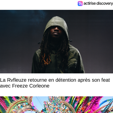
La Rvfleuze retourne en détention après son feat
avec Freeze Corleone