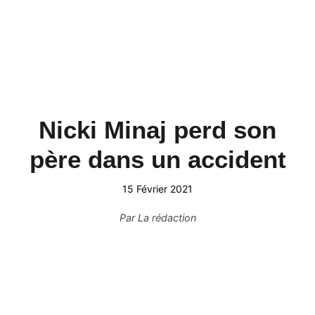
Nicki Minaj perd son
père dans un accident
15 Février 2021
Par
La rédaction