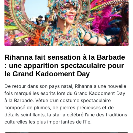
Rihanna fait sensation à la Barbade
: une apparition spectaculaire pour
le Grand Kadooment Day
De retour dans son pays natal, Rihanna a une nouvelle
fois marqué les esprits lors du Grand Kadooment Day
à la Barbade. Vêtue d’un costume spectaculaire
composé de plumes, de pierres précieuses et de
détails scintillants, la star a célébré l’une des traditions
culturelles les plus importantes de l’île.