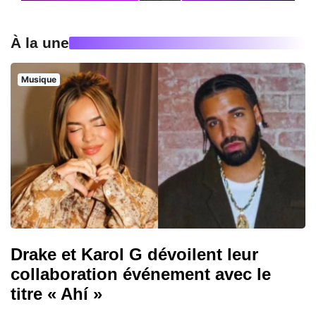
À la une
Musique
Drake et Karol G dévoilent leur
collaboration événement avec le
titre « Ahí »