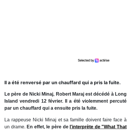
Il a été renversé par un chauffard qui a pris la fuite.
Le père de Nicki Minaj, Robert Maraj est décédé à Long
Island vendredi 12 février. Il a été violemment percuté
par un chauffard qui a ensuite pris la fuite.
La rappeuse Nicki Minaj et sa famille doivent faire face à
un drame.
En effet, le père de
l’interprète de "What That