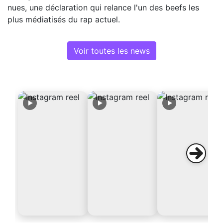
nues, une déclaration qui relance l'un des beefs les
plus médiatisés du rap actuel.
Voir toutes les news