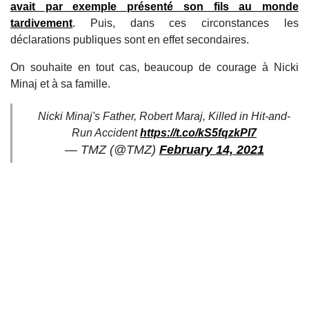
avait par exemple présenté son fils au monde
tardivement
. Puis, dans ces circonstances les
déclarations publiques sont en effet secondaires.
On souhaite en tout cas, beaucoup de courage à Nicki
Minaj et à sa famille.
Nicki Minaj's Father, Robert Maraj, Killed in Hit-and-
Run Accident
https://t.co/kS5fqzkPI7
— TMZ (@TMZ)
February 14, 2021