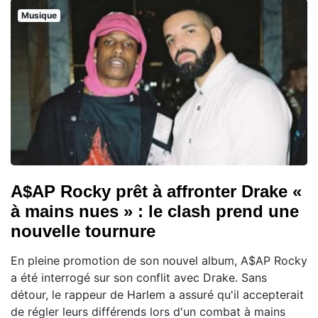
Musique
A$AP Rocky prêt à affronter Drake «
à mains nues » : le clash prend une
nouvelle tournure
En pleine promotion de son nouvel album, A$AP Rocky
a été interrogé sur son conflit avec Drake. Sans
détour, le rappeur de Harlem a assuré qu'il accepterait
de régler leurs différends lors d'un combat à mains