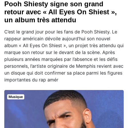
Pooh Shiesty signe son grand
retour avec « All Eyes On Shiest »,
un album très attendu
C’est le grand jour pour les fans de Pooh Shiesty. Le
rappeur américain dévoile aujourd’hui son nouvel
album « All Eyes On Shiest », un projet très attendu qui
marque son retour sur le devant de la scène. Après
plusieurs années marquées par l’absence et les défis
personnels, l’artiste originaire de Memphis revient avec
un disque qui doit confirmer sa place parmi les figures
importantes du rap amér
Musique