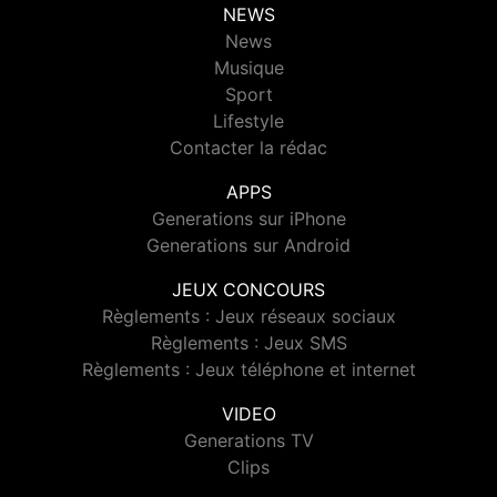
NEWS
News
Musique
Sport
Lifestyle
Contacter la rédac
APPS
Generations sur iPhone
Generations sur Android
JEUX CONCOURS
Règlements : Jeux réseaux sociaux
Règlements : Jeux SMS
Règlements : Jeux téléphone et internet
VIDEO
Generations TV
Clips