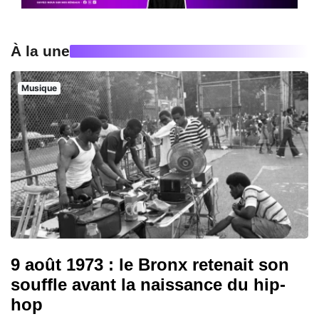
À la une
Musique
9 août 1973 : le Bronx retenait son
souffle avant la naissance du hip-
hop