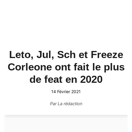
Leto, Jul, Sch et Freeze
Corleone ont fait le plus
de feat en 2020
14 Février 2021
Par
La rédaction