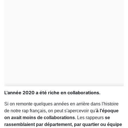
L'année 2020 a été riche en collaborations.
Si on remonte quelques années en arrière dans l'histoire
de notre rap français, on peut s'apercevoir qu'
à l'époque
on avait moins de collaborations
. Les rappeurs
se
rassemblaient par département, par quartier ou équipe