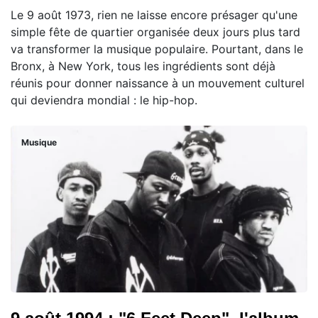
Le 9 août 1973, rien ne laisse encore présager qu'une
simple fête de quartier organisée deux jours plus tard
va transformer la musique populaire. Pourtant, dans le
Bronx, à New York, tous les ingrédients sont déjà
réunis pour donner naissance à un mouvement culturel
qui deviendra mondial : le hip-hop.
Musique