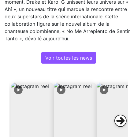
moment. Drake et Karol G unissent leurs univers sur «
Ahí », un nouveau titre qui marque la rencontre entre
deux superstars de la scène internationale. Cette
collaboration figure sur le nouvel album de la
chanteuse colombienne, « No Me Arrepiento de Sentir
Tanto », dévoilé aujourd’hui.
Voir toutes les news