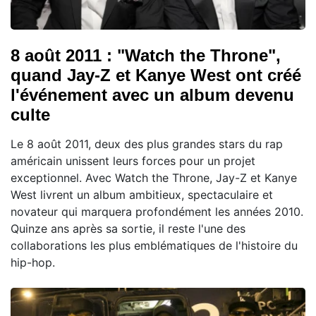
8 août 2011 : "Watch the Throne",
quand Jay-Z et Kanye West ont créé
l'événement avec un album devenu
culte
Le 8 août 2011, deux des plus grandes stars du rap
américain unissent leurs forces pour un projet
exceptionnel. Avec Watch the Throne, Jay-Z et Kanye
West livrent un album ambitieux, spectaculaire et
novateur qui marquera profondément les années 2010.
Quinze ans après sa sortie, il reste l'une des
collaborations les plus emblématiques de l'histoire du
hip-hop.