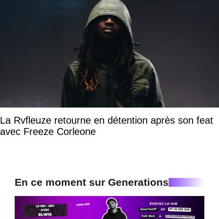
La Rvfleuze retourne en détention après son feat
avec Freeze Corleone
En ce moment sur Generations