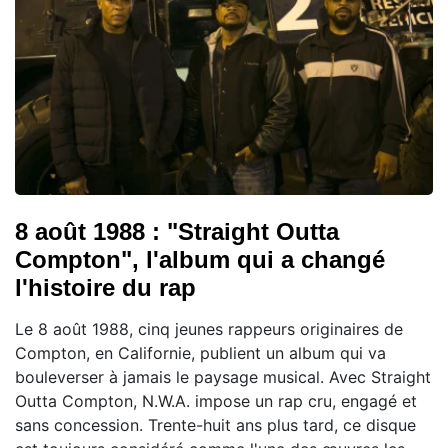
8 août 1988 : "Straight Outta
Compton", l'album qui a changé
l'histoire du rap
Le 8 août 1988, cinq jeunes rappeurs originaires de
Compton, en Californie, publient un album qui va
bouleverser à jamais le paysage musical. Avec Straight
Outta Compton, N.W.A. impose un rap cru, engagé et
sans concession. Trente-huit ans plus tard, ce disque