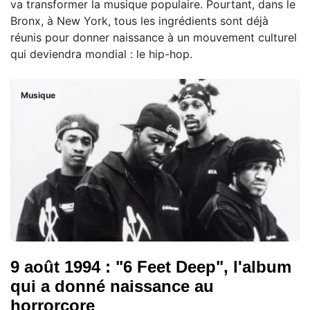
va transformer la musique populaire. Pourtant, dans le
Bronx, à New York, tous les ingrédients sont déjà
réunis pour donner naissance à un mouvement culturel
qui deviendra mondial : le hip-hop.
Musique
9 août 1994 : "6 Feet Deep", l'album
qui a donné naissance au
horrorcore