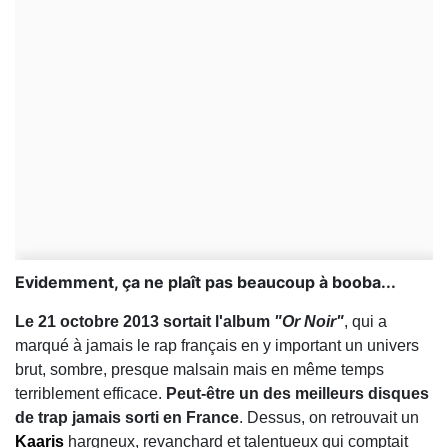
Evidemment, ça ne plaît pas beaucoup à booba...
Le 21 octobre 2013 sortait l'album
"Or Noir"
, qui a
marqué à jamais le rap français en y important un univers
brut, sombre, presque malsain mais en même temps
terriblement efficace.
Peut-être un des meilleurs disques
de trap jamais sorti en France
. Dessus, on retrouvait un
Kaaris
hargneux, revanchard et talentueux qui comptait