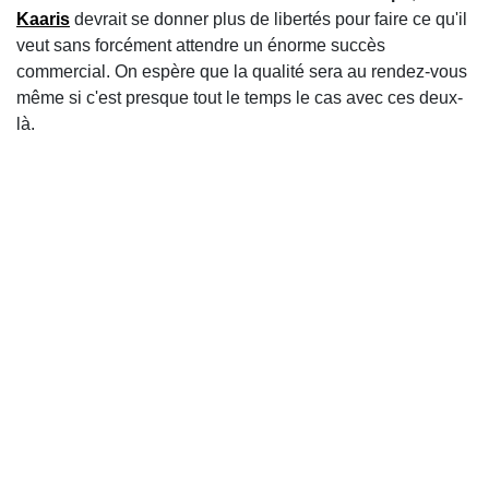
Kaaris
devrait se donner plus de libertés pour faire ce qu'il
veut sans forcément attendre un énorme succès
commercial. On espère que la qualité sera au rendez-vous
même si c'est presque tout le temps le cas avec ces deux-
là.