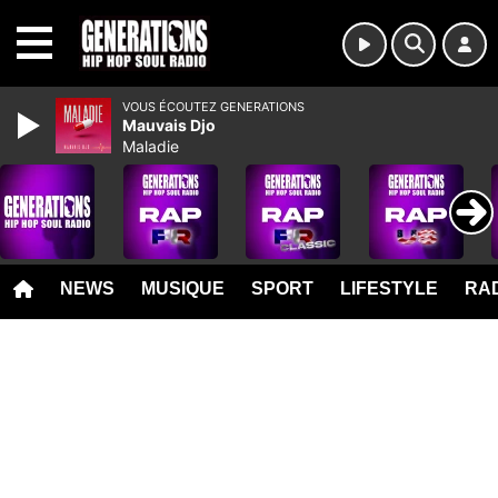
MENU
VOUS ÉCOUTEZ GENERATIONS
Mauvais Djo
Maladie
NEWS
MUSIQUE
SPORT
LIFESTYLE
RAD