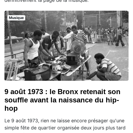
définitivement la page de la musique.
Musique
9 août 1973 : le Bronx retenait son
souffle avant la naissance du hip-
hop
Le 9 août 1973, rien ne laisse encore présager qu'une
simple fête de quartier organisée deux jours plus tard