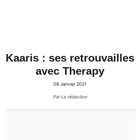
Kaaris : ses retrouvailles
avec Therapy
09 Janvier 2021
Par
La rédaction