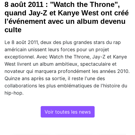
8 août 2011 : "Watch the Throne",
quand Jay-Z et Kanye West ont créé
l'événement avec un album devenu
culte
Le 8 août 2011, deux des plus grandes stars du rap
américain unissent leurs forces pour un projet
exceptionnel. Avec Watch the Throne, Jay-Z et Kanye
West livrent un album ambitieux, spectaculaire et
novateur qui marquera profondément les années 2010.
Quinze ans après sa sortie, il reste l'une des
collaborations les plus emblématiques de l'histoire du
hip-hop.
Voir toutes les news