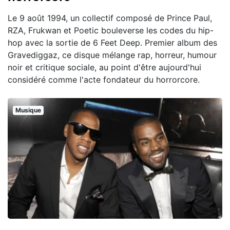
Le 9 août 1994, un collectif composé de Prince Paul,
RZA, Frukwan et Poetic bouleverse les codes du hip-
hop avec la sortie de 6 Feet Deep. Premier album des
Gravediggaz, ce disque mélange rap, horreur, humour
noir et critique sociale, au point d'être aujourd'hui
considéré comme l'acte fondateur du horrorcore.
Musique