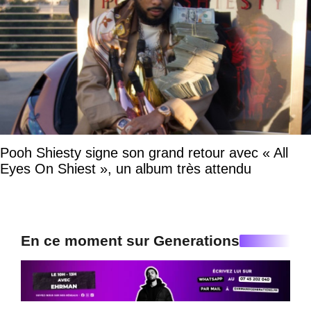
Pooh Shiesty signe son grand retour avec « All
Eyes On Shiest », un album très attendu
En ce moment sur Generations