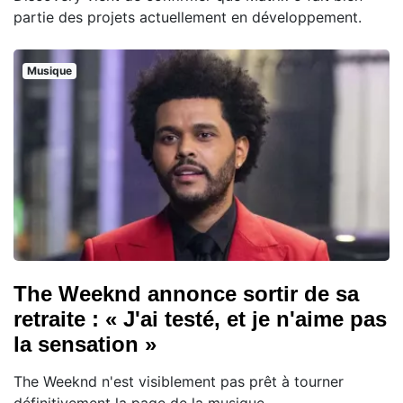
partie des projets actuellement en développement.
Musique
The Weeknd annonce sortir de sa
retraite : « J'ai testé, et je n'aime pas
la sensation »
The Weeknd n'est visiblement pas prêt à tourner