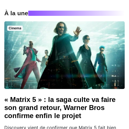
À la une
Cinema
« Matrix 5 » : la saga culte va faire
son grand retour, Warner Bros
confirme enfin le projet
Discovery vient de confirmer que Matrix 5 fait bien