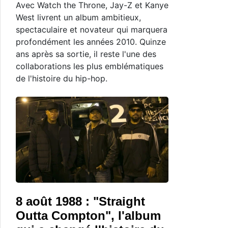
Avec Watch the Throne, Jay-Z et Kanye
West livrent un album ambitieux,
spectaculaire et novateur qui marquera
profondément les années 2010. Quinze
ans après sa sortie, il reste l'une des
collaborations les plus emblématiques
de l'histoire du hip-hop.
8 août 1988 : "Straight
Outta Compton", l'album