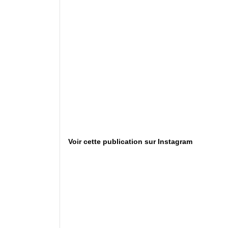
Voir cette publication sur Instagram