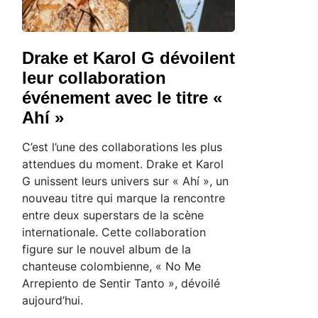
Drake et Karol G dévoilent
leur collaboration
événement avec le titre «
Ahí »
C’est l’une des collaborations les plus
attendues du moment. Drake et Karol
G unissent leurs univers sur « Ahí », un
nouveau titre qui marque la rencontre
entre deux superstars de la scène
internationale. Cette collaboration
figure sur le nouvel album de la
chanteuse colombienne, « No Me
Arrepiento de Sentir Tanto », dévoilé
aujourd’hui.