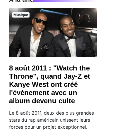
Musique
8 août 2011 : "Watch the
Throne", quand Jay-Z et
Kanye West ont créé
l'événement avec un
album devenu culte
Le 8 août 2011, deux des plus grandes
stars du rap américain unissent leurs
forces pour un projet exceptionnel.