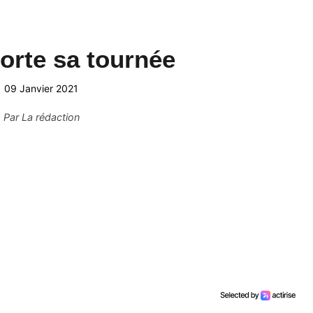
orte sa tournée
09 Janvier 2021
Par
La rédaction