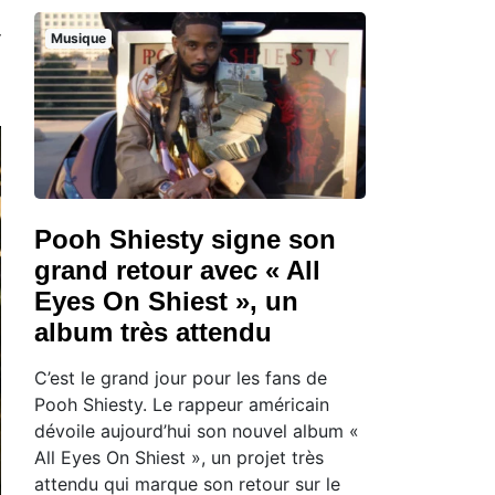
Musique
Pooh Shiesty signe son
grand retour avec « All
Eyes On Shiest », un
album très attendu
C’est le grand jour pour les fans de
Pooh Shiesty. Le rappeur américain
dévoile aujourd’hui son nouvel album «
All Eyes On Shiest », un projet très
attendu qui marque son retour sur le