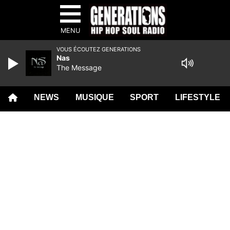
MENU
VOUS ÉCOUTEZ GENERATIONS
Nas
The Message
NEWS
MUSIQUE
SPORT
LIFESTYLE