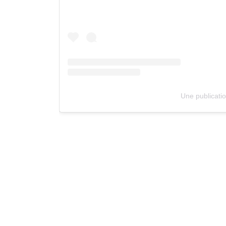
Une publicati