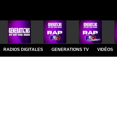
RADIOS DIGITALES
GENERATIONS TV
VIDÉOS