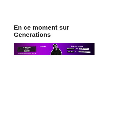
En ce moment sur
Generations