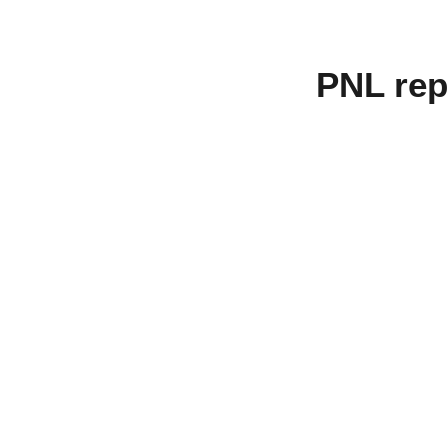
PNL rep