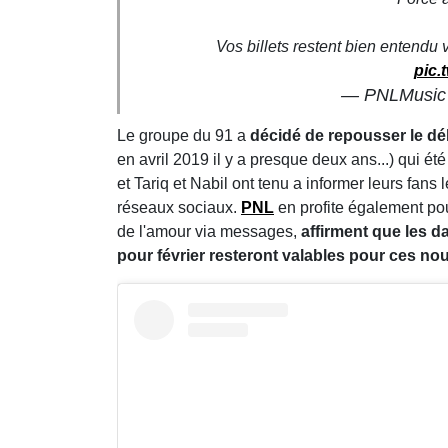
Vos billets restent bien entendu
pic.
— PNLMusic
Le groupe du 91 a
décidé de repousser le dé
en avril 2019 il y a presque deux ans...) qui 
et Tariq et Nabil ont tenu a informer leurs fans
réseaux sociaux.
PNL
en profite également pou
de l'amour via messages,
affirment que les d
pour février resteront valables pour ces nou