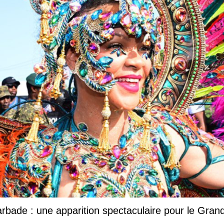
Barbade : une apparition spectaculaire pour le Gr