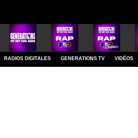
RADIOS DIGITALES
GENERATIONS TV
VIDÉOS