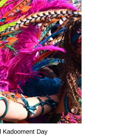
and Kadooment Day