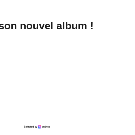
son nouvel album !