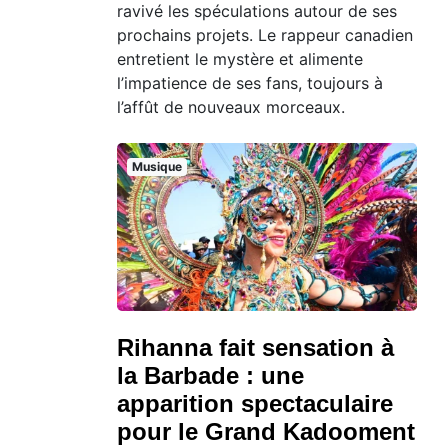
ravivé les spéculations autour de ses
prochains projets. Le rappeur canadien
entretient le mystère et alimente
l’impatience de ses fans, toujours à
l’affût de nouveaux morceaux.
Musique
Rihanna fait sensation à
la Barbade : une
apparition spectaculaire
pour le Grand Kadooment