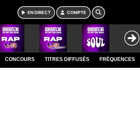
EN DIRECT
COMPTE
CONCOURS
TITRES DIFFUSÉS
FRÉQUENCES