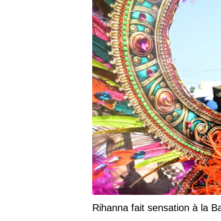
Rihanna fait sensation à la 