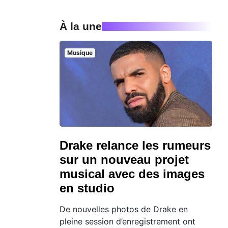
À la une
Musique
Drake relance les rumeurs
sur un nouveau projet
musical avec des images
en studio
De nouvelles photos de Drake en
pleine session d’enregistrement ont