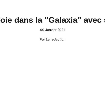
ie dans la "Galaxia" avec 
09 Janvier 2021
Par
La rédaction