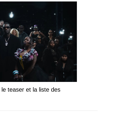
le teaser et la liste des