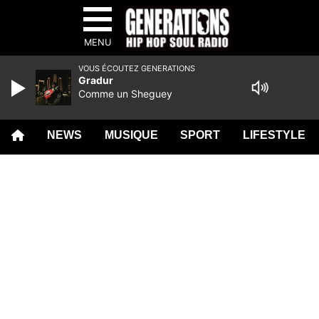
MENU
VOUS ÉCOUTEZ GENERATIONS
Gradur
Comme un Sheguey
NEWS
MUSIQUE
SPORT
LIFESTYLE