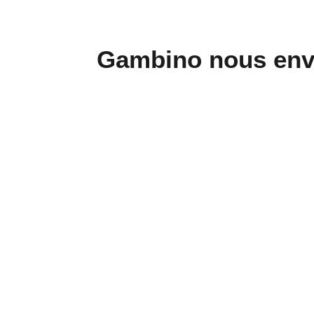
Gambino nous envo