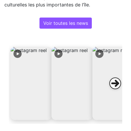
culturelles les plus importantes de l’île.
Voir toutes les news