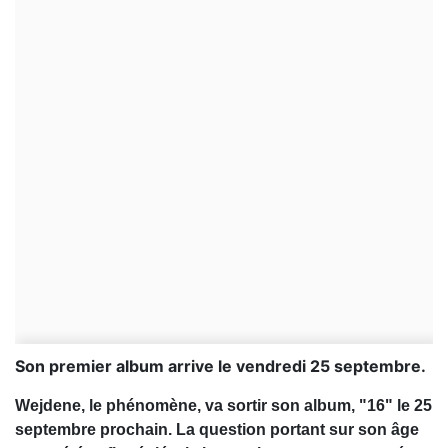
Son premier album arrive le vendredi 25 septembre.
Wejdene, le phénomène, va sortir son album, "16" le 25
septembre prochain. La question portant sur son âge