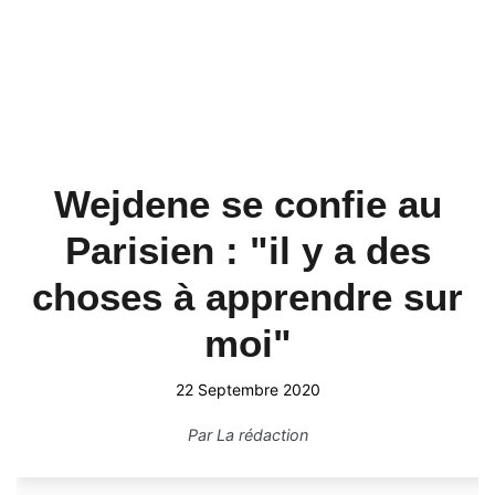
Wejdene se confie au
Parisien : "il y a des
choses à apprendre sur
moi"
22 Septembre 2020
Par
La rédaction