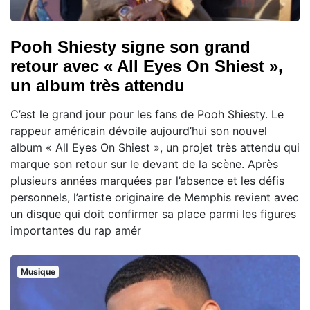
Pooh Shiesty signe son grand
retour avec « All Eyes On Shiest »,
un album très attendu
C’est le grand jour pour les fans de Pooh Shiesty. Le
rappeur américain dévoile aujourd’hui son nouvel
album « All Eyes On Shiest », un projet très attendu qui
marque son retour sur le devant de la scène. Après
plusieurs années marquées par l’absence et les défis
personnels, l’artiste originaire de Memphis revient avec
un disque qui doit confirmer sa place parmi les figures
importantes du rap amér
Musique