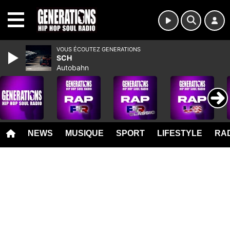
MENU
VOUS ÉCOUTEZ GENERATIONS
SCH
Autobahn
NEWS
MUSIQUE
SPORT
LIFESTYLE
RAD