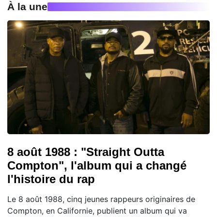
À la une
8 août 1988 : "Straight Outta
Compton", l'album qui a changé
l'histoire du rap
Le 8 août 1988, cinq jeunes rappeurs originaires de
Compton, en Californie, publient un album qui va