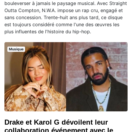
bouleverser à jamais le paysage musical. Avec Straight
Outta Compton, N.W.A. impose un rap cru, engagé et
sans concession. Trente-huit ans plus tard, ce disque
est toujours considéré comme l'une des œuvres les
plus influentes de l'histoire du hip-hop.
Musique
Drake et Karol G dévoilent leur
collaboration événement avec le