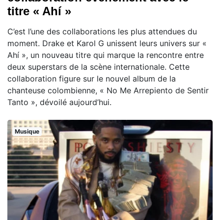
titre « Ahí »
C’est l’une des collaborations les plus attendues du
moment. Drake et Karol G unissent leurs univers sur «
Ahí », un nouveau titre qui marque la rencontre entre
deux superstars de la scène internationale. Cette
collaboration figure sur le nouvel album de la
chanteuse colombienne, « No Me Arrepiento de Sentir
Tanto », dévoilé aujourd’hui.
Musique