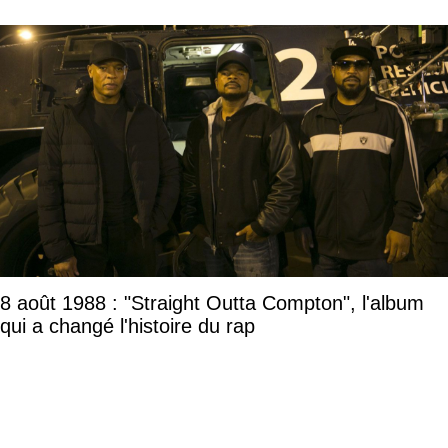
8 août 1988 : "Straight Outta Compton", l'album
qui a changé l'histoire du rap