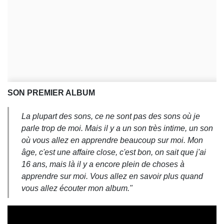
SON PREMIER ALBUM
La plupart des sons, ce ne sont pas des sons où je
parle trop de moi. Mais il y a un son très intime, un son
où vous allez en apprendre beaucoup sur moi. Mon
âge, c'est une affaire close, c'est bon, on sait que j'ai
16 ans, mais là il y a encore plein de choses à
apprendre sur moi. Vous allez en savoir plus quand
vous allez écouter mon album."