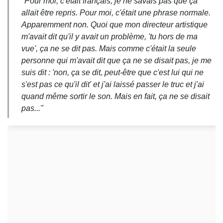
"Pour moi, c'était français, je ne savais pas que ça
allait être repris. Pour moi, c'était une phrase normale.
Apparemment non. Quoi que mon directeur artistique
m'avait dit qu'il y avait un problème, 'tu hors de ma
vue', ça ne se dit pas. Mais comme c'était la seule
personne qui m'avait dit que ça ne se disait pas, je me
suis dit : 'non, ça se dit, peut-être que c'est lui qui ne
s'est pas ce qu'il dit' et j'ai laissé passer le truc et j'ai
quand même sortir le son. Mais en fait, ça ne se disait
pas..."