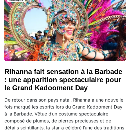
Rihanna fait sensation à la Barbade
: une apparition spectaculaire pour
le Grand Kadooment Day
De retour dans son pays natal, Rihanna a une nouvelle
fois marqué les esprits lors du Grand Kadooment Day
à la Barbade. Vêtue d’un costume spectaculaire
composé de plumes, de pierres précieuses et de
détails scintillants, la star a célébré l’une des traditions