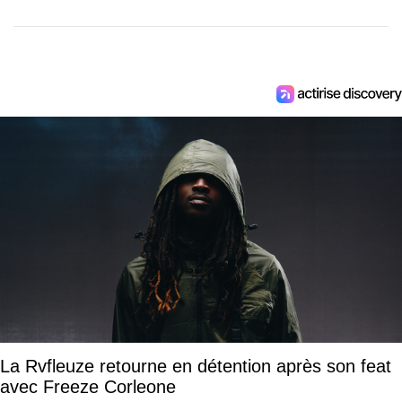
La Rvfleuze retourne en détention après son feat
avec Freeze Corleone