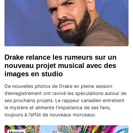
Drake relance les rumeurs sur un
nouveau projet musical avec des
images en studio
De nouvelles photos de Drake en pleine session
d’enregistrement ont ravivé les spéculations autour de
ses prochains projets. Le rappeur canadien entretient
le mystère et alimente l’impatience de ses fans,
toujours à l’affût de nouveaux morceaux.
Musique