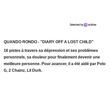
QUANDO RONDO - "DIARY OFF A LOST CHILD"
16 pistes à travers sa dépression et ses problèmes
personnels, sa douleur pour finalement devenir une
meilleure personne. Pour avancer, il a été aidé par Polo
G, 2 Chainz, Lil Durk.