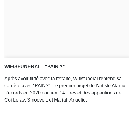
WIFISFUNERAL - "PAIN ?"
Après avoir flirté avec la retraite, Wifisfuneral reprend sa
carrière avec "PAIN?". Le premier projet de l'artiste Alamo
Records en 2020 contient 14 titres et des apparitions de
Coi Leray, Smoove'L et Mariah Angeliq.