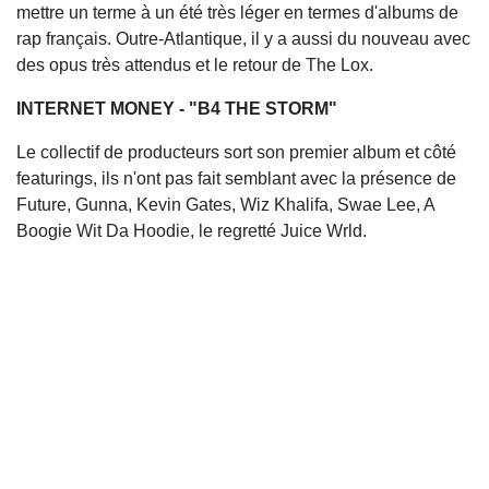
mettre un terme à un été très léger en termes d'albums de
rap français. Outre-Atlantique, il y a aussi du nouveau avec
des opus très attendus et le retour de The Lox.
INTERNET MONEY - "B4 THE STORM"
Le collectif de producteurs sort son premier album et côté
featurings, ils n'ont pas fait semblant avec la présence de
Future, Gunna, Kevin Gates, Wiz Khalifa, Swae Lee, A
Boogie Wit Da Hoodie, le regretté Juice Wrld.