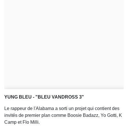
YUNG BLEU - "BLEU VANDROSS 3"
Le rappeur de l'Alabama a sorti un projet qui contient des
invités de premier plan comme Boosie Badazz, Yo Gotti, K
Camp et Flo Milli.