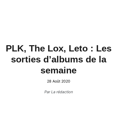
PLK, The Lox, Leto : Les
sorties d’albums de la
semaine
28 Août 2020
Par
La rédaction