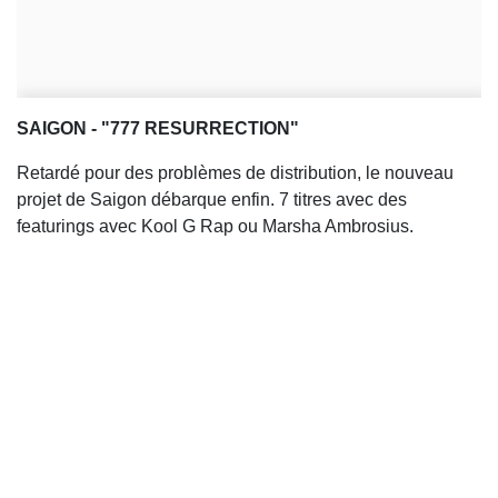
SAIGON - "777 RESURRECTION"
Retardé pour des problèmes de distribution, le nouveau
projet de Saigon débarque enfin. 7 titres avec des
featurings avec Kool G Rap ou Marsha Ambrosius.