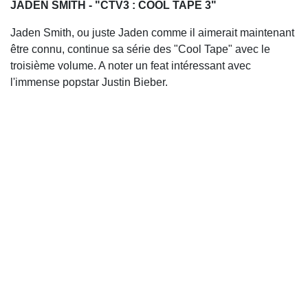
JADEN SMITH - "CTV3 : COOL TAPE 3"
Jaden Smith, ou juste Jaden comme il aimerait maintenant
être connu, continue sa série des "Cool Tape" avec le
troisième volume. A noter un feat intéressant avec
l'immense popstar Justin Bieber.