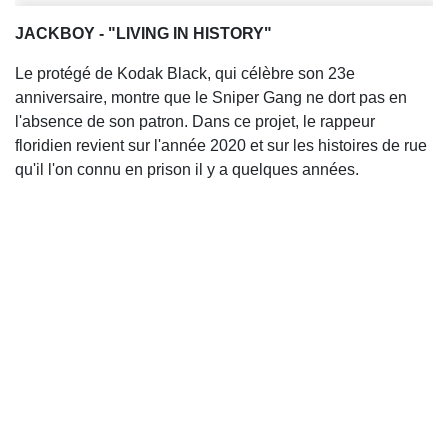
JACKBOY - "LIVING IN HISTORY"
Le protégé de Kodak Black, qui célèbre son 23e
anniversaire, montre que le Sniper Gang ne dort pas en
l'absence de son patron. Dans ce projet, le rappeur
floridien revient sur l'année 2020 et sur les histoires de rue
qu'il l'on connu en prison il y a quelques années.