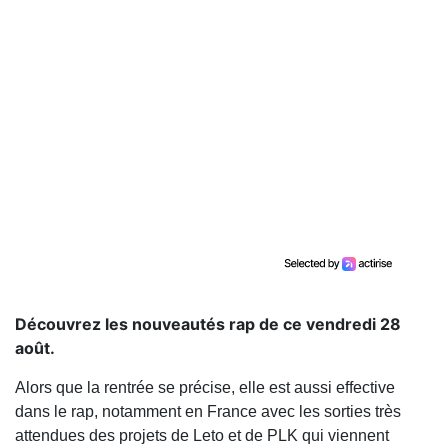
Découvrez les nouveautés rap de ce vendredi 28
août.
Alors que la rentrée se précise, elle est aussi effective
dans le rap, notamment en France avec les sorties très
attendues des projets de Leto et de PLK qui viennent