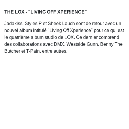
THE LOX - "LIVING OFF XPERIENCE"
Jadakiss, Styles P et Sheek Louch sont de retour avec un
nouvel album intitulé "Living Off Xperience" pour ce qui est
le quatrième album studio de LOX. Ce dernier comprend
des collaborations avec DMX, Westside Gunn, Benny The
Butcher et T-Pain, entre autres.