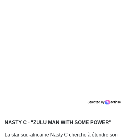
NASTY C - "ZULU MAN WITH SOME POWER"
La star sud-africaine Nasty C cherche à étendre son