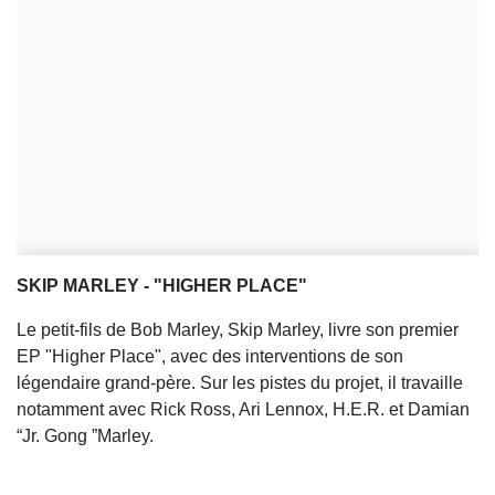
SKIP MARLEY - "HIGHER PLACE"
Le petit-fils de Bob Marley, Skip Marley, livre son premier
EP "Higher Place", avec des interventions de son
légendaire grand-père. Sur les pistes du projet, il travaille
notamment avec Rick Ross, Ari Lennox, H.E.R. et Damian
“Jr. Gong ”Marley.