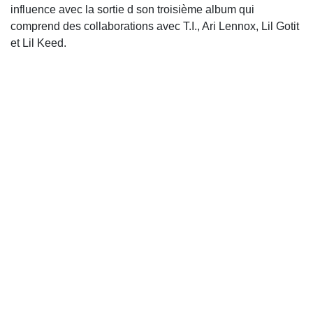
influence avec la sortie d son troisième album qui
comprend des collaborations avec T.I., Ari Lennox, Lil Gotit
et Lil Keed.