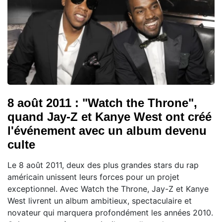
8 août 2011 : "Watch the Throne",
quand Jay-Z et Kanye West ont créé
l'événement avec un album devenu
culte
Le 8 août 2011, deux des plus grandes stars du rap
américain unissent leurs forces pour un projet
exceptionnel. Avec Watch the Throne, Jay-Z et Kanye
West livrent un album ambitieux, spectaculaire et
novateur qui marquera profondément les années 2010.