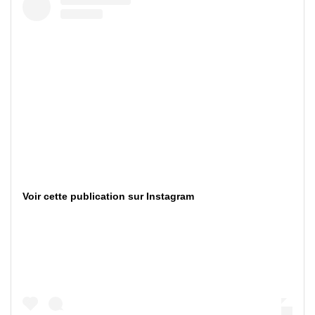
Voir cette publication sur Instagram