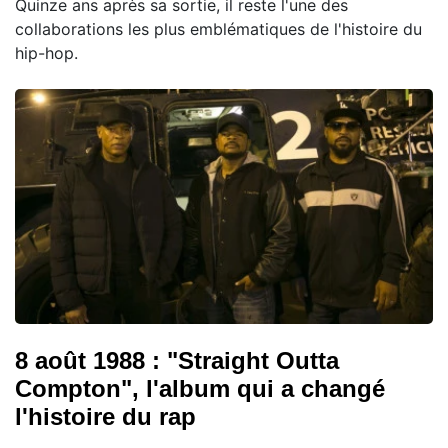
Quinze ans après sa sortie, il reste l'une des
collaborations les plus emblématiques de l'histoire du
hip-hop.
8 août 1988 : "Straight Outta
Compton", l'album qui a changé
l'histoire du rap