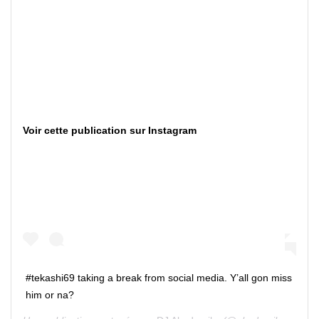
Voir cette publication sur Instagram
#tekashi69 taking a break from social media. Y’all gon miss
him or na?