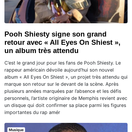
Pooh Shiesty signe son grand
retour avec « All Eyes On Shiest »,
un album très attendu
C’est le grand jour pour les fans de Pooh Shiesty. Le
rappeur américain dévoile aujourd’hui son nouvel
album « All Eyes On Shiest », un projet très attendu qui
marque son retour sur le devant de la scène. Après
plusieurs années marquées par l’absence et les défis
personnels, l’artiste originaire de Memphis revient avec
un disque qui doit confirmer sa place parmi les figures
importantes du rap amér
Musique