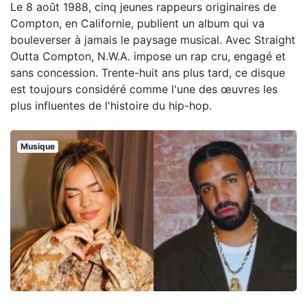
Le 8 août 1988, cinq jeunes rappeurs originaires de
Compton, en Californie, publient un album qui va
bouleverser à jamais le paysage musical. Avec Straight
Outta Compton, N.W.A. impose un rap cru, engagé et
sans concession. Trente-huit ans plus tard, ce disque
est toujours considéré comme l'une des œuvres les
plus influentes de l'histoire du hip-hop.
Musique