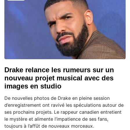
Drake relance les rumeurs sur un
nouveau projet musical avec des
images en studio
De nouvelles photos de Drake en pleine session
d’enregistrement ont ravivé les spéculations autour de
ses prochains projets. Le rappeur canadien entretient
le mystère et alimente l’impatience de ses fans,
toujours à l’affût de nouveaux morceaux.