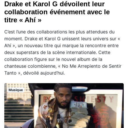
Drake et Karol G dévoilent leur
collaboration événement avec le
titre « Ahí »
C’est l’une des collaborations les plus attendues du
moment. Drake et Karol G unissent leurs univers sur «
Ahí », un nouveau titre qui marque la rencontre entre
deux superstars de la scène internationale. Cette
collaboration figure sur le nouvel album de la
chanteuse colombienne, « No Me Arrepiento de Sentir
Tanto », dévoilé aujourd’hui.
Musique