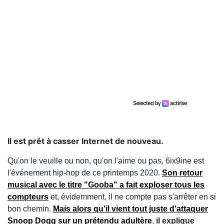
Il est prêt à casser Internet de nouveau.
Qu'on le veuille ou non, qu'on l'aime ou pas, 6ix9ine est
l'événement hip-hop de ce printemps 2020.
Son retour
musical avec le titre "Gooba" a fait exploser tous les
compteurs
et, évidemment, il ne compte pas s'arrêter en si
bon chemin.
Mais alors qu'il vient tout juste d'attaquer
Snoop Dogg sur un prétendu adultère
,
il explique