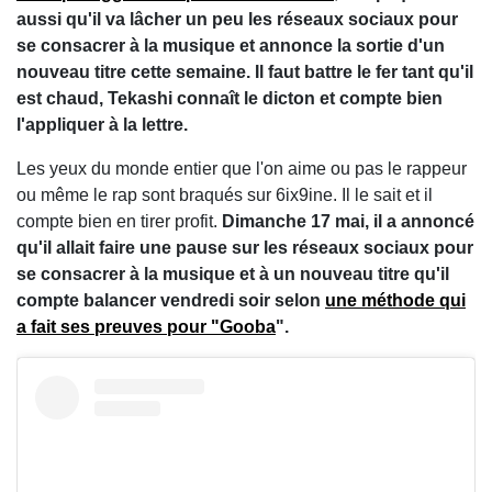
aussi qu'il va lâcher un peu les réseaux sociaux pour
se consacrer à la musique et annonce la sortie d'un
nouveau titre cette semaine. Il faut battre le fer tant qu'il
est chaud, Tekashi connaît le dicton et compte bien
l'appliquer à la lettre.
Les yeux du monde entier que l'on aime ou pas le rappeur
ou même le rap sont braqués sur 6ix9ine. Il le sait et il
compte bien en tirer profit.
Dimanche 17 mai, il a annoncé
qu'il allait faire une pause sur les réseaux sociaux pour
se consacrer à la musique et à un nouveau titre qu'il
compte balancer vendredi soir selon
une méthode qui
a fait ses preuves pour "Gooba
".