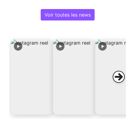
Voir toutes les news