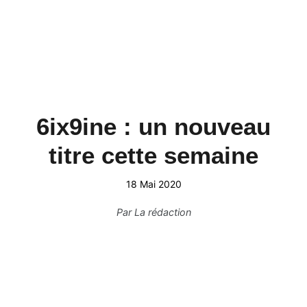
6ix9ine : un nouveau
titre cette semaine
18 Mai 2020
Par
La rédaction