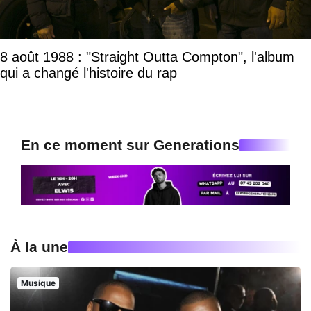
8 août 1988 : "Straight Outta Compton", l'album
qui a changé l'histoire du rap
En ce moment sur Generations
À la une
Musique