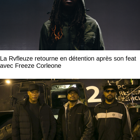
La Rvfleuze retourne en détention après son feat
avec Freeze Corleone