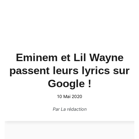
Eminem et Lil Wayne
passent leurs lyrics sur
Google !
10 Mai 2020
Par
La rédaction