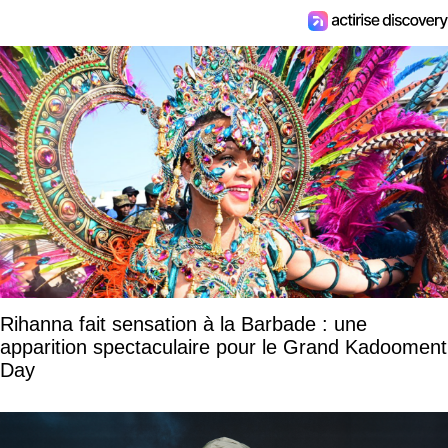
Rihanna fait sensation à la Barbade : une
apparition spectaculaire pour le Grand Kadooment
Day