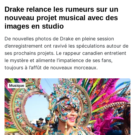
Drake relance les rumeurs sur un
nouveau projet musical avec des
images en studio
De nouvelles photos de Drake en pleine session
d’enregistrement ont ravivé les spéculations autour de
ses prochains projets. Le rappeur canadien entretient
le mystère et alimente l’impatience de ses fans,
toujours à l’affût de nouveaux morceaux.
Musique