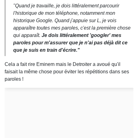
"Quand je travaille, je dois littéralement parcourir
l'historique de mon téléphone, notamment mon
historique Google. Quand j'appuie sur L, je vois
apparaître toutes mes paroles, c'est la première chose
qui apparaît.
Je dois littéralement 'googler' mes
paroles pour m'assurer que je n'ai pas déjà dit ce
que je suis en train d'écrire."
Cela a fait rire Eminem mais le Detroiter a avoué qu'il
faisait la même chose pour éviter les répétitions dans ses
paroles !