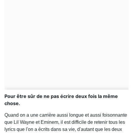
Pour être sûr de ne pas écrire deux fois la même
chose.
Quand on a une carrière aussi longue et aussi foisonnante
que Lil Wayne et Eminem, il est difficile de retenir tous les
lyrics que l'on a écrits dans sa vie, d'autant que les deux