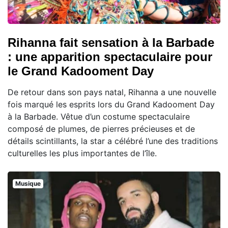
Rihanna fait sensation à la Barbade
: une apparition spectaculaire pour
le Grand Kadooment Day
De retour dans son pays natal, Rihanna a une nouvelle
fois marqué les esprits lors du Grand Kadooment Day
à la Barbade. Vêtue d’un costume spectaculaire
composé de plumes, de pierres précieuses et de
détails scintillants, la star a célébré l’une des traditions
culturelles les plus importantes de l’île.
Musique