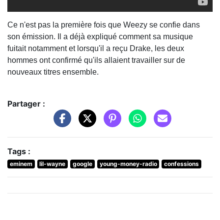
Ce n'est pas la première fois que Weezy se confie dans
son émission. Il a déjà expliqué comment sa musique
fuitait notamment et lorsqu'il a reçu Drake, les deux
hommes ont confirmé qu'ils allaient travailler sur de
nouveaux titres ensemble.
Partager :
Tags :
eminem
lil-wayne
google
young-money-radio
confessions