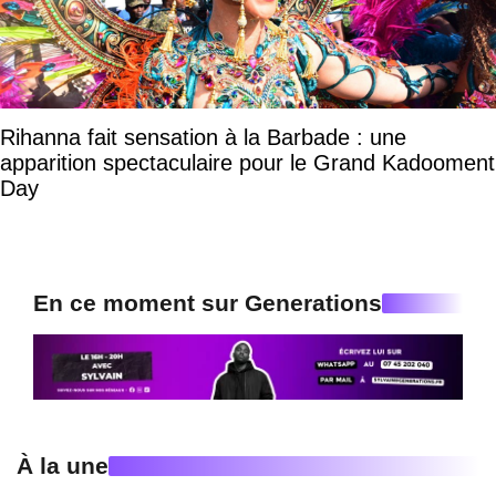
Rihanna fait sensation à la Barbade : une
apparition spectaculaire pour le Grand Kadooment
Day
En ce moment sur Generations
À la une