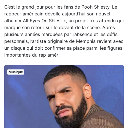
C’est le grand jour pour les fans de Pooh Shiesty. Le
rappeur américain dévoile aujourd’hui son nouvel
album « All Eyes On Shiest », un projet très attendu qui
marque son retour sur le devant de la scène. Après
plusieurs années marquées par l’absence et les défis
personnels, l’artiste originaire de Memphis revient avec
un disque qui doit confirmer sa place parmi les figures
importantes du rap amér
Musique