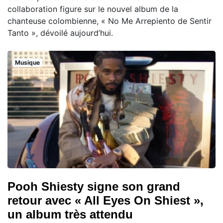
collaboration figure sur le nouvel album de la
chanteuse colombienne, « No Me Arrepiento de Sentir
Tanto », dévoilé aujourd’hui.
Musique
Pooh Shiesty signe son grand
retour avec « All Eyes On Shiest »,
un album très attendu