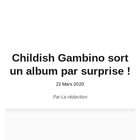
Childish Gambino sort
un album par surprise !
22 Mars 2020
Par
La rédaction