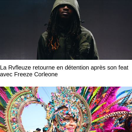
La Rvfleuze retourne en détention après son feat
avec Freeze Corleone