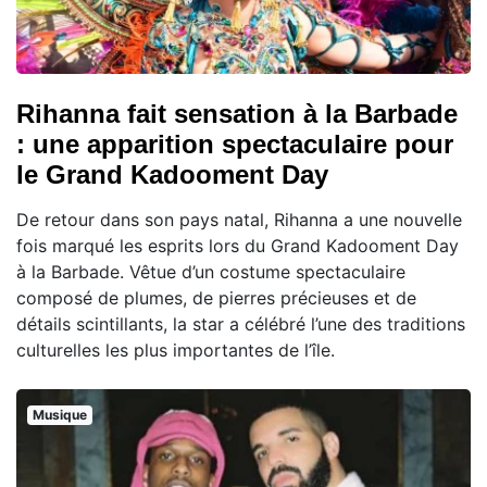
Rihanna fait sensation à la Barbade
: une apparition spectaculaire pour
le Grand Kadooment Day
De retour dans son pays natal, Rihanna a une nouvelle
fois marqué les esprits lors du Grand Kadooment Day
à la Barbade. Vêtue d’un costume spectaculaire
composé de plumes, de pierres précieuses et de
détails scintillants, la star a célébré l’une des traditions
culturelles les plus importantes de l’île.
Musique