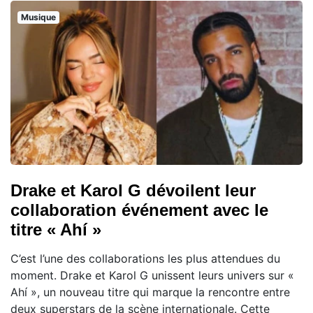
Musique
Drake et Karol G dévoilent leur
collaboration événement avec le
titre « Ahí »
C’est l’une des collaborations les plus attendues du
moment. Drake et Karol G unissent leurs univers sur «
Ahí », un nouveau titre qui marque la rencontre entre
deux superstars de la scène internationale. Cette