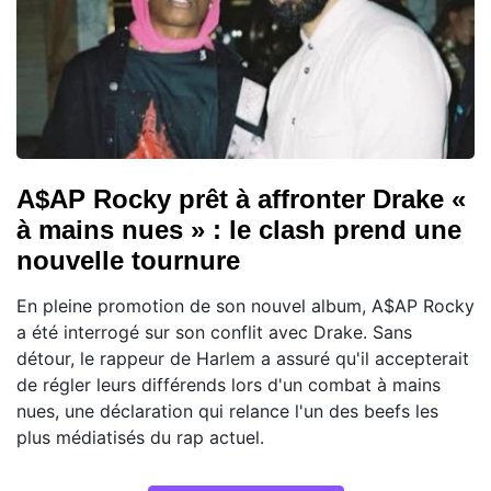
A$AP Rocky prêt à affronter Drake «
à mains nues » : le clash prend une
nouvelle tournure
En pleine promotion de son nouvel album, A$AP Rocky
a été interrogé sur son conflit avec Drake. Sans
détour, le rappeur de Harlem a assuré qu'il accepterait
de régler leurs différends lors d'un combat à mains
nues, une déclaration qui relance l'un des beefs les
plus médiatisés du rap actuel.