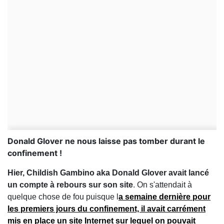
Donald Glover ne nous laisse pas tomber durant le
confinement !
Hier, Childish Gambino aka Donald Glover avait lancé
un compte à rebours sur son site
. On s'attendait à
quelque chose de fou puisque l
a semaine dernière pour
les premiers jours du confinement, il avait carrément
mis en place un site Internet sur lequel on pouvait