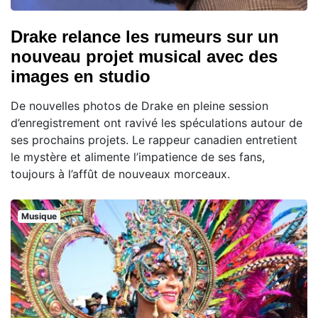
Drake relance les rumeurs sur un
nouveau projet musical avec des
images en studio
De nouvelles photos de Drake en pleine session
d’enregistrement ont ravivé les spéculations autour de
ses prochains projets. Le rappeur canadien entretient
le mystère et alimente l’impatience de ses fans,
toujours à l’affût de nouveaux morceaux.
Musique