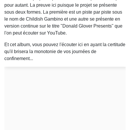
pour autant. La preuve ici puisque le projet se présente
sous deux formes. La première est un piste par piste sous
le nom de Childish Gambino et une autre se présente en
version continue sur le titre "Donald Glover Presents" que
l'on peut écouter sur YouTube.
Et cet album, vous pouvez l'écouter ici en ayant la certitude
qu'il brisera la monotonie de vos journées de
confinement...