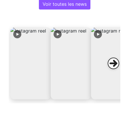
Voir toutes les news