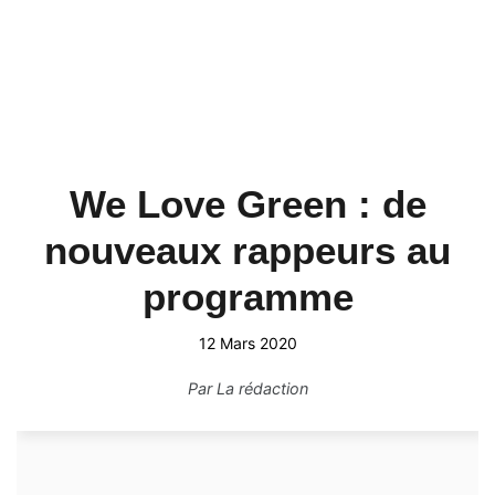
We Love Green : de
nouveaux rappeurs au
programme
12 Mars 2020
Par
La rédaction