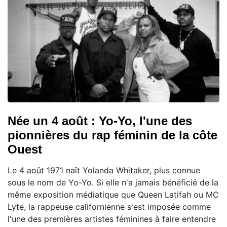
Née un 4 août : Yo-Yo, l'une des
pionnières du rap féminin de la côte
Ouest
Le 4 août 1971 naît Yolanda Whitaker, plus connue
sous le nom de Yo-Yo. Si elle n'a jamais bénéficié de la
même exposition médiatique que Queen Latifah ou MC
Lyte, la rappeuse californienne s'est imposée comme
l'une des premières artistes féminines à faire entendre