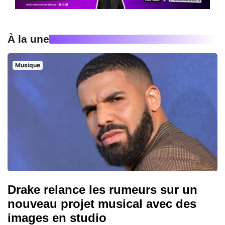
À la une
Musique
Drake relance les rumeurs sur un
nouveau projet musical avec des
images en studio