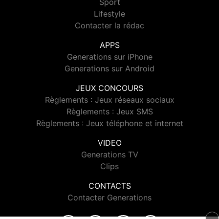
Sport
Lifestyle
Contacter la rédac
APPS
Generations sur iPhone
Generations sur Android
JEUX CONCOURS
Règlements : Jeux réseaux sociaux
Règlements : Jeux SMS
Règlements : Jeux téléphone et internet
VIDEO
Generations TV
Clips
CONTACTS
Contacter Generations