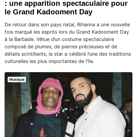
: une apparition spectaculaire pour
le Grand Kadooment Day
De retour dans son pays natal, Rihanna a une nouvelle
fois marqué les esprits lors du Grand Kadooment Day
à la Barbade. Vêtue d’un costume spectaculaire
composé de plumes, de pierres précieuses et de
détails scintillants, la star a célébré l’une des traditions
culturelles les plus importantes de l’île.
Musique