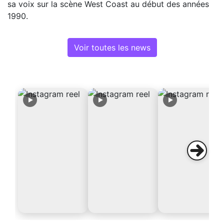
sa voix sur la scène West Coast au début des années
1990.
Voir toutes les news