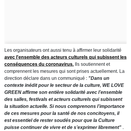
Les organisateurs ont aussi tenu à affirmer leur solidarité
avec l'ensemble des acteurs culturels qui subissent les
conséquences du coronavirus.
Ils soutiennent et
comprennent les mesures qui sont prises actuellement. La
direction déclare dans un communiqué :
"Dans un
contexte inédit pour le secteur de la culture, WE LOVE
GREEN affirme son entière solidarité avec l’ensemble
des salles, festivals et acteurs culturels qui subissent
la situation actuelle. Si nous comprenons l’importance
de ces mesures pour la santé de nos concitoyens, il
est essentiel de rester soudés pour que la Culture
puisse continuer de vivre et de s’exprimer librement"
.