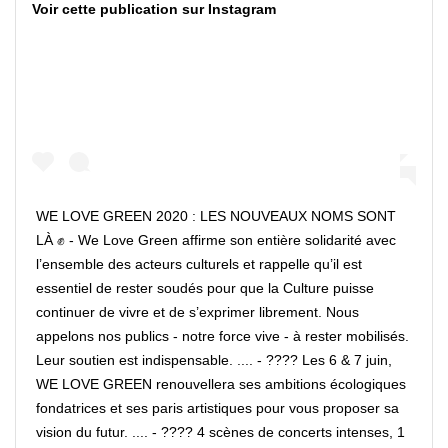
Voir cette publication sur Instagram
WE LOVE GREEN 2020 : LES NOUVEAUX NOMS SONT
LÀ ✊ - We Love Green affirme son entière solidarité avec
l’ensemble des acteurs culturels et rappelle qu’il est
essentiel de rester soudés pour que la Culture puisse
continuer de vivre et de s’exprimer librement. Nous
appelons nos publics - notre force vive - à rester mobilisés.
Leur soutien est indispensable. .... - ???? Les 6 & 7 juin,
WE LOVE GREEN renouvellera ses ambitions écologiques
fondatrices et ses paris artistiques pour vous proposer sa
vision du futur. .... - ???? 4 scènes de concerts intenses, 1