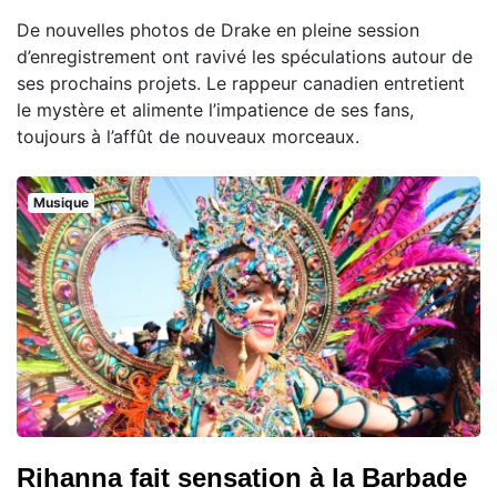
De nouvelles photos de Drake en pleine session
d’enregistrement ont ravivé les spéculations autour de
ses prochains projets. Le rappeur canadien entretient
le mystère et alimente l’impatience de ses fans,
toujours à l’affût de nouveaux morceaux.
Musique
Rihanna fait sensation à la Barbade