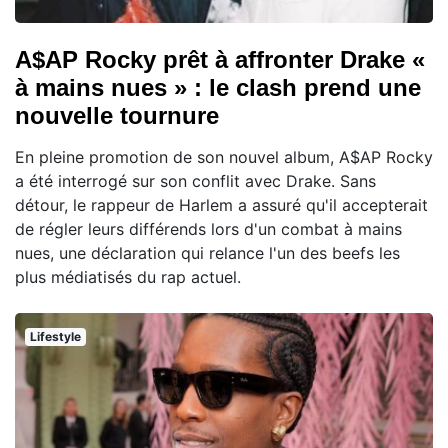
A$AP Rocky prêt à affronter Drake «
à mains nues » : le clash prend une
nouvelle tournure
En pleine promotion de son nouvel album, A$AP Rocky
a été interrogé sur son conflit avec Drake. Sans
détour, le rappeur de Harlem a assuré qu'il accepterait
de régler leurs différends lors d'un combat à mains
nues, une déclaration qui relance l'un des beefs les
plus médiatisés du rap actuel.
Lifestyle