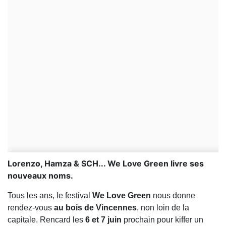
Lorenzo, Hamza & SCH... We Love Green livre ses
nouveaux noms.
Tous les ans, le festival
We Love Green
nous donne
rendez-vous
au bois de Vincennes
, non loin de la
capitale. Rencard les
6 et 7 juin
prochain pour kiffer un