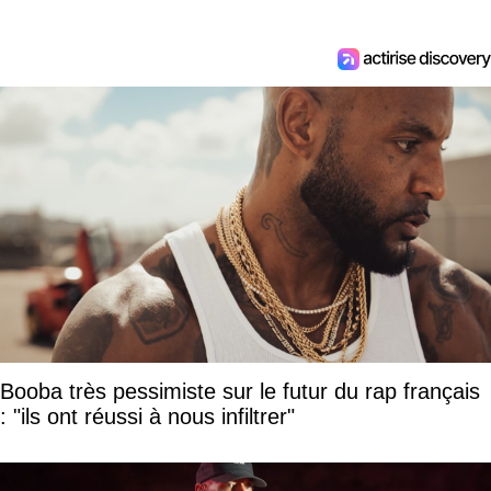
Booba très pessimiste sur le futur du rap français
: "ils ont réussi à nous infiltrer"