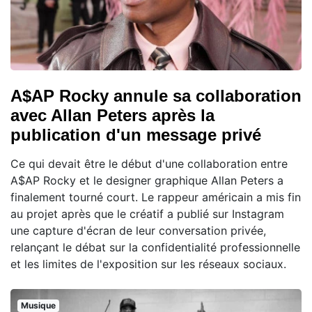
A$AP Rocky annule sa collaboration
avec Allan Peters après la
publication d'un message privé
Ce qui devait être le début d'une collaboration entre
A$AP Rocky et le designer graphique Allan Peters a
finalement tourné court. Le rappeur américain a mis fin
au projet après que le créatif a publié sur Instagram
une capture d'écran de leur conversation privée,
relançant le débat sur la confidentialité professionnelle
et les limites de l'exposition sur les réseaux sociaux.
Musique