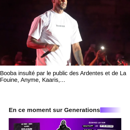
Booba insulté par le public des Ardentes et de La
Fouine, Anyme, Kaaris,...
En ce moment sur Generations