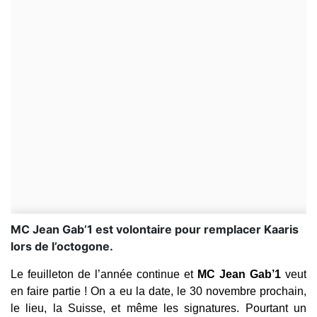
MC Jean Gab’1 est volontaire pour remplacer Kaaris
lors de l’octogone.
Le feuilleton de l’année continue et
MC Jean Gab’1
veut
en faire partie ! On a eu la date, le 30 novembre prochain,
le lieu, la Suisse, et même les signatures. Pourtant un