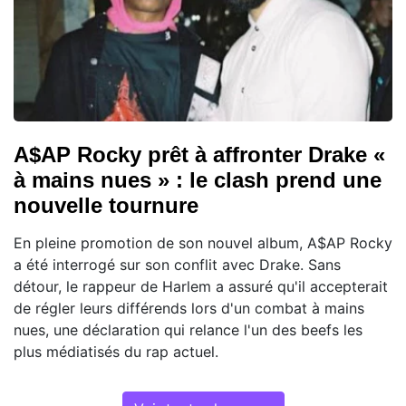
A$AP Rocky prêt à affronter Drake «
à mains nues » : le clash prend une
nouvelle tournure
En pleine promotion de son nouvel album, A$AP Rocky
a été interrogé sur son conflit avec Drake. Sans
détour, le rappeur de Harlem a assuré qu'il accepterait
de régler leurs différends lors d'un combat à mains
nues, une déclaration qui relance l'un des beefs les
plus médiatisés du rap actuel.