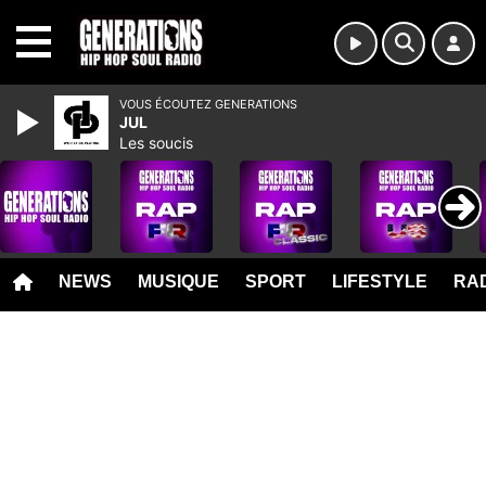
MENU
VOUS ÉCOUTEZ GENERATIONS
JUL
Les soucis
NEWS
MUSIQUE
SPORT
LIFESTYLE
RAD