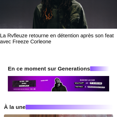
La Rvfleuze retourne en détention après son feat
avec Freeze Corleone
En ce moment sur Generations
À la une