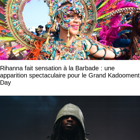
Rihanna fait sensation à la Barbade : une
apparition spectaculaire pour le Grand Kadooment
Day