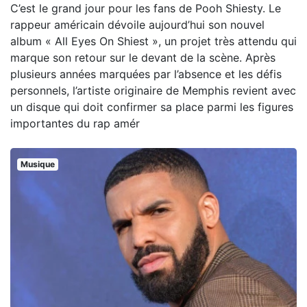
C’est le grand jour pour les fans de Pooh Shiesty. Le
rappeur américain dévoile aujourd’hui son nouvel
album « All Eyes On Shiest », un projet très attendu qui
marque son retour sur le devant de la scène. Après
plusieurs années marquées par l’absence et les défis
personnels, l’artiste originaire de Memphis revient avec
un disque qui doit confirmer sa place parmi les figures
importantes du rap amér
Musique