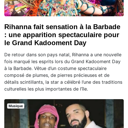
Rihanna fait sensation à la Barbade
: une apparition spectaculaire pour
le Grand Kadooment Day
De retour dans son pays natal, Rihanna a une nouvelle
fois marqué les esprits lors du Grand Kadooment Day
à la Barbade. Vêtue d’un costume spectaculaire
composé de plumes, de pierres précieuses et de
détails scintillants, la star a célébré l’une des traditions
culturelles les plus importantes de l’île.
Musique