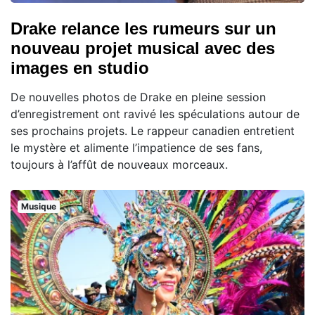
Drake relance les rumeurs sur un
nouveau projet musical avec des
images en studio
De nouvelles photos de Drake en pleine session
d’enregistrement ont ravivé les spéculations autour de
ses prochains projets. Le rappeur canadien entretient
le mystère et alimente l’impatience de ses fans,
toujours à l’affût de nouveaux morceaux.
Musique