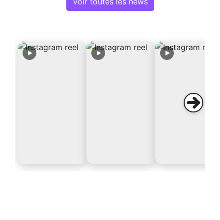
Voir toutes les news