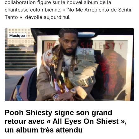
collaboration figure sur le nouvel album de la
chanteuse colombienne, « No Me Arrepiento de Sentir
Tanto », dévoilé aujourd’hui.
Musique
Pooh Shiesty signe son grand
retour avec « All Eyes On Shiest »,
un album très attendu