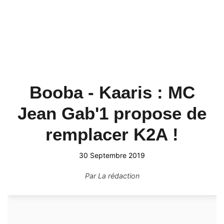
Booba - Kaaris : MC
Jean Gab'1 propose de
remplacer K2A !
30 Septembre 2019
Par
La rédaction