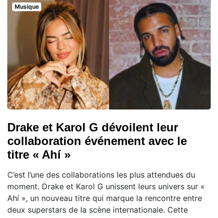
Musique
Drake et Karol G dévoilent leur
collaboration événement avec le
titre « Ahí »
C’est l’une des collaborations les plus attendues du
moment. Drake et Karol G unissent leurs univers sur «
Ahí », un nouveau titre qui marque la rencontre entre
deux superstars de la scène internationale. Cette