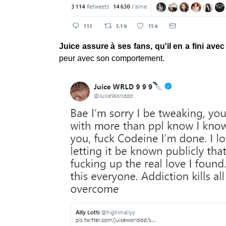
Juice assure à ses fans, qu'il en a fini avec 
peur avec son comportement.