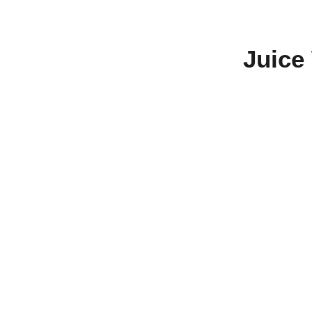
Juice 