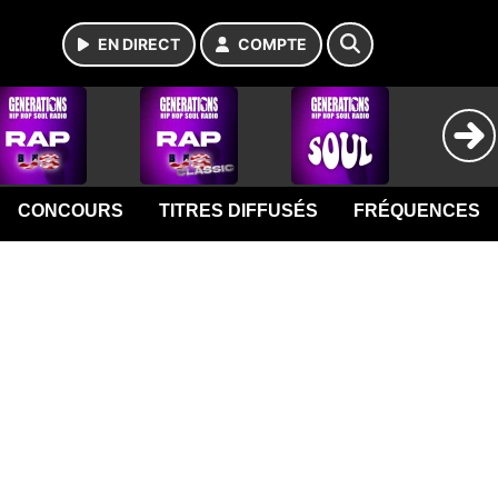
EN DIRECT
COMPTE
CONCOURS
TITRES DIFFUSÉS
FRÉQUENCES