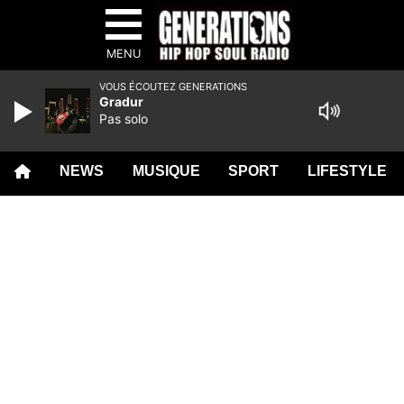
MENU
VOUS ÉCOUTEZ GENERATIONS
Gradur
Pas solo
NEWS
MUSIQUE
SPORT
LIFESTYLE