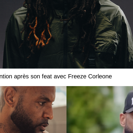
ntion après son feat avec Freeze Corleone