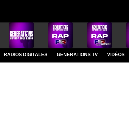
RADIOS DIGITALES
GENERATIONS TV
VIDÉOS