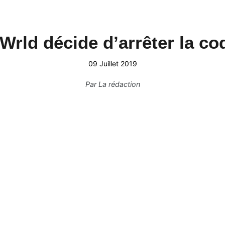
Wrld décide d’arrêter la co
09 Juillet 2019
Par
La rédaction