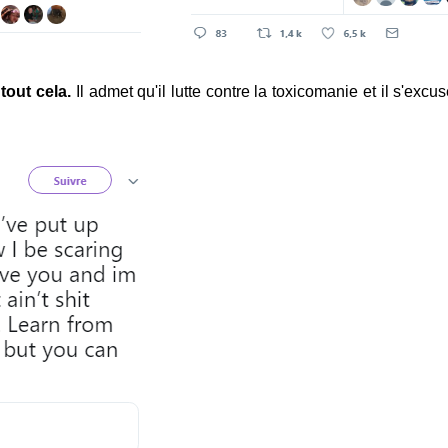
tout cela.
Il admet qu'il lutte contre la toxicomanie et il s'excu