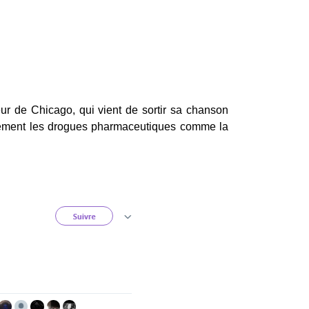
eur de Chicago, qui vient de sortir sa chanson
iellement les drogues pharmaceutiques comme la