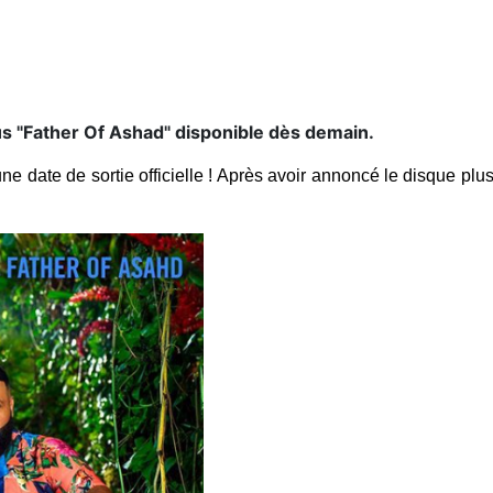
us "Father Of Ashad" disponible dès demain.
ne date de sortie officielle ! Après avoir annoncé le disque plus