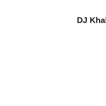
DJ Khal