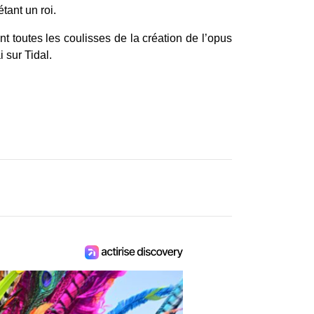
tant un roi.
 toutes les coulisses de la création de l’opus
 sur Tidal.