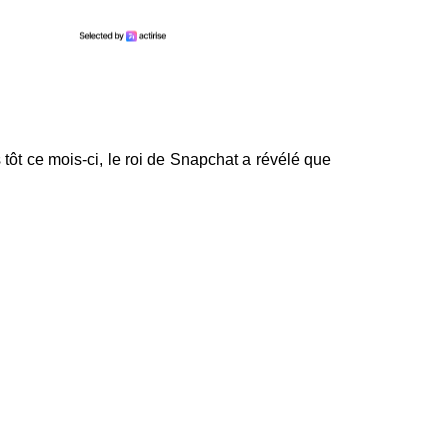
 tôt ce mois-ci, le roi de Snapchat a révélé que