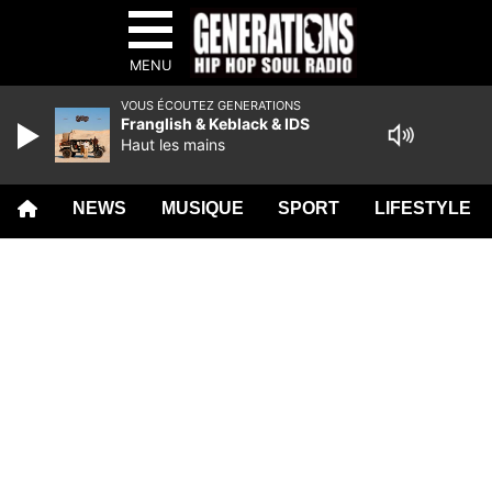
MENU
VOUS ÉCOUTEZ GENERATIONS
Franglish & Keblack & IDS
Haut les mains
NEWS
MUSIQUE
SPORT
LIFESTYLE