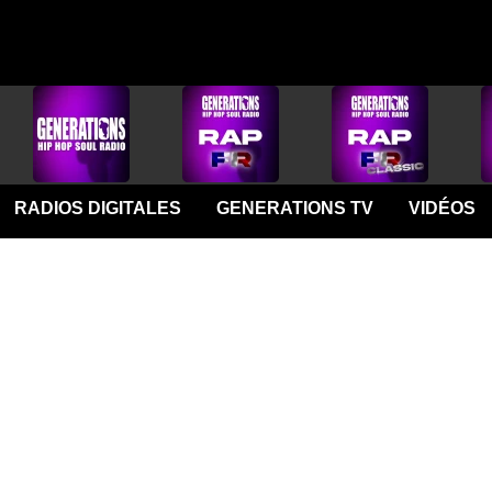
RADIOS DIGITALES
GENERATIONS TV
VIDÉOS