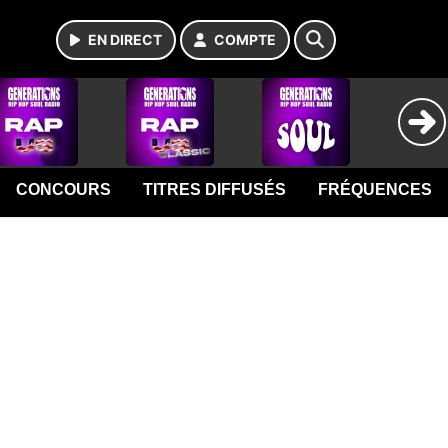
EN DIRECT
COMPTE
CONCOURS
TITRES DIFFUSÉS
FRÉQUENCES