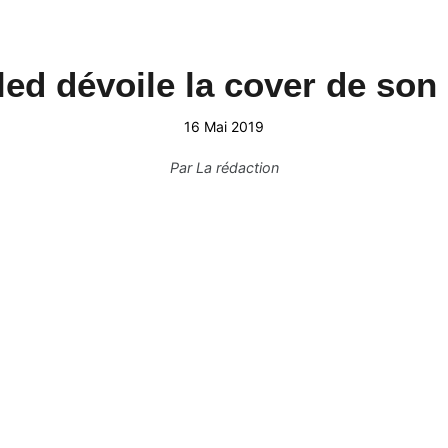
ed dévoile la cover de son
16 Mai 2019
Par
La rédaction