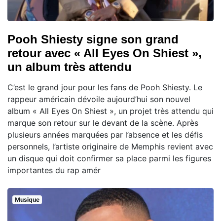
Pooh Shiesty signe son grand
retour avec « All Eyes On Shiest »,
un album très attendu
C’est le grand jour pour les fans de Pooh Shiesty. Le
rappeur américain dévoile aujourd’hui son nouvel
album « All Eyes On Shiest », un projet très attendu qui
marque son retour sur le devant de la scène. Après
plusieurs années marquées par l’absence et les défis
personnels, l’artiste originaire de Memphis revient avec
un disque qui doit confirmer sa place parmi les figures
importantes du rap amér
Musique