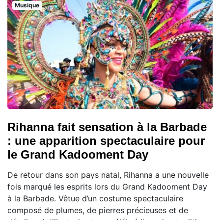
Musique
Rihanna fait sensation à la Barbade
: une apparition spectaculaire pour
le Grand Kadooment Day
De retour dans son pays natal, Rihanna a une nouvelle
fois marqué les esprits lors du Grand Kadooment Day
à la Barbade. Vêtue d’un costume spectaculaire
composé de plumes, de pierres précieuses et de