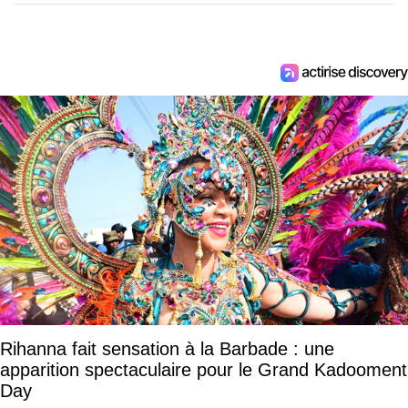
Rihanna fait sensation à la Barbade : une
apparition spectaculaire pour le Grand Kadooment
Day