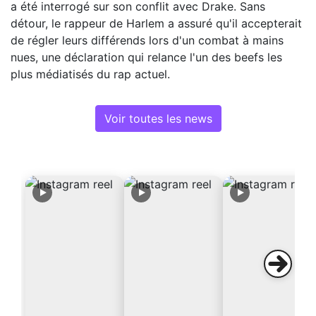
a été interrogé sur son conflit avec Drake. Sans
détour, le rappeur de Harlem a assuré qu'il accepterait
de régler leurs différends lors d'un combat à mains
nues, une déclaration qui relance l'un des beefs les
plus médiatisés du rap actuel.
Voir toutes les news