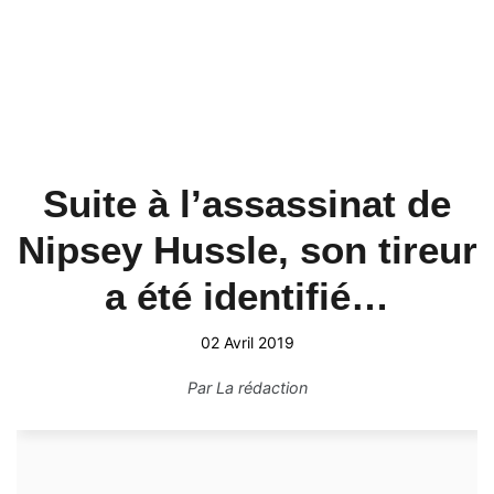
Suite à l’assassinat de
Nipsey Hussle, son tireur
a été identifié…
02 Avril 2019
Par
La rédaction