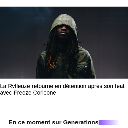
La Rvfleuze retourne en détention après son feat
avec Freeze Corleone
En ce moment sur Generations