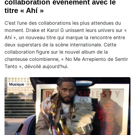
collaboration événement avec le
titre « Ahí »
C’est l’une des collaborations les plus attendues du
moment. Drake et Karol G unissent leurs univers sur «
Ahí », un nouveau titre qui marque la rencontre entre
deux superstars de la scène internationale. Cette
collaboration figure sur le nouvel album de la
chanteuse colombienne, « No Me Arrepiento de Sentir
Tanto », dévoilé aujourd’hui.
Musique