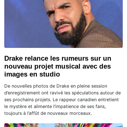
Drake relance les rumeurs sur un
nouveau projet musical avec des
images en studio
De nouvelles photos de Drake en pleine session
d’enregistrement ont ravivé les spéculations autour de
ses prochains projets. Le rappeur canadien entretient
le mystère et alimente l’impatience de ses fans,
toujours à l’affût de nouveaux morceaux.