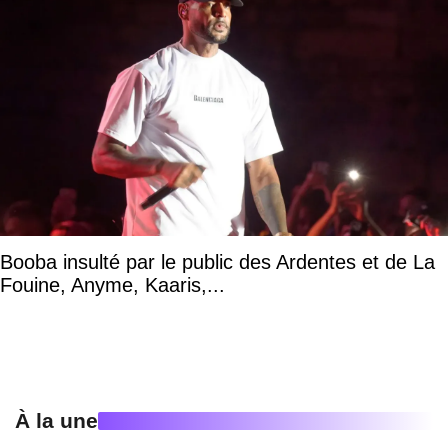
Booba insulté par le public des Ardentes et de La
Fouine, Anyme, Kaaris,...
À la une