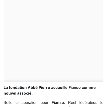
La fondation Abbé Pierre accueille Fianso comme
nouvel associé.
Belle collaboration pour
Fianso
. Réel fédérateur, le