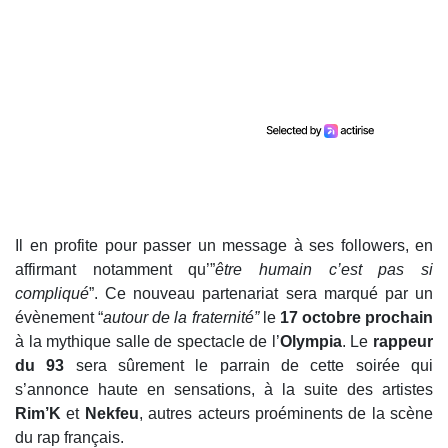
Il en profite pour passer un message à ses followers, en
affirmant notamment qu’”
être humain c’est pas si
compliqué
”. Ce nouveau partenariat sera marqué par un
évènement “
autour de la fraternité”
le
17 octobre prochain
à la mythique salle de spectacle de l’
Olympia
. Le
rappeur
du 93
sera sûrement le parrain de cette soirée qui
s’annonce haute en sensations, à la suite des artistes
Rim’K
et
Nekfeu
, autres acteurs proéminents de la scène
du rap français.