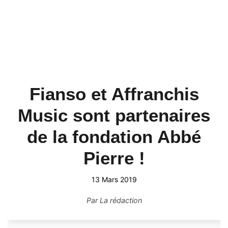
Fianso et Affranchis
Music sont partenaires
de la fondation Abbé
Pierre !
13 Mars 2019
Par
La rédaction