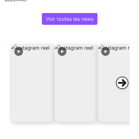
Voir toutes les news