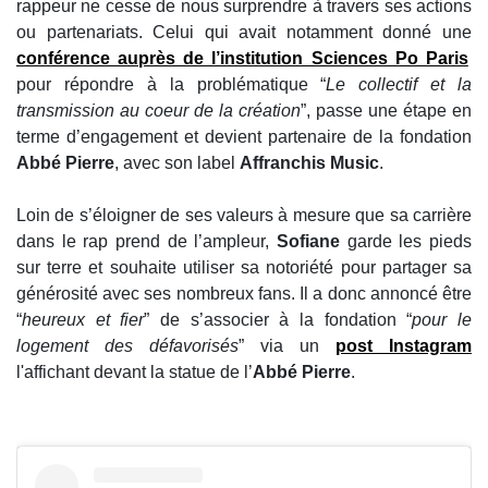
rappeur ne cesse de nous surprendre à travers ses actions
ou partenariats. Celui qui avait notamment donné une
conférence auprès de l’institution Sciences Po Paris
pour répondre à la problématique “
Le collectif et la
transmission au coeur de la création
”, passe une étape en
terme d’engagement et devient partenaire de la fondation
Abbé Pierre
, avec son label
Affranchis Music
.
Loin de s’éloigner de ses valeurs à mesure que sa carrière
dans le rap prend de l’ampleur,
Sofiane
garde les pieds
sur terre et souhaite utiliser sa notoriété pour partager sa
générosité avec ses nombreux fans. Il a donc annoncé être
“
heureux et fier
” de s’associer à la fondation “
pour le
logement des défavorisés
” via un
post Instagram
l'affichant devant la statue de l’
Abbé Pierre
.