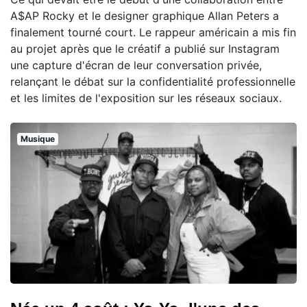
A$AP Rocky et le designer graphique Allan Peters a
finalement tourné court. Le rappeur américain a mis fin
au projet après que le créatif a publié sur Instagram
une capture d'écran de leur conversation privée,
relançant le débat sur la confidentialité professionnelle
et les limites de l'exposition sur les réseaux sociaux.
Musique