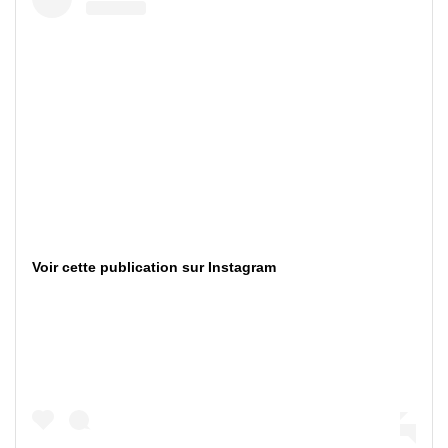
Voir cette publication sur Instagram