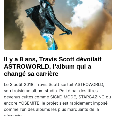
Il y a 8 ans, Travis Scott dévoilait
ASTROWORLD, l'album qui a
changé sa carrière
Le 3 août 2018, Travis Scott sortait ASTROWORLD,
son troisième album studio. Porté par des titres
devenus cultes comme SICKO MODE, STARGAZING ou
encore YOSEMITE, le projet s'est rapidement imposé
comme l'un des albums les plus marquants de la
décennie.