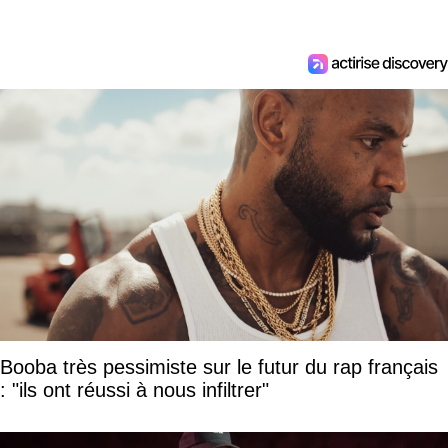
Booba très pessimiste sur le futur du rap français
: "ils ont réussi à nous infiltrer"