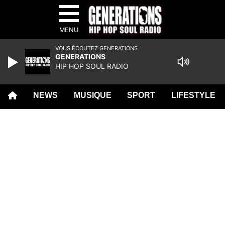
MENU
VOUS ÉCOUTEZ GENERATIONS
GENERATIONS
HIP HOP SOUL RADIO
NEWS
MUSIQUE
SPORT
LIFESTYLE