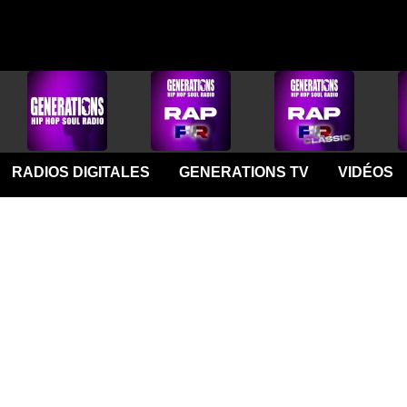
RADIOS DIGITALES
GENERATIONS TV
VIDÉOS