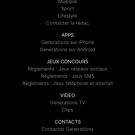
Musique
Sport
Lifestyle
Contacter la rédac
APPS
Generations sur iPhone
Generations sur Android
JEUX CONCOURS
Règlements : Jeux réseaux sociaux
Règlements : Jeux SMS
Règlements : Jeux téléphone et internet
VIDEO
Generations TV
Clips
CONTACTS
Contacter Generations