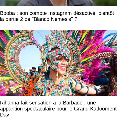
Booba : son compte Instagram désactivé, bientôt
la partie 2 de "Blanco Nemesis" ?
Rihanna fait sensation à la Barbade : une
apparition spectaculaire pour le Grand Kadooment
Day