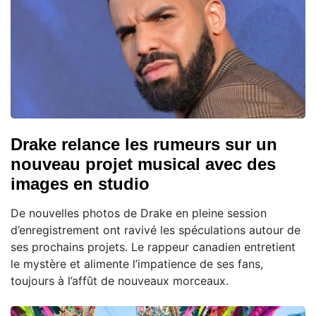
Drake relance les rumeurs sur un
nouveau projet musical avec des
images en studio
De nouvelles photos de Drake en pleine session
d’enregistrement ont ravivé les spéculations autour de
ses prochains projets. Le rappeur canadien entretient
le mystère et alimente l’impatience de ses fans,
toujours à l’affût de nouveaux morceaux.