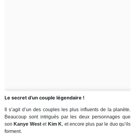
Le secret d’un couple légendaire !
Il s’agit d’un des couples les plus influents de la planète.
Beaucoup sont intrigués par les deux personnages que
son
Kanye West
et
Kim K
, et encore plus par le duo qu’ils
forment.