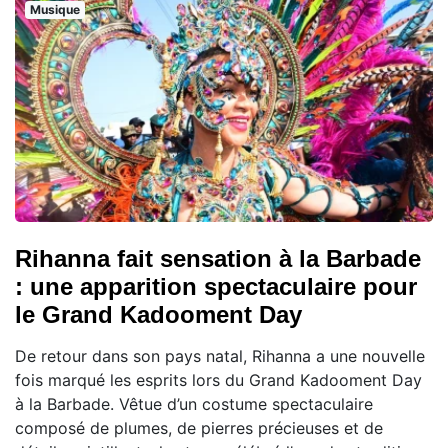
Musique
Rihanna fait sensation à la Barbade
: une apparition spectaculaire pour
le Grand Kadooment Day
De retour dans son pays natal, Rihanna a une nouvelle
fois marqué les esprits lors du Grand Kadooment Day
à la Barbade. Vêtue d’un costume spectaculaire
composé de plumes, de pierres précieuses et de