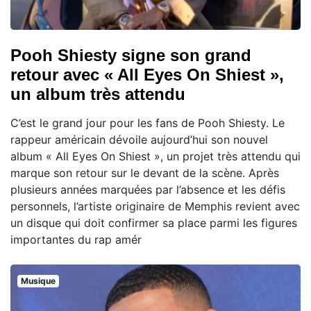
Pooh Shiesty signe son grand
retour avec « All Eyes On Shiest »,
un album très attendu
C’est le grand jour pour les fans de Pooh Shiesty. Le
rappeur américain dévoile aujourd’hui son nouvel
album « All Eyes On Shiest », un projet très attendu qui
marque son retour sur le devant de la scène. Après
plusieurs années marquées par l’absence et les défis
personnels, l’artiste originaire de Memphis revient avec
un disque qui doit confirmer sa place parmi les figures
importantes du rap amér
Musique