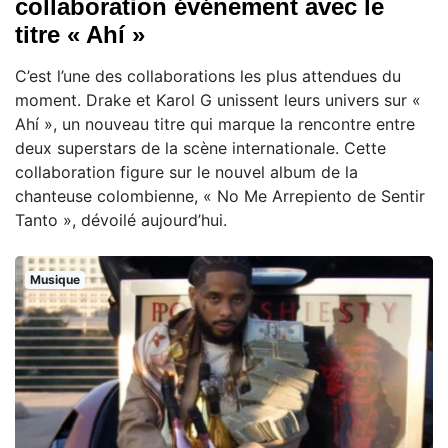
collaboration événement avec le
titre « Ahí »
C’est l’une des collaborations les plus attendues du
moment. Drake et Karol G unissent leurs univers sur «
Ahí », un nouveau titre qui marque la rencontre entre
deux superstars de la scène internationale. Cette
collaboration figure sur le nouvel album de la
chanteuse colombienne, « No Me Arrepiento de Sentir
Tanto », dévoilé aujourd’hui.
Musique