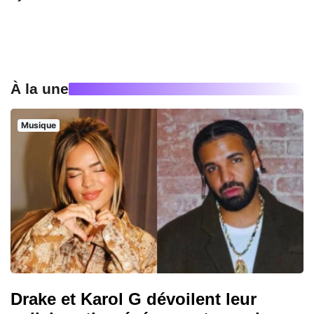
À la une
Musique
Drake et Karol G dévoilent leur