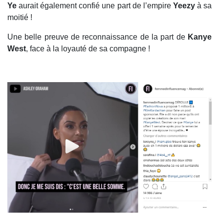
Ye
aurait également confié une part de l’empire
Yeezy
à sa
moitié !
Une belle preuve de reconnaissance de la part de
Kanye
West
, face à la loyauté de sa compagne !