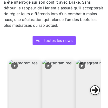
a été interrogé sur son conflit avec Drake. Sans
détour, le rappeur de Harlem a assuré qu'il accepterait
de régler leurs différends lors d'un combat à mains
nues, une déclaration qui relance l'un des beefs les
plus médiatisés du rap actuel.
Voir toutes les news