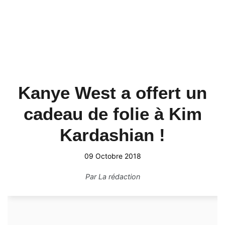
Kanye West a offert un
cadeau de folie à Kim
Kardashian !
09 Octobre 2018
Par
La rédaction