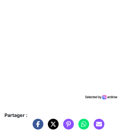
Partager :