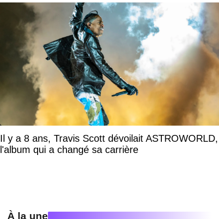
Il y a 8 ans, Travis Scott dévoilait ASTROWORLD,
l'album qui a changé sa carrière
À la une