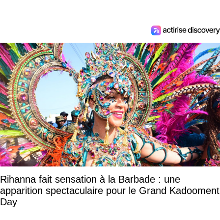
Rihanna fait sensation à la Barbade : une
apparition spectaculaire pour le Grand Kadooment
Day