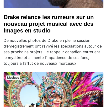
Drake relance les rumeurs sur un
nouveau projet musical avec des
images en studio
De nouvelles photos de Drake en pleine session
d’enregistrement ont ravivé les spéculations autour de
ses prochains projets. Le rappeur canadien entretient
le mystère et alimente l’impatience de ses fans,
toujours à l’affût de nouveaux morceaux.
Musique