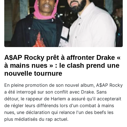
A$AP Rocky prêt à affronter Drake «
à mains nues » : le clash prend une
nouvelle tournure
En pleine promotion de son nouvel album, A$AP Rocky
a été interrogé sur son conflit avec Drake. Sans
détour, le rappeur de Harlem a assuré qu'il accepterait
de régler leurs différends lors d'un combat à mains
nues, une déclaration qui relance l'un des beefs les
plus médiatisés du rap actuel.