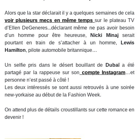
Alors que la star déclarait il y a quelques semaines de cela
voir plusieurs mecs en même temps
sur le plateau TV
d’Ellen DeGeneres...déclarant même ne pas avoir besoin
d’un homme pour être heureuse,
Nicki Minaj
serait
pourtant en train de s’attacher à un homme,
Lewis
Hamilton
, pilote automobile britannique…
Un selfie pris dans le désert bouillant de
Dubaï
a été
partagé par la rappeuse sur son
compte Instagram
…et
personne n’est passé à côté !
Les deux intéressés se sont aussi retrouvés à une soirée
new-yorkaise au début de la Fashion Week.
On attend plus de détails croustillants sur cette romance en
devenir !