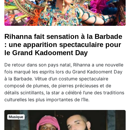
Rihanna fait sensation à la Barbade
: une apparition spectaculaire pour
le Grand Kadooment Day
De retour dans son pays natal, Rihanna a une nouvelle
fois marqué les esprits lors du Grand Kadooment Day
à la Barbade. Vêtue d’un costume spectaculaire
composé de plumes, de pierres précieuses et de
détails scintillants, la star a célébré l’une des traditions
culturelles les plus importantes de l’île.
Musique