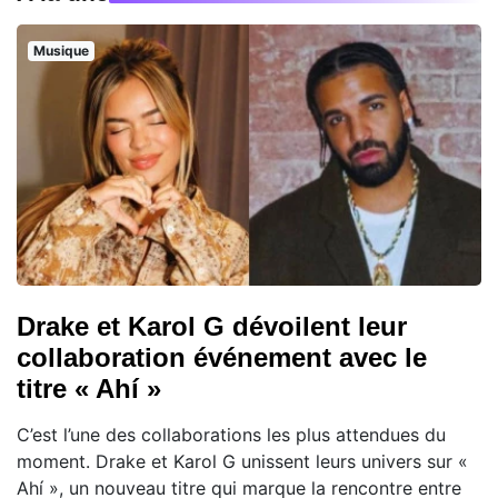
Musique
Drake et Karol G dévoilent leur
collaboration événement avec le
titre « Ahí »
C’est l’une des collaborations les plus attendues du
moment. Drake et Karol G unissent leurs univers sur «
Ahí », un nouveau titre qui marque la rencontre entre