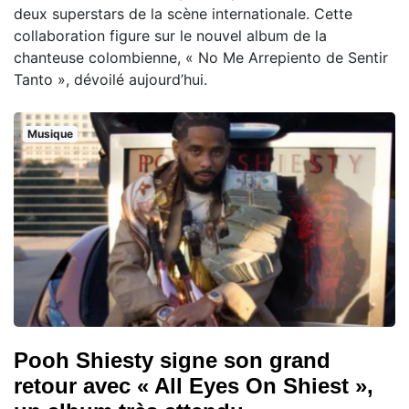
deux superstars de la scène internationale. Cette
collaboration figure sur le nouvel album de la
chanteuse colombienne, « No Me Arrepiento de Sentir
Tanto », dévoilé aujourd’hui.
Musique
Pooh Shiesty signe son grand
retour avec « All Eyes On Shiest »,