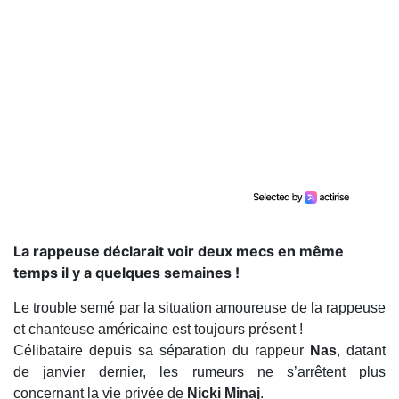
La rappeuse déclarait voir deux mecs en même
temps il y a quelques semaines !
Le trouble semé par la situation amoureuse de la rappeuse
et chanteuse américaine est toujours présent !
Célibataire depuis sa séparation du rappeur
Nas
, datant
de janvier dernier, les rumeurs ne s’arrêtent plus
concernant la vie privée de
Nicki Minaj
.