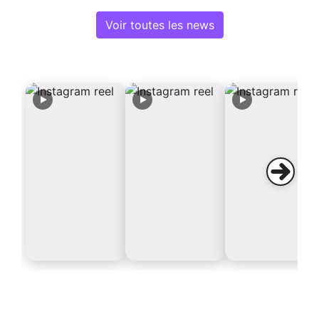
Voir toutes les news