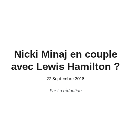
Nicki Minaj en couple
avec Lewis Hamilton ?
27 Septembre 2018
Par
La rédaction