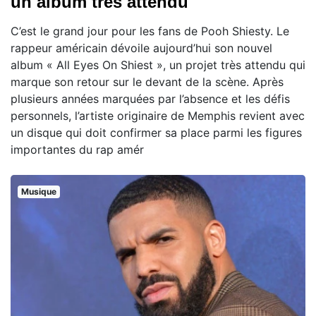
un album très attendu
C’est le grand jour pour les fans de Pooh Shiesty. Le
rappeur américain dévoile aujourd’hui son nouvel
album « All Eyes On Shiest », un projet très attendu qui
marque son retour sur le devant de la scène. Après
plusieurs années marquées par l’absence et les défis
personnels, l’artiste originaire de Memphis revient avec
un disque qui doit confirmer sa place parmi les figures
importantes du rap amér
Musique