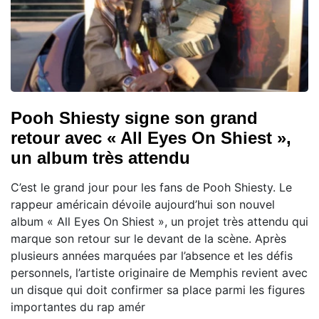
Pooh Shiesty signe son grand
retour avec « All Eyes On Shiest »,
un album très attendu
C’est le grand jour pour les fans de Pooh Shiesty. Le
rappeur américain dévoile aujourd’hui son nouvel
album « All Eyes On Shiest », un projet très attendu qui
marque son retour sur le devant de la scène. Après
plusieurs années marquées par l’absence et les défis
personnels, l’artiste originaire de Memphis revient avec
un disque qui doit confirmer sa place parmi les figures
importantes du rap amér