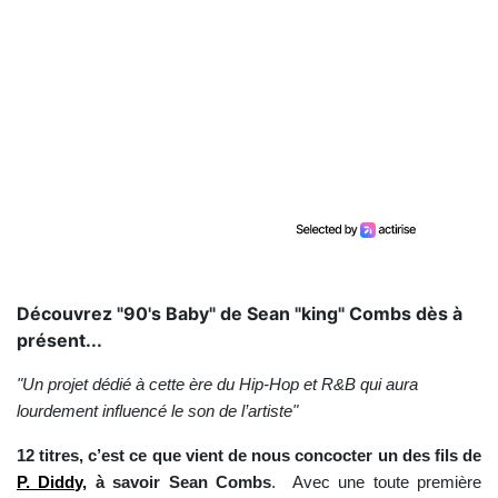
Découvrez "90's Baby" de Sean "king" Combs dès à
présent...
"Un projet dédié à cette ère du Hip-Hop et R&B qui aura
lourdement influencé le son de l’artiste"
12 titres, c’est ce que vient de nous concocter un des fils de
P. Diddy,
à savoir Sean Combs
. Avec une toute première