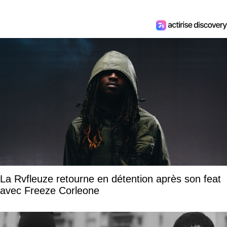
La Rvfleuze retourne en détention après son feat
avec Freeze Corleone