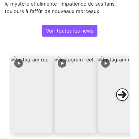
le mystère et alimente l’impatience de ses fans,
toujours à l’affût de nouveaux morceaux.
Voir toutes les news