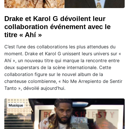
Drake et Karol G dévoilent leur
collaboration événement avec le
titre « Ahí »
C’est l’une des collaborations les plus attendues du
moment. Drake et Karol G unissent leurs univers sur «
Ahí », un nouveau titre qui marque la rencontre entre
deux superstars de la scène internationale. Cette
collaboration figure sur le nouvel album de la
chanteuse colombienne, « No Me Arrepiento de Sentir
Tanto », dévoilé aujourd’hui.
Musique