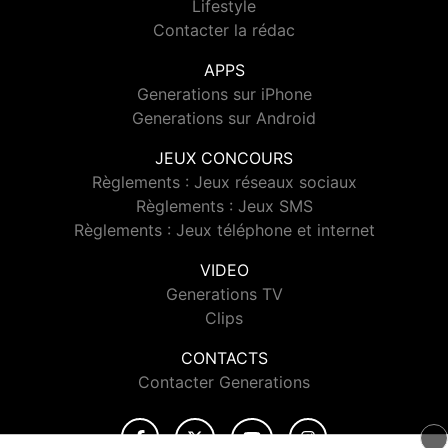
Lifestyle
Contacter la rédac
APPS
Generations sur iPhone
Generations sur Android
JEUX CONCOURS
Règlements : Jeux réseaux sociaux
Règlements : Jeux SMS
Règlements : Jeux téléphone et internet
VIDEO
Generations TV
Clips
CONTACTS
Contacter Generations