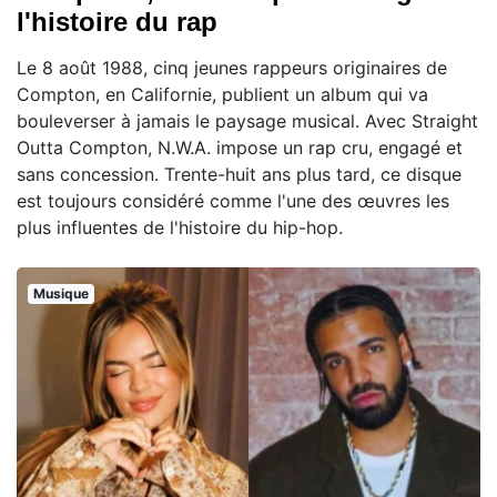
l'histoire du rap
Le 8 août 1988, cinq jeunes rappeurs originaires de
Compton, en Californie, publient un album qui va
bouleverser à jamais le paysage musical. Avec Straight
Outta Compton, N.W.A. impose un rap cru, engagé et
sans concession. Trente-huit ans plus tard, ce disque
est toujours considéré comme l'une des œuvres les
plus influentes de l'histoire du hip-hop.
Musique