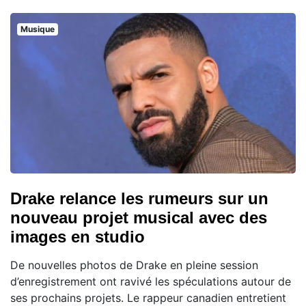
Musique
Drake relance les rumeurs sur un
nouveau projet musical avec des
images en studio
De nouvelles photos de Drake en pleine session
d’enregistrement ont ravivé les spéculations autour de
ses prochains projets. Le rappeur canadien entretient