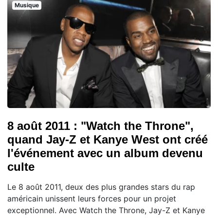
Musique
8 août 2011 : "Watch the Throne",
quand Jay-Z et Kanye West ont créé
l'événement avec un album devenu
culte
Le 8 août 2011, deux des plus grandes stars du rap
américain unissent leurs forces pour un projet
exceptionnel. Avec Watch the Throne, Jay-Z et Kanye