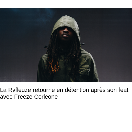
La Rvfleuze retourne en détention après son feat
avec Freeze Corleone