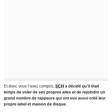
Et donc vous l’avez compris,
SCH
a décidé qu’il était
temps de voler de ses propres ailes et de rejoindre un
grand nombre de rappeurs qui ont eux aussi créé leur
propre label et maison de disque.