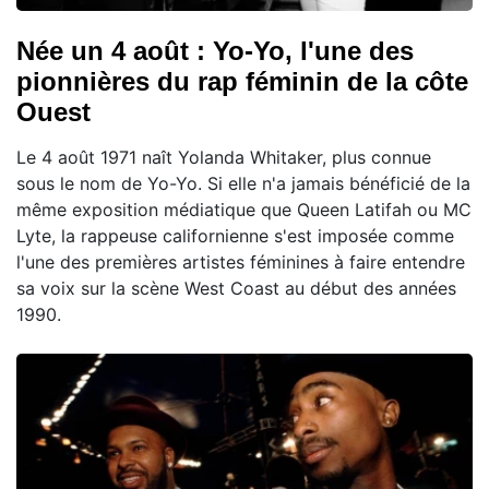
Née un 4 août : Yo-Yo, l'une des
pionnières du rap féminin de la côte
Ouest
Le 4 août 1971 naît Yolanda Whitaker, plus connue
sous le nom de Yo-Yo. Si elle n'a jamais bénéficié de la
même exposition médiatique que Queen Latifah ou MC
Lyte, la rappeuse californienne s'est imposée comme
l'une des premières artistes féminines à faire entendre
sa voix sur la scène West Coast au début des années
1990.