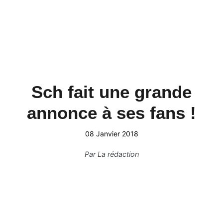
Sch fait une grande
annonce à ses fans !
08 Janvier 2018
Par
La rédaction