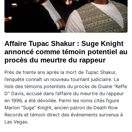
Affaire Tupac Shakur : Suge Knight
annoncé comme témoin potentiel au
procès du meurtre du rappeur
Près de trente ans après la mort de Tupac Shakur,
l’enquête connaît un nouveau tournant judiciaire. La
liste des témoins potentiels du procès de Duane "Keffe
D" Davis, accusé dans l’affaire du meurtre du rappeur
en 1996, a été dévoilée. Parmi les noms cités figure
Marion "Suge" Knight, ancien patron de Death Row
Records et témoin direct des événements survenus à
Las Vegas.