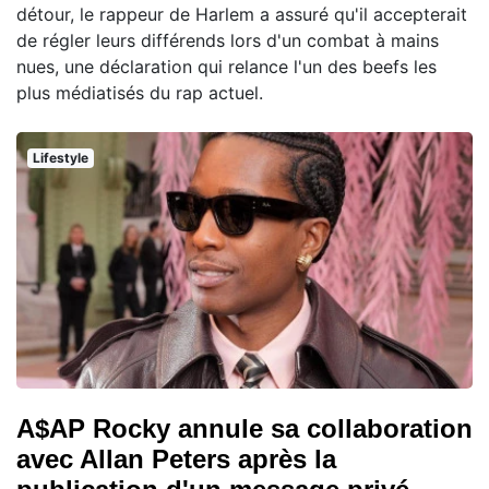
détour, le rappeur de Harlem a assuré qu'il accepterait
de régler leurs différends lors d'un combat à mains
nues, une déclaration qui relance l'un des beefs les
plus médiatisés du rap actuel.
Lifestyle
A$AP Rocky annule sa collaboration
avec Allan Peters après la