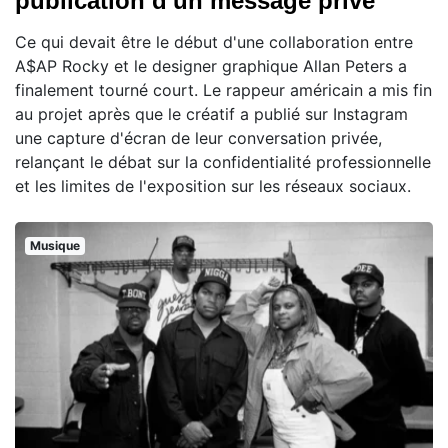
publication d'un message privé
Ce qui devait être le début d'une collaboration entre
A$AP Rocky et le designer graphique Allan Peters a
finalement tourné court. Le rappeur américain a mis fin
au projet après que le créatif a publié sur Instagram
une capture d'écran de leur conversation privée,
relançant le débat sur la confidentialité professionnelle
et les limites de l'exposition sur les réseaux sociaux.
Musique