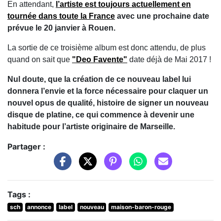
En attendant,
l’artiste est toujours actuellement en
tournée dans toute la France
avec une prochaine date
prévue le 20 janvier à Rouen.
La sortie de ce troisième album est donc attendu, de plus
quand on sait que
"Deo Favente"
date déjà de Mai 2017 !
Nul doute, que la création de ce nouveau label lui
donnera l’envie et la force nécessaire pour claquer un
nouvel opus de qualité, histoire de signer un nouveau
disque de platine, ce qui commence à devenir une
habitude pour l’artiste originaire de Marseille.
Partager :
Tags :
sch
annonce
label
nouveau
maison-baron-rouge