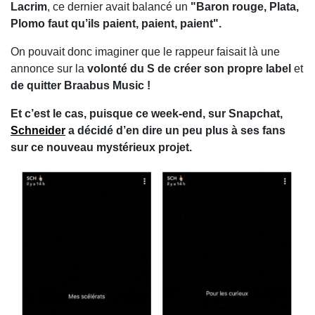
Lacrim
, ce dernier avait balancé un
"Baron rouge, Plata,
Plomo faut qu’ils paient, paient, paient".
On pouvait donc imaginer que le rappeur faisait là une
annonce sur la
volonté du S de créer son propre label
et
de quitter
Braabus Music !
Et c’est le cas, puisque ce week-end, sur Snapchat,
Schneider
a décidé d’en dire un peu plus à ses fans
sur ce nouveau mystérieux projet.