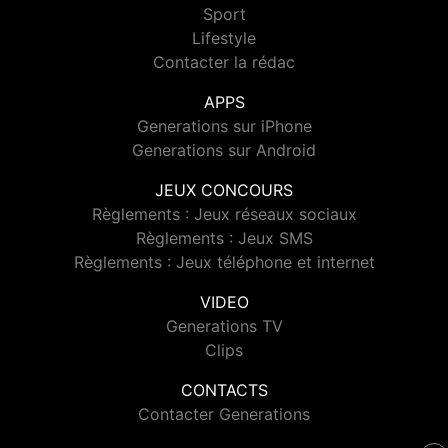
Sport
Lifestyle
Contacter la rédac
APPS
Generations sur iPhone
Generations sur Android
JEUX CONCOURS
Règlements : Jeux réseaux sociaux
Règlements : Jeux SMS
Règlements : Jeux téléphone et internet
VIDEO
Generations TV
Clips
CONTACTS
Contacter Generations