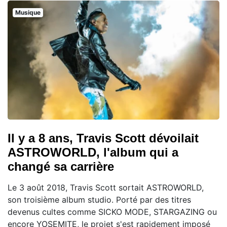
Musique
Il y a 8 ans, Travis Scott dévoilait
ASTROWORLD, l'album qui a
changé sa carrière
Le 3 août 2018, Travis Scott sortait ASTROWORLD,
son troisième album studio. Porté par des titres
devenus cultes comme SICKO MODE, STARGAZING ou
encore YOSEMITE, le projet s'est rapidement imposé