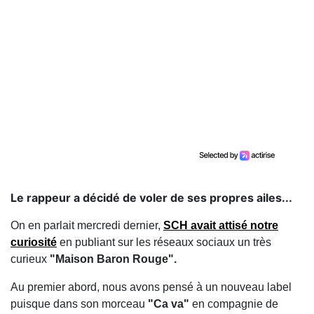
Le rappeur a décidé de voler de ses propres ailes...
On en parlait mercredi dernier,
SCH avait attisé notre
curiosité
en publiant sur les réseaux sociaux un très
curieux
"Maison Baron Rouge".
Au premier abord, nous avons pensé à un nouveau label
puisque dans son morceau
"Ca va"
en compagnie de