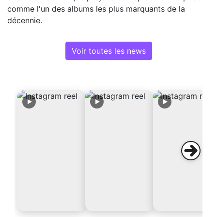
comme l'un des albums les plus marquants de la
décennie.
Voir toutes les news