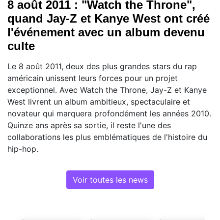
8 août 2011 : "Watch the Throne",
quand Jay-Z et Kanye West ont créé
l'événement avec un album devenu
culte
Le 8 août 2011, deux des plus grandes stars du rap
américain unissent leurs forces pour un projet
exceptionnel. Avec Watch the Throne, Jay-Z et Kanye
West livrent un album ambitieux, spectaculaire et
novateur qui marquera profondément les années 2010.
Quinze ans après sa sortie, il reste l'une des
collaborations les plus emblématiques de l'histoire du
hip-hop.
Voir toutes les news