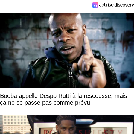
Booba appelle Despo Rutti à la rescousse, mais
ça ne se passe pas comme prévu