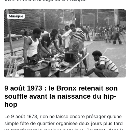
Musique
9 août 1973 : le Bronx retenait son
souffle avant la naissance du hip-
hop
Le 9 août 1973, rien ne laisse encore présager qu'une
simple fête de quartier organisée deux jours plus tard