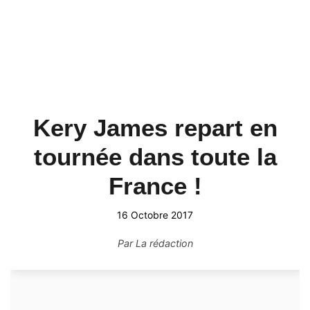
Kery James repart en
tournée dans toute la
France !
16 Octobre 2017
Par
La rédaction