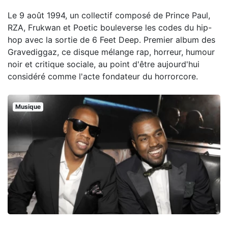
Le 9 août 1994, un collectif composé de Prince Paul,
RZA, Frukwan et Poetic bouleverse les codes du hip-
hop avec la sortie de 6 Feet Deep. Premier album des
Gravediggaz, ce disque mélange rap, horreur, humour
noir et critique sociale, au point d'être aujourd'hui
considéré comme l'acte fondateur du horrorcore.
Musique