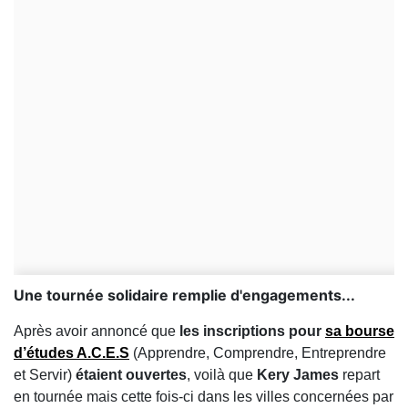
Une tournée solidaire remplie d'engagements...
Après avoir annoncé que
les inscriptions pour
sa bourse
d’études A.C.E.S
(Apprendre, Comprendre, Entreprendre
et Servir)
étaient ouvertes
, voilà que
Kery James
repart
en tournée mais cette fois-ci dans les villes concernées par