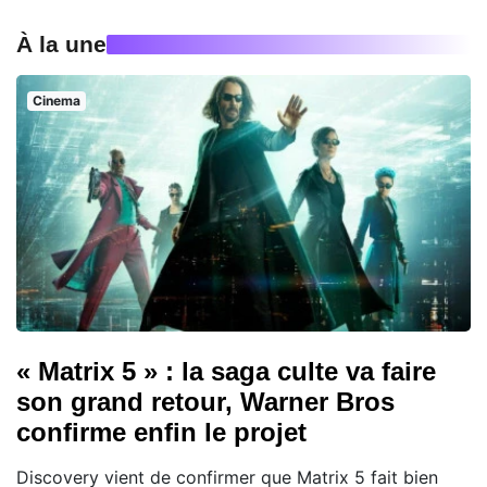
À la une
Cinema
« Matrix 5 » : la saga culte va faire
son grand retour, Warner Bros
confirme enfin le projet
Discovery vient de confirmer que Matrix 5 fait bien