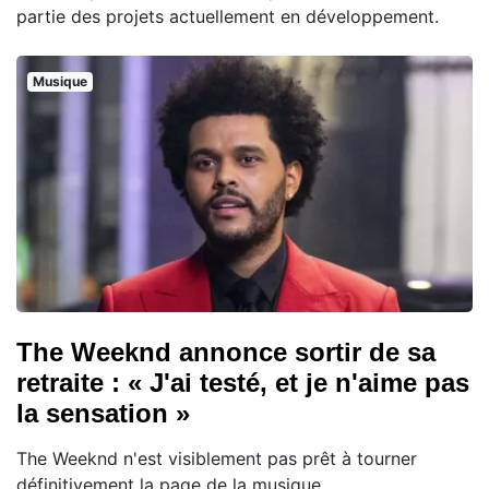
partie des projets actuellement en développement.
Musique
The Weeknd annonce sortir de sa
retraite : « J'ai testé, et je n'aime pas
la sensation »
The Weeknd n'est visiblement pas prêt à tourner
définitivement la page de la musique.