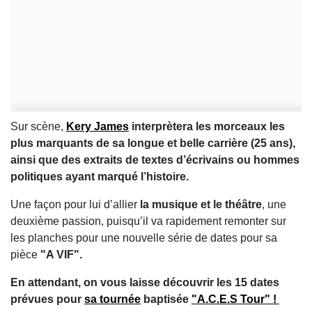
Sur scène,
Kery James
interprètera les morceaux les
plus marquants de sa longue et belle carrière (25 ans),
ainsi que des extraits de textes d’écrivains ou hommes
politiques ayant marqué l’histoire.
Une façon pour lui d’allier
la musique et le théâtre
, une
deuxième passion, puisqu’il va rapidement remonter sur
les planches pour une nouvelle série de dates pour sa
pièce
"A VIF".
En attendant, on vous laisse découvrir les 15 dates
prévues pour
sa tournée
baptisée
"A.C.E.S Tour" !