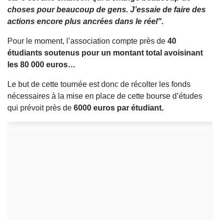
choses pour beaucoup de gens. J’essaie de faire des
actions encore plus ancrées dans le réel".
Pour le moment, l’association compte près de
40
étudiants soutenus pour un montant total avoisinant
les 80 000 euros…
Le but de cette tournée est donc de récolter les fonds
nécessaires à la mise en place de cette bourse d’études
qui prévoit près de
6000 euros par étudiant.