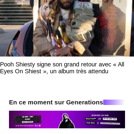
Pooh Shiesty signe son grand retour avec « All
Eyes On Shiest », un album très attendu
En ce moment sur Generations