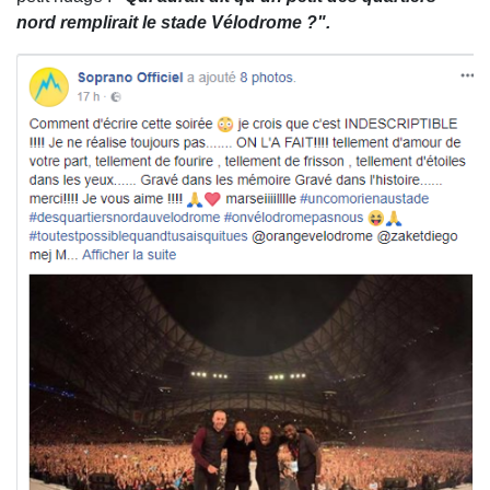
nord remplirait le stade Vélodrome ?".