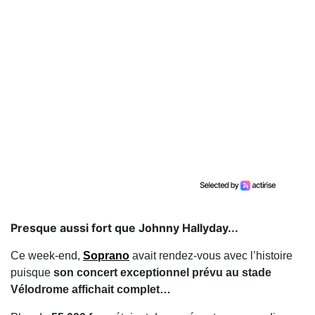
Presque aussi fort que Johnny Hallyday...
Ce week-end,
Soprano
avait rendez-vous avec l’histoire
puisque
son concert exceptionnel prévu au stade
Vélodrome affichait complet…