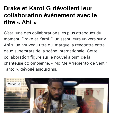
Drake et Karol G dévoilent leur
collaboration événement avec le
titre « Ahí »
C’est l’une des collaborations les plus attendues du
moment. Drake et Karol G unissent leurs univers sur «
Ahí », un nouveau titre qui marque la rencontre entre
deux superstars de la scène internationale. Cette
collaboration figure sur le nouvel album de la
chanteuse colombienne, « No Me Arrepiento de Sentir
Tanto », dévoilé aujourd’hui.
Musique