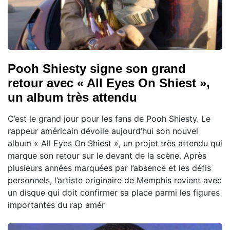
Pooh Shiesty signe son grand
retour avec « All Eyes On Shiest »,
un album très attendu
C’est le grand jour pour les fans de Pooh Shiesty. Le
rappeur américain dévoile aujourd’hui son nouvel
album « All Eyes On Shiest », un projet très attendu qui
marque son retour sur le devant de la scène. Après
plusieurs années marquées par l’absence et les défis
personnels, l’artiste originaire de Memphis revient avec
un disque qui doit confirmer sa place parmi les figures
importantes du rap amér