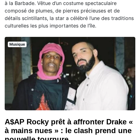
à la Barbade. Vêtue d’un costume spectaculaire
composé de plumes, de pierres précieuses et de
détails scintillants, la star a célébré l’une des traditions
culturelles les plus importantes de l’île.
Musique
A$AP Rocky prêt à affronter Drake «
à mains nues » : le clash prend une
nouvelle tournure