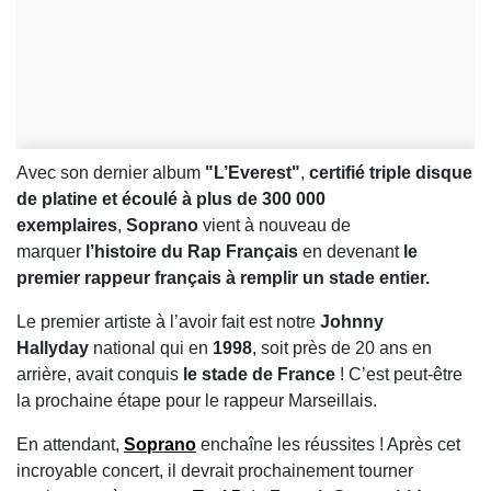
Avec son dernier album
"L’Everest"
,
certifié triple disque
de platine et écoulé à plus de 300 000
exemplaires
,
Soprano
vient à nouveau de
marquer
l’histoire du Rap Français
en devenant
le
premier rappeur français à remplir un stade entier.
Le premier artiste à l’avoir fait est notre
Johnny
Hallyday
national qui en
1998
, soit près de 20 ans en
arrière, avait conquis
le stade de France
! C’est peut-être
la prochaine étape pour le rappeur Marseillais.
En attendant,
Soprano
enchaîne les réussites ! Après cet
incroyable concert, il devrait prochainement tourner