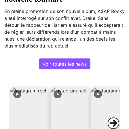
En pleine promotion de son nouvel album, A$AP Rocky
a été interrogé sur son conflit avec Drake. Sans
détour, le rappeur de Harlem a assuré qu'il accepterait
de régler leurs différends lors d'un combat à mains
nues, une déclaration qui relance l'un des beefs les
plus médiatisés du rap actuel.
Voir toutes les news