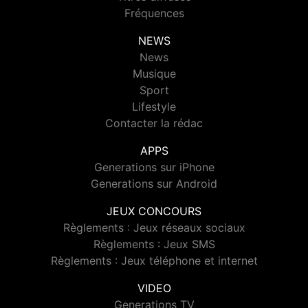
Fréquences
NEWS
News
Musique
Sport
Lifestyle
Contacter la rédac
APPS
Generations sur iPhone
Generations sur Android
JEUX CONCOURS
Règlements : Jeux réseaux sociaux
Règlements : Jeux SMS
Règlements : Jeux téléphone et internet
VIDEO
Generations TV