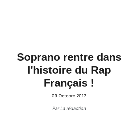
Soprano rentre dans
l'histoire du Rap
Français !
09 Octobre 2017
Par
La rédaction