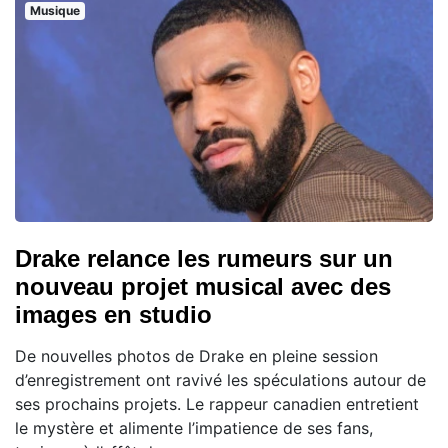
Musique
Drake relance les rumeurs sur un
nouveau projet musical avec des
images en studio
De nouvelles photos de Drake en pleine session
d’enregistrement ont ravivé les spéculations autour de
ses prochains projets. Le rappeur canadien entretient
le mystère et alimente l’impatience de ses fans,