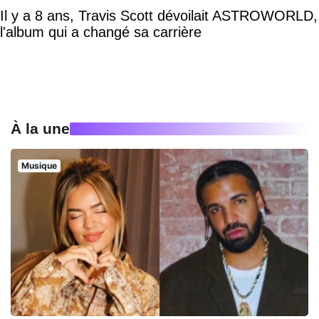
Il y a 8 ans, Travis Scott dévoilait ASTROWORLD,
l'album qui a changé sa carrière
À la une
Musique