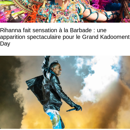
Rihanna fait sensation à la Barbade : une
apparition spectaculaire pour le Grand Kadooment
Day