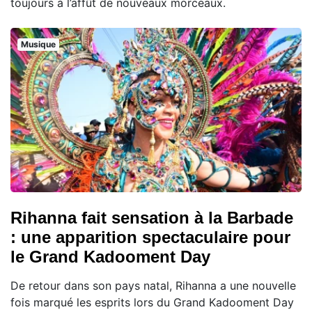
toujours à l’affût de nouveaux morceaux.
Musique
Rihanna fait sensation à la Barbade
: une apparition spectaculaire pour
le Grand Kadooment Day
De retour dans son pays natal, Rihanna a une nouvelle
fois marqué les esprits lors du Grand Kadooment Day