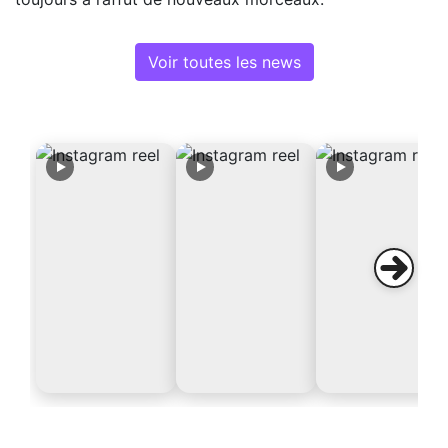
Voir toutes les news