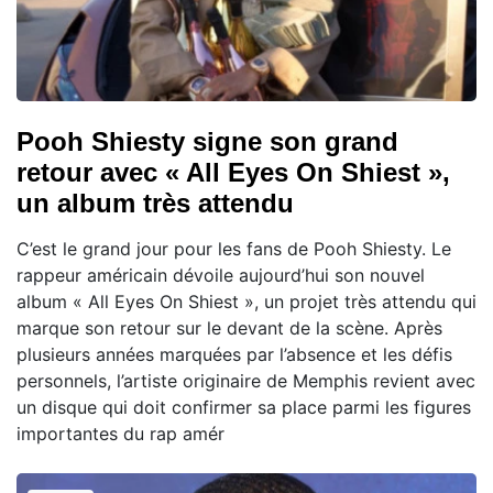
Pooh Shiesty signe son grand
retour avec « All Eyes On Shiest »,
un album très attendu
C’est le grand jour pour les fans de Pooh Shiesty. Le
rappeur américain dévoile aujourd’hui son nouvel
album « All Eyes On Shiest », un projet très attendu qui
marque son retour sur le devant de la scène. Après
plusieurs années marquées par l’absence et les défis
personnels, l’artiste originaire de Memphis revient avec
un disque qui doit confirmer sa place parmi les figures
importantes du rap amér