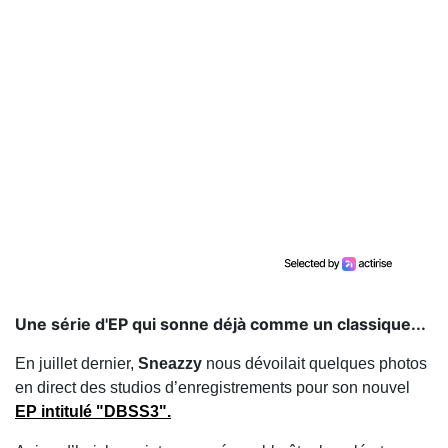
Une série d'EP qui sonne déjà comme un classique...
En juillet dernier,
Sneazzy
nous dévoilait quelques photos
en direct des studios d’enregistrements pour son nouvel
EP intitulé "DBSS3"
.