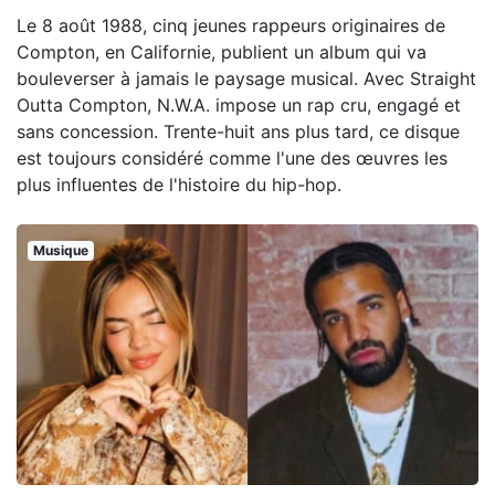
Le 8 août 1988, cinq jeunes rappeurs originaires de
Compton, en Californie, publient un album qui va
bouleverser à jamais le paysage musical. Avec Straight
Outta Compton, N.W.A. impose un rap cru, engagé et
sans concession. Trente-huit ans plus tard, ce disque
est toujours considéré comme l'une des œuvres les
plus influentes de l'histoire du hip-hop.
Musique