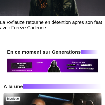
La Rvfleuze retourne en détention après son feat
avec Freeze Corleone
En ce moment sur Generations
À la une
Musique