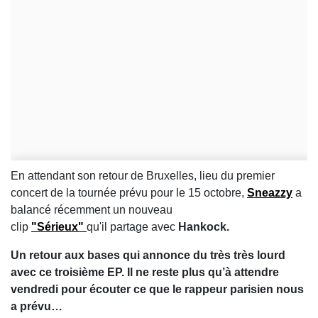
En attendant son retour de Bruxelles, lieu du premier
concert de la tournée prévu pour le 15 octobre,
Sneazzy
a
balancé récemment un nouveau
clip
"Sérieux"
qu'il
partage avec
Hankock.
Un retour aux bases qui annonce du très très lourd
avec ce troisième EP. Il ne reste plus qu’à attendre
vendredi pour écouter ce que le rappeur parisien nous
a prévu…