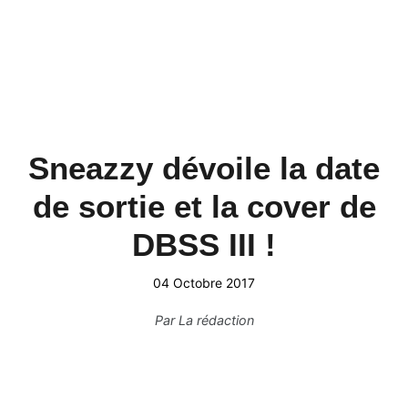
Sneazzy dévoile la date
de sortie et la cover de
DBSS III !
04 Octobre 2017
Par
La rédaction