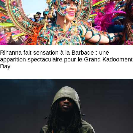
Rihanna fait sensation à la Barbade : une
apparition spectaculaire pour le Grand Kadooment
Day