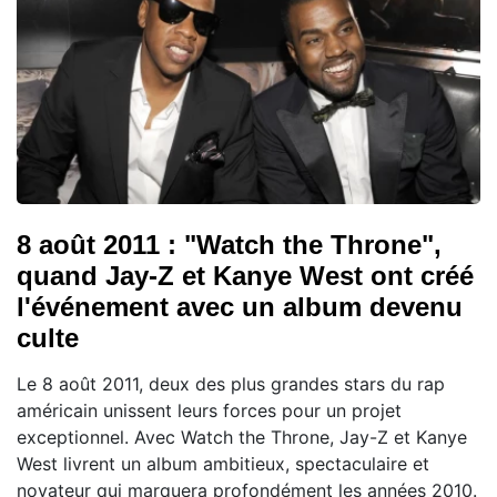
8 août 2011 : "Watch the Throne",
quand Jay-Z et Kanye West ont créé
l'événement avec un album devenu
culte
Le 8 août 2011, deux des plus grandes stars du rap
américain unissent leurs forces pour un projet
exceptionnel. Avec Watch the Throne, Jay-Z et Kanye
West livrent un album ambitieux, spectaculaire et
novateur qui marquera profondément les années 2010.