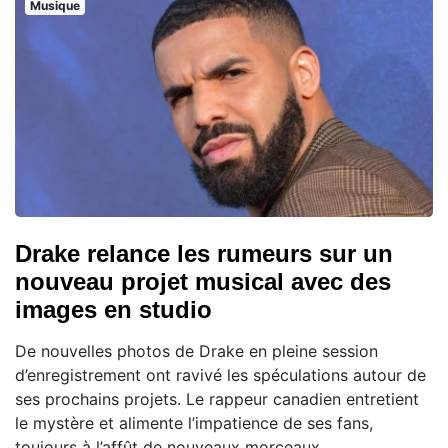
Musique
Drake relance les rumeurs sur un
nouveau projet musical avec des
images en studio
De nouvelles photos de Drake en pleine session
d’enregistrement ont ravivé les spéculations autour de
ses prochains projets. Le rappeur canadien entretient
le mystère et alimente l’impatience de ses fans,
toujours à l’affût de nouveaux morceaux.