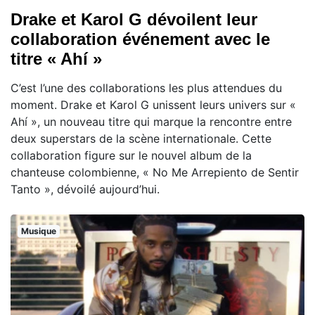
Drake et Karol G dévoilent leur
collaboration événement avec le
titre « Ahí »
C’est l’une des collaborations les plus attendues du
moment. Drake et Karol G unissent leurs univers sur «
Ahí », un nouveau titre qui marque la rencontre entre
deux superstars de la scène internationale. Cette
collaboration figure sur le nouvel album de la
chanteuse colombienne, « No Me Arrepiento de Sentir
Tanto », dévoilé aujourd’hui.
Musique