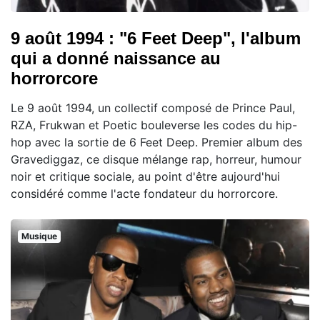
9 août 1994 : "6 Feet Deep", l'album
qui a donné naissance au
horrorcore
Le 9 août 1994, un collectif composé de Prince Paul,
RZA, Frukwan et Poetic bouleverse les codes du hip-
hop avec la sortie de 6 Feet Deep. Premier album des
Gravediggaz, ce disque mélange rap, horreur, humour
noir et critique sociale, au point d'être aujourd'hui
considéré comme l'acte fondateur du horrorcore.
Musique