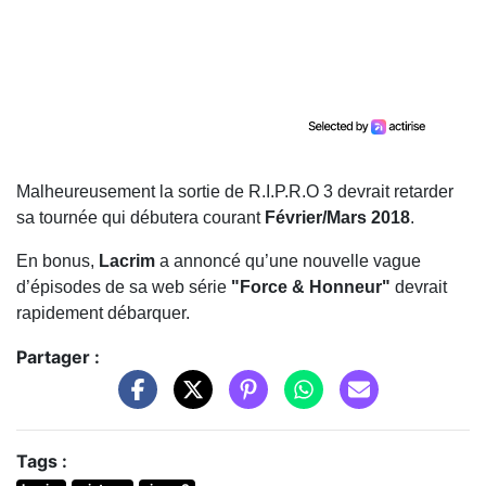
Malheureusement la sortie de R.I.P.R.O 3 devrait retarder
sa tournée qui débutera courant
Février/Mars 2018
.
En bonus,
Lacrim
a annoncé qu’une nouvelle vague
d’épisodes de sa web série
"Force & Honneur"
devrait
rapidement débarquer.
Partager :
Tags :