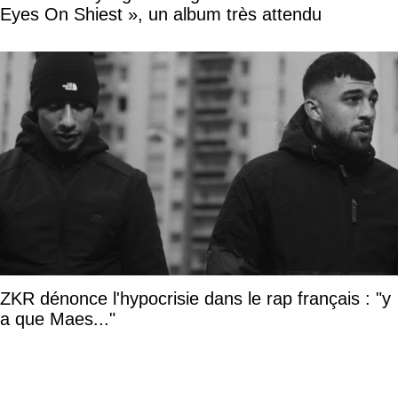
Eyes On Shiest », un album très attendu
ZKR dénonce l'hypocrisie dans le rap français : "y
a que Maes..."