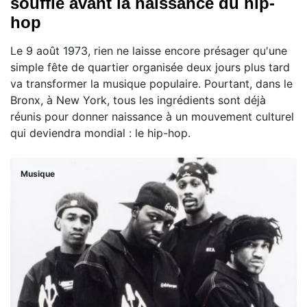
souffle avant la naissance du hip-
hop
Le 9 août 1973, rien ne laisse encore présager qu'une
simple fête de quartier organisée deux jours plus tard
va transformer la musique populaire. Pourtant, dans le
Bronx, à New York, tous les ingrédients sont déjà
réunis pour donner naissance à un mouvement culturel
qui deviendra mondial : le hip-hop.
Musique