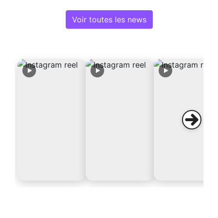
Voir toutes les news