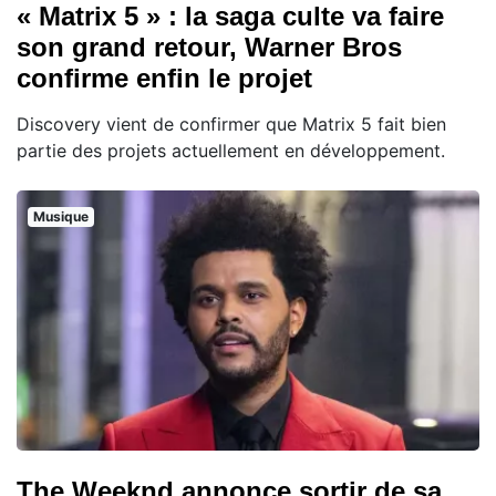
« Matrix 5 » : la saga culte va faire
son grand retour, Warner Bros
confirme enfin le projet
Discovery vient de confirmer que Matrix 5 fait bien
partie des projets actuellement en développement.
Musique
The Weeknd annonce sortir de sa