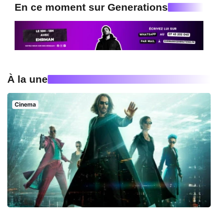
En ce moment sur Generations
À la une
Cinema