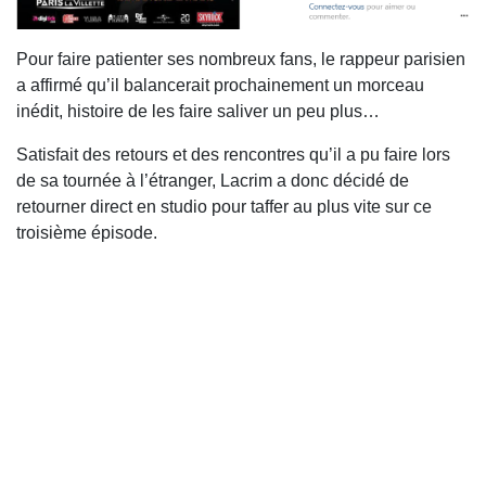
Pour faire patienter ses nombreux fans, le rappeur parisien
a affirmé qu’il balancerait prochainement un morceau
inédit, histoire de les faire saliver un peu plus…
Satisfait des retours et des rencontres qu’il a pu faire lors
de sa tournée à l’étranger, Lacrim a donc décidé de
retourner direct en studio pour taffer au plus vite sur ce
troisième épisode.