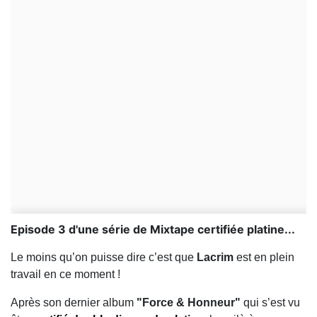
Episode 3 d'une série de Mixtape certifiée platine...
Le moins qu’on puisse dire c’est que
Lacrim
est en plein
travail en ce moment !
Après son dernier album
"Force & Honneur"
qui s’est vu