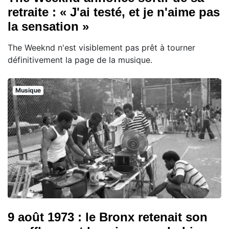
retraite : « J'ai testé, et je n'aime pas
la sensation »
The Weeknd n'est visiblement pas prêt à tourner
définitivement la page de la musique.
Musique
9 août 1973 : le Bronx retenait son