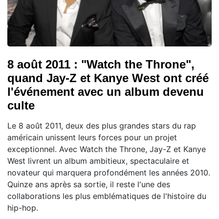
8 août 2011 : "Watch the Throne",
quand Jay-Z et Kanye West ont créé
l'événement avec un album devenu
culte
Le 8 août 2011, deux des plus grandes stars du rap
américain unissent leurs forces pour un projet
exceptionnel. Avec Watch the Throne, Jay-Z et Kanye
West livrent un album ambitieux, spectaculaire et
novateur qui marquera profondément les années 2010.
Quinze ans après sa sortie, il reste l'une des
collaborations les plus emblématiques de l'histoire du
hip-hop.