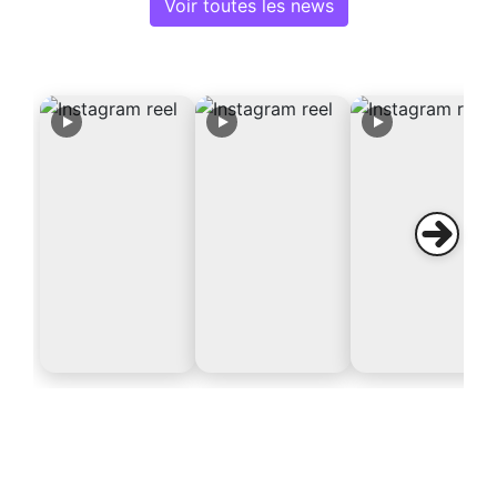
Voir toutes les news