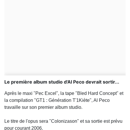
Le première album studio d'Al Peco devrait sortir...
Après le maxi "Pec Excel", la tape "Bled Hard Concept" et
la compilation "GT1 : Génération T'1Kiète", Al Peco
travaille sur son premier album studio.
Le titre de l'opus sera "Colonizason" et sa sortie est prévu
pour courant 2006.