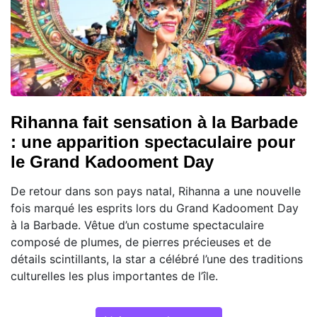
Rihanna fait sensation à la Barbade
: une apparition spectaculaire pour
le Grand Kadooment Day
De retour dans son pays natal, Rihanna a une nouvelle
fois marqué les esprits lors du Grand Kadooment Day
à la Barbade. Vêtue d’un costume spectaculaire
composé de plumes, de pierres précieuses et de
détails scintillants, la star a célébré l’une des traditions
culturelles les plus importantes de l’île.