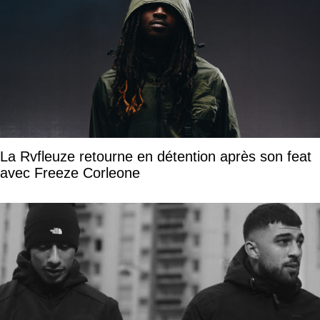
La Rvfleuze retourne en détention après son feat
avec Freeze Corleone