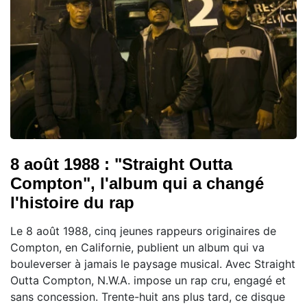
8 août 1988 : "Straight Outta
Compton", l'album qui a changé
l'histoire du rap
Le 8 août 1988, cinq jeunes rappeurs originaires de
Compton, en Californie, publient un album qui va
bouleverser à jamais le paysage musical. Avec Straight
Outta Compton, N.W.A. impose un rap cru, engagé et
sans concession. Trente-huit ans plus tard, ce disque