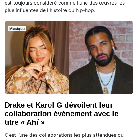
est toujours considéré comme l'une des œuvres les
plus influentes de l'histoire du hip-hop.
Musique
Drake et Karol G dévoilent leur
collaboration événement avec le
titre « Ahí »
C’est l’une des collaborations les plus attendues du