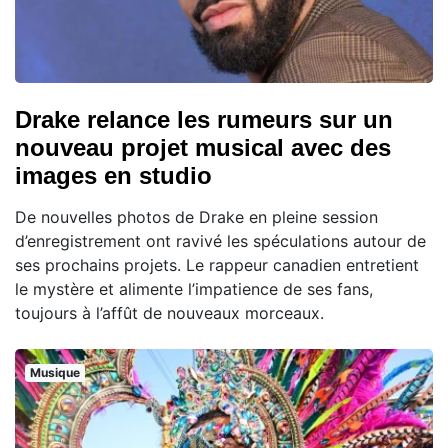
Drake relance les rumeurs sur un
nouveau projet musical avec des
images en studio
De nouvelles photos de Drake en pleine session
d’enregistrement ont ravivé les spéculations autour de
ses prochains projets. Le rappeur canadien entretient
le mystère et alimente l’impatience de ses fans,
toujours à l’affût de nouveaux morceaux.
Musique