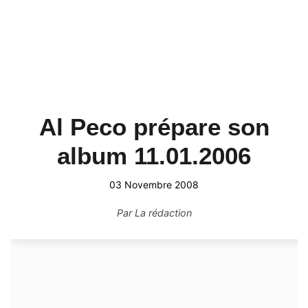
Al Peco prépare son
album 11.01.2006
03 Novembre 2008
Par
La rédaction