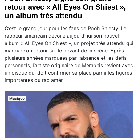
retour avec « All Eyes On Shiest »,
un album très attendu
C’est le grand jour pour les fans de Pooh Shiesty. Le
rappeur américain dévoile aujourd’hui son nouvel
album « All Eyes On Shiest », un projet très attendu qui
marque son retour sur le devant de la scène. Après
plusieurs années marquées par l’absence et les défis
personnels, l’artiste originaire de Memphis revient avec
un disque qui doit confirmer sa place parmi les figures
importantes du rap amér
Musique