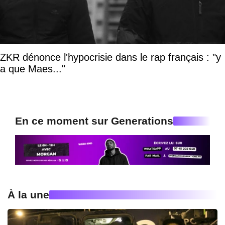
ZKR dénonce l'hypocrisie dans le rap français : "y
a que Maes..."
En ce moment sur Generations
À la une