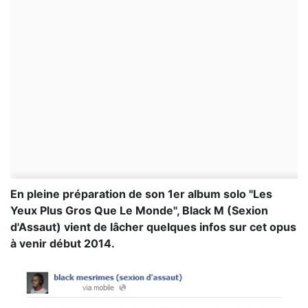
En pleine préparation de son 1er album solo "Les
Yeux Plus Gros Que Le Monde", Black M (Sexion
d'Assaut) vient de lâcher quelques infos sur cet opus
à venir début 2014.