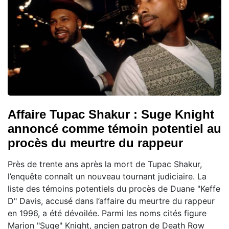
Affaire Tupac Shakur : Suge Knight
annoncé comme témoin potentiel au
procès du meurtre du rappeur
Près de trente ans après la mort de Tupac Shakur,
l’enquête connaît un nouveau tournant judiciaire. La
liste des témoins potentiels du procès de Duane "Keffe
D" Davis, accusé dans l’affaire du meurtre du rappeur
en 1996, a été dévoilée. Parmi les noms cités figure
Marion "Suge" Knight, ancien patron de Death Row