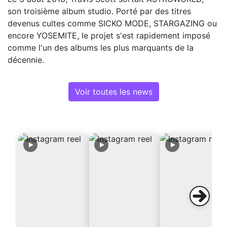
son troisième album studio. Porté par des titres
devenus cultes comme SICKO MODE, STARGAZING ou
encore YOSEMITE, le projet s'est rapidement imposé
comme l'un des albums les plus marquants de la
décennie.
Voir toutes les news