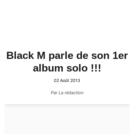
Black M parle de son 1er
album solo !!!
02 Août 2013
Par
La rédaction