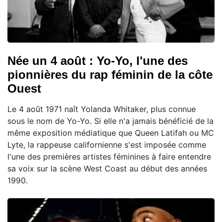
Née un 4 août : Yo-Yo, l'une des
pionnières du rap féminin de la côte
Ouest
Le 4 août 1971 naît Yolanda Whitaker, plus connue
sous le nom de Yo-Yo. Si elle n'a jamais bénéficié de la
même exposition médiatique que Queen Latifah ou MC
Lyte, la rappeuse californienne s'est imposée comme
l'une des premières artistes féminines à faire entendre
sa voix sur la scène West Coast au début des années
1990.