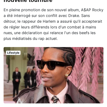
En pleine promotion de son nouvel album, A$AP Rocky
a été interrogé sur son conflit avec Drake. Sans
détour, le rappeur de Harlem a assuré qu'il accepterait
de régler leurs différends lors d'un combat à mains
nues, une déclaration qui relance l'un des beefs les
plus médiatisés du rap actuel.
Lifestyle