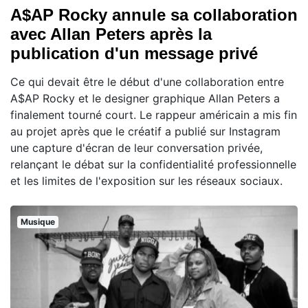
A$AP Rocky annule sa collaboration
avec Allan Peters après la
publication d'un message privé
Ce qui devait être le début d'une collaboration entre
A$AP Rocky et le designer graphique Allan Peters a
finalement tourné court. Le rappeur américain a mis fin
au projet après que le créatif a publié sur Instagram
une capture d'écran de leur conversation privée,
relançant le débat sur la confidentialité professionnelle
et les limites de l'exposition sur les réseaux sociaux.
Musique