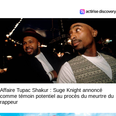
Affaire Tupac Shakur : Suge Knight annoncé
comme témoin potentiel au procès du meurtre du
rappeur