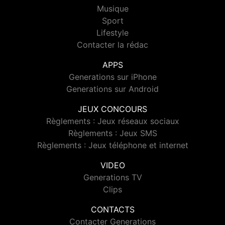
Musique
Sport
Lifestyle
Contacter la rédac
APPS
Generations sur iPhone
Generations sur Android
JEUX CONCOURS
Règlements : Jeux réseaux sociaux
Règlements : Jeux SMS
Règlements : Jeux téléphone et internet
VIDEO
Generations TV
Clips
CONTACTS
Contacter Generations