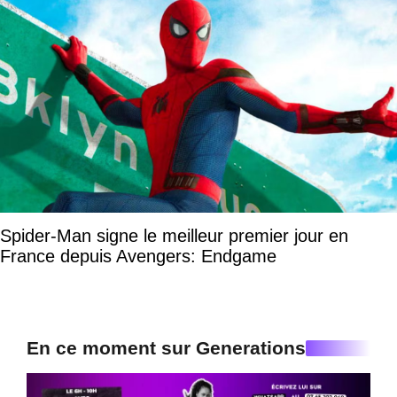
Spider-Man signe le meilleur premier jour en
France depuis Avengers: Endgame
En ce moment sur Generations