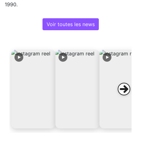
1990.
Voir toutes les news