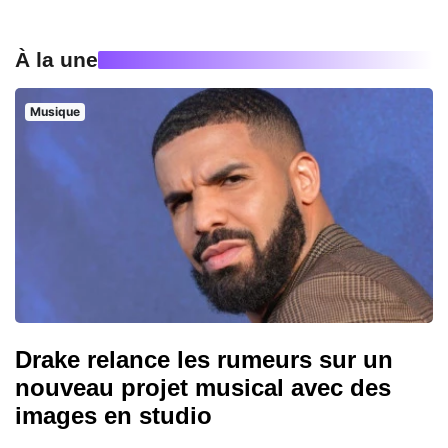
À la une
Musique
Drake relance les rumeurs sur un
nouveau projet musical avec des
images en studio