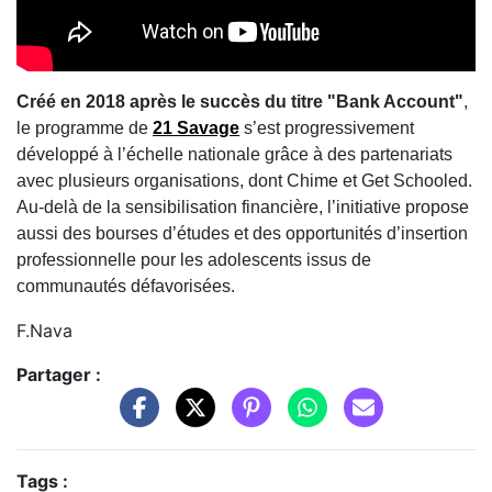
Créé en 2018 après le succès du titre "Bank Account"
,
le programme de
21 Savage
s’est progressivement
développé à l’échelle nationale grâce à des partenariats
avec plusieurs organisations, dont Chime et Get Schooled.
Au-delà de la sensibilisation financière, l’initiative propose
aussi des bourses d’études et des opportunités d’insertion
professionnelle pour les adolescents issus de
communautés défavorisées.
F.Nava
Partager :
Tags :