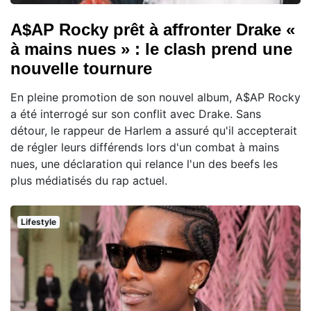
A$AP Rocky prêt à affronter Drake «
à mains nues » : le clash prend une
nouvelle tournure
En pleine promotion de son nouvel album, A$AP Rocky
a été interrogé sur son conflit avec Drake. Sans
détour, le rappeur de Harlem a assuré qu'il accepterait
de régler leurs différends lors d'un combat à mains
nues, une déclaration qui relance l'un des beefs les
plus médiatisés du rap actuel.
Lifestyle