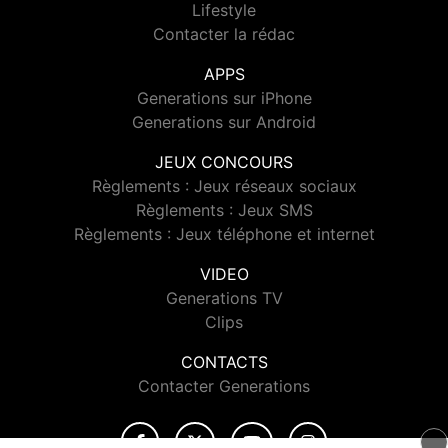
Lifestyle
Contacter la rédac
APPS
Generations sur iPhone
Generations sur Android
JEUX CONCOURS
Règlements : Jeux réseaux sociaux
Règlements : Jeux SMS
Règlements : Jeux téléphone et internet
VIDEO
Generations TV
Clips
CONTACTS
Contacter Generations