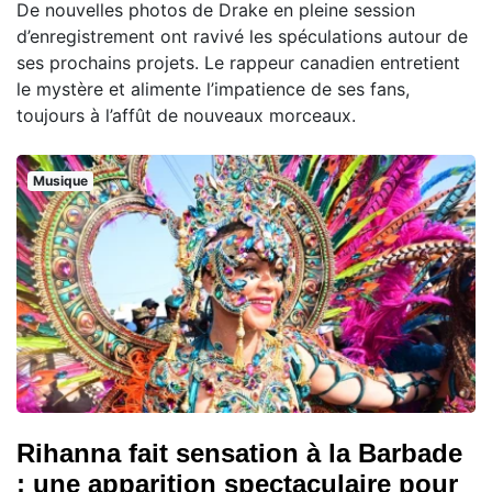
De nouvelles photos de Drake en pleine session
d’enregistrement ont ravivé les spéculations autour de
ses prochains projets. Le rappeur canadien entretient
le mystère et alimente l’impatience de ses fans,
toujours à l’affût de nouveaux morceaux.
Musique
Rihanna fait sensation à la Barbade
: une apparition spectaculaire pour