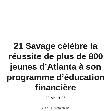
21 Savage célèbre la
réussite de plus de 800
jeunes d’Atlanta à son
programme d’éducation
financière
23 Mai 2026
Par
La rédaction