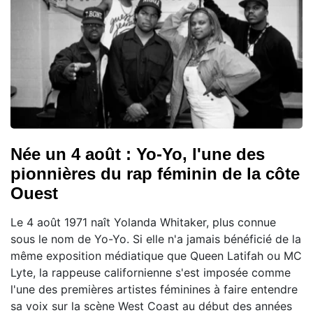
Née un 4 août : Yo-Yo, l'une des
pionnières du rap féminin de la côte
Ouest
Le 4 août 1971 naît Yolanda Whitaker, plus connue
sous le nom de Yo-Yo. Si elle n'a jamais bénéficié de la
même exposition médiatique que Queen Latifah ou MC
Lyte, la rappeuse californienne s'est imposée comme
l'une des premières artistes féminines à faire entendre
sa voix sur la scène West Coast au début des années