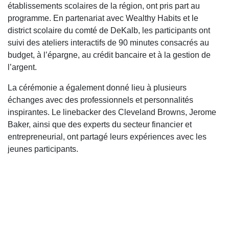
établissements scolaires de la région, ont pris part au
programme. En partenariat avec Wealthy Habits et le
district scolaire du comté de DeKalb, les participants ont
suivi des ateliers interactifs de 90 minutes consacrés au
budget, à l’épargne, au crédit bancaire et à la gestion de
l’argent.
La cérémonie a également donné lieu à plusieurs
échanges avec des professionnels et personnalités
inspirantes. Le linebacker des
Cleveland Browns
, Jerome
Baker, ainsi que des experts du secteur financier et
entrepreneurial, ont partagé leurs expériences avec les
jeunes participants.