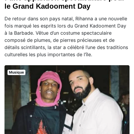
le Grand Kadooment Day
De retour dans son pays natal, Rihanna a une nouvelle
fois marqué les esprits lors du Grand Kadooment Day
à la Barbade. Vêtue d’un costume spectaculaire
composé de plumes, de pierres précieuses et de
détails scintillants, la star a célébré l’une des traditions
culturelles les plus importantes de l’île.
Musique