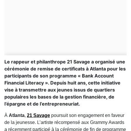
Le rappeur et philanthrope 21 Savage a organisé une
cérémonie de remise de certificats à Atlanta pour les
participants de son programme « Bank Account
Financial Literacy ». Depuis huit ans, cette initiative
vise à transmettre aux jeunes issus de quartiers
populaires les bases de la gestion financière, de
l’épargne et de l’entrepreneuriat.
À
Atlanta
,
21 Savage
poursuit son engagement en faveur
de la jeunesse. L’artiste récompensé aux Grammy Awards
a récemment participé à la cérémonie de fin de programme