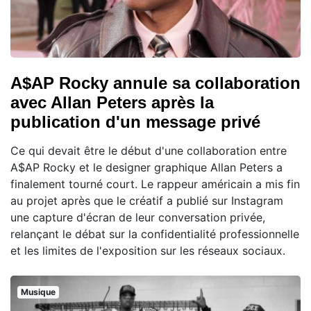
A$AP Rocky annule sa collaboration
avec Allan Peters après la
publication d'un message privé
Ce qui devait être le début d'une collaboration entre
A$AP Rocky et le designer graphique Allan Peters a
finalement tourné court. Le rappeur américain a mis fin
au projet après que le créatif a publié sur Instagram
une capture d'écran de leur conversation privée,
relançant le débat sur la confidentialité professionnelle
et les limites de l'exposition sur les réseaux sociaux.
Musique