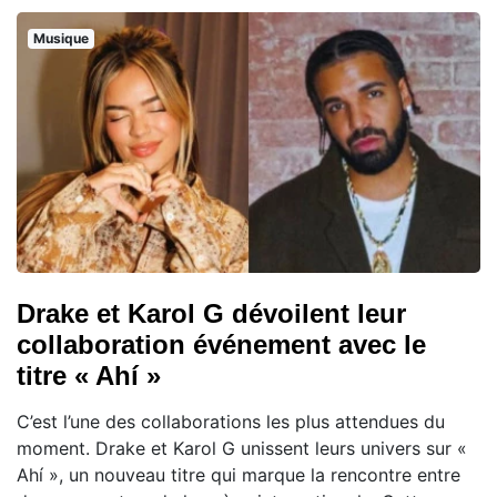
Musique
Drake et Karol G dévoilent leur
collaboration événement avec le
titre « Ahí »
C’est l’une des collaborations les plus attendues du
moment. Drake et Karol G unissent leurs univers sur «
Ahí », un nouveau titre qui marque la rencontre entre