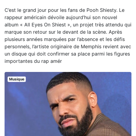
C’est le grand jour pour les fans de Pooh Shiesty. Le
rappeur américain dévoile aujourd’hui son nouvel
album « All Eyes On Shiest », un projet très attendu qui
marque son retour sur le devant de la scène. Après
plusieurs années marquées par l’absence et les défis
personnels, l’artiste originaire de Memphis revient avec
un disque qui doit confirmer sa place parmi les figures
importantes du rap amér
Musique