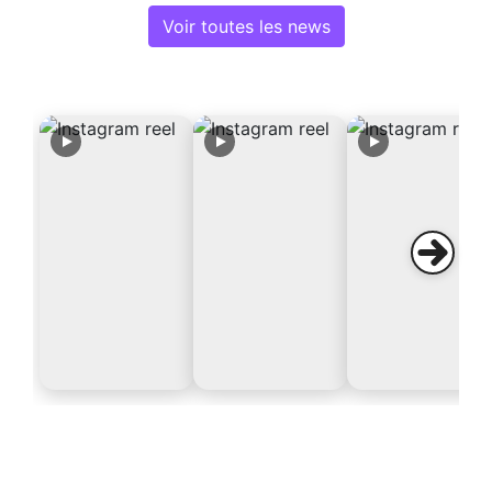
Voir toutes les news