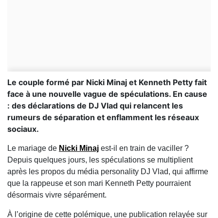
Le couple formé par Nicki Minaj et Kenneth Petty fait
face à une nouvelle vague de spéculations. En cause
: des déclarations de DJ Vlad qui relancent les
rumeurs de séparation et enflamment les réseaux
sociaux.
Le mariage de
Nicki Minaj
est-il en train de vaciller ?
Depuis quelques jours, les spéculations se multiplient
après les propos du média personality
DJ Vlad
, qui affirme
que la rappeuse et son mari Kenneth Petty pourraient
désormais vivre séparément.
À l’origine de cette polémique, une publication relayée sur