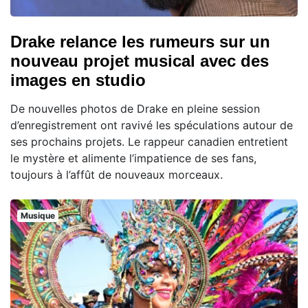
Drake relance les rumeurs sur un
nouveau projet musical avec des
images en studio
De nouvelles photos de Drake en pleine session
d’enregistrement ont ravivé les spéculations autour de
ses prochains projets. Le rappeur canadien entretient
le mystère et alimente l’impatience de ses fans,
toujours à l’affût de nouveaux morceaux.
Musique