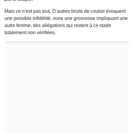
Mais ce n’est pas tout. D’autres bruits de couloir évoquent
une possible infidélité, voire une grossesse impliquant une
autre femme, des allégations qui restent à ce stade
totalement non vérifiées.