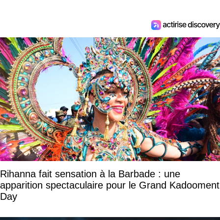
Rihanna fait sensation à la Barbade : une
apparition spectaculaire pour le Grand Kadooment
Day