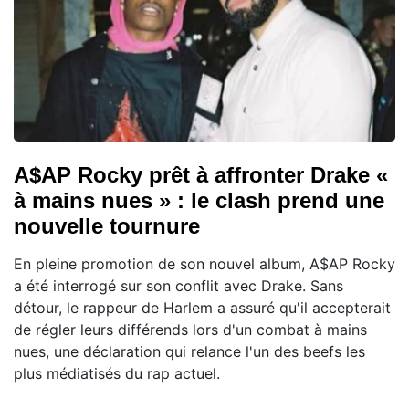
A$AP Rocky prêt à affronter Drake «
à mains nues » : le clash prend une
nouvelle tournure
En pleine promotion de son nouvel album, A$AP Rocky
a été interrogé sur son conflit avec Drake. Sans
détour, le rappeur de Harlem a assuré qu'il accepterait
de régler leurs différends lors d'un combat à mains
nues, une déclaration qui relance l'un des beefs les
plus médiatisés du rap actuel.