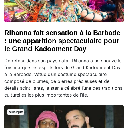
Rihanna fait sensation à la Barbade
: une apparition spectaculaire pour
le Grand Kadooment Day
De retour dans son pays natal, Rihanna a une nouvelle
fois marqué les esprits lors du Grand Kadooment Day
à la Barbade. Vêtue d’un costume spectaculaire
composé de plumes, de pierres précieuses et de
détails scintillants, la star a célébré l’une des traditions
culturelles les plus importantes de l’île.
Musique