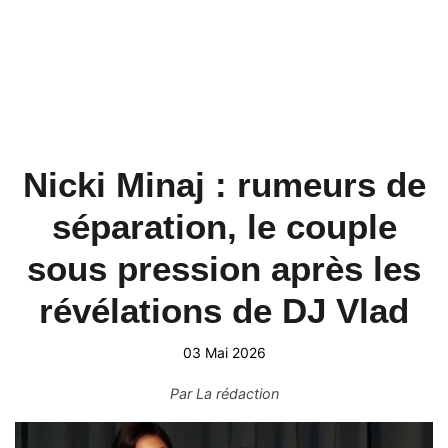
Nicki Minaj : rumeurs de
séparation, le couple
sous pression après les
révélations de DJ Vlad
03 Mai 2026
Par
La rédaction