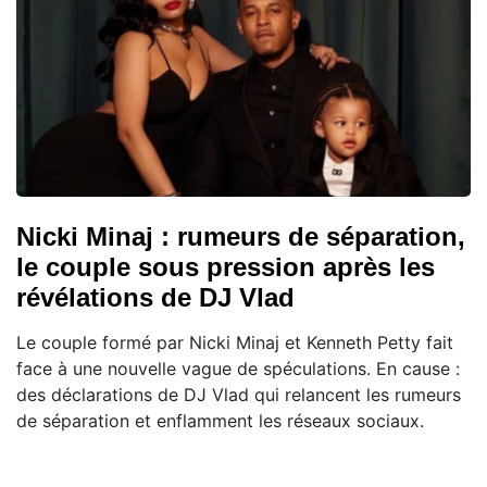
Nicki Minaj : rumeurs de séparation,
le couple sous pression après les
révélations de DJ Vlad
Le couple formé par Nicki Minaj et Kenneth Petty fait
face à une nouvelle vague de spéculations. En cause :
des déclarations de DJ Vlad qui relancent les rumeurs
de séparation et enflamment les réseaux sociaux.