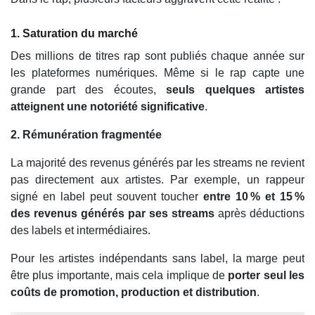
1. Saturation du marché
Des millions de titres rap sont publiés chaque année sur
les plateformes numériques. Même si le rap capte une
grande part des écoutes,
seuls quelques artistes
atteignent une notoriété significative
.
2. Rémunération fragmentée
La majorité des revenus générés par les streams ne revient
pas directement aux artistes. Par exemple, un rappeur
signé en label peut souvent toucher
entre 10 % et 15 %
des revenus générés par ses streams
après déductions
des labels et intermédiaires.
Pour les artistes indépendants sans label, la marge peut
être plus importante, mais cela implique de
porter seul les
coûts de promotion, production et distribution
.