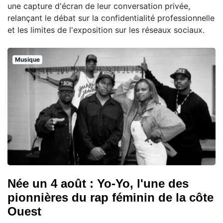
une capture d'écran de leur conversation privée,
relançant le débat sur la confidentialité professionnelle
et les limites de l'exposition sur les réseaux sociaux.
Musique
Née un 4 août : Yo-Yo, l'une des
pionnières du rap féminin de la côte
Ouest