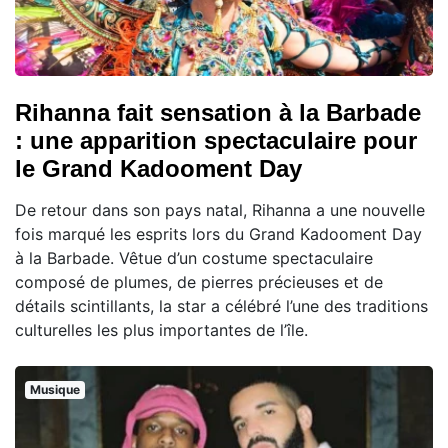
Rihanna fait sensation à la Barbade
: une apparition spectaculaire pour
le Grand Kadooment Day
De retour dans son pays natal, Rihanna a une nouvelle
fois marqué les esprits lors du Grand Kadooment Day
à la Barbade. Vêtue d’un costume spectaculaire
composé de plumes, de pierres précieuses et de
détails scintillants, la star a célébré l’une des traditions
culturelles les plus importantes de l’île.
Musique