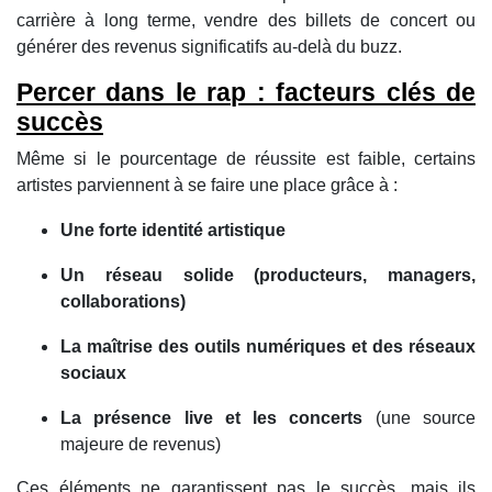
carrière à long terme, vendre des billets de concert ou
générer des revenus significatifs au‑delà du buzz.
Percer dans le rap : facteurs clés de
succès
Même si le pourcentage de réussite est faible, certains
artistes parviennent à se faire une place grâce à :
Une forte identité artistique
Un réseau solide (producteurs, managers,
collaborations)
La maîtrise des outils numériques et des réseaux
sociaux
La présence live et les concerts
(une source
majeure de revenus)
Ces éléments ne garantissent pas le succès, mais ils