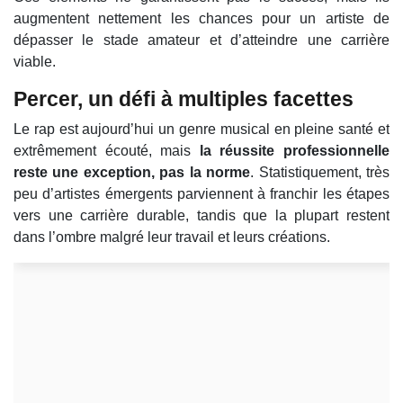
augmentent nettement les chances pour un artiste de
dépasser le stade amateur et d’atteindre une carrière
viable.
Percer, un défi à multiples facettes
Le rap est aujourd’hui un genre musical en pleine santé et
extrêmement écouté, mais
la réussite professionnelle
reste une exception, pas la norme
. Statistiquement, très
peu d’artistes émergents parviennent à franchir les étapes
vers une carrière durable, tandis que la plupart restent
dans l’ombre malgré leur travail et leurs créations.