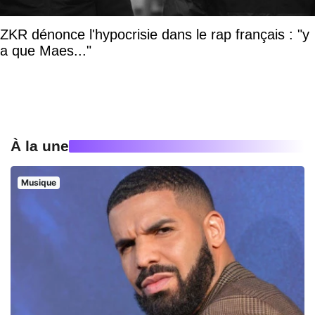
ZKR dénonce l'hypocrisie dans le rap français : "y
a que Maes..."
À la une
Musique