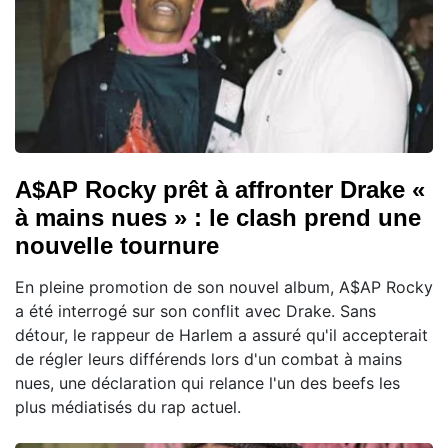
A$AP Rocky prêt à affronter Drake «
à mains nues » : le clash prend une
nouvelle tournure
En pleine promotion de son nouvel album, A$AP Rocky
a été interrogé sur son conflit avec Drake. Sans
détour, le rappeur de Harlem a assuré qu'il accepterait
de régler leurs différends lors d'un combat à mains
nues, une déclaration qui relance l'un des beefs les
plus médiatisés du rap actuel.