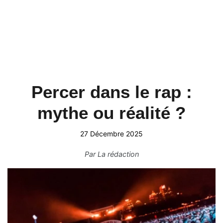
Percer dans le rap :
mythe ou réalité ?
27 Décembre 2025
Par
La rédaction