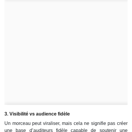
3. Visibilité vs audience fidèle
Un morceau peut viraliser, mais cela ne signifie pas créer
une base d’auditeurs fidèle capable de soutenir une