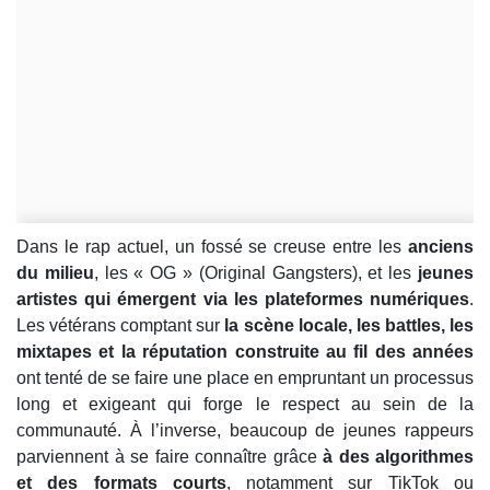
Dans le rap actuel, un fossé se creuse entre les
anciens
du milieu
, les « OG » (Original Gangsters), et les
jeunes
artistes qui émergent via les plateformes numériques
.
Les vétérans comptant sur
la scène locale, les battles, les
mixtapes et la réputation construite au fil des années
ont tenté de se faire une place en empruntant un processus
long et exigeant qui forge le respect au sein de la
communauté. À l’inverse, beaucoup de jeunes rappeurs
parviennent à se faire connaître grâce
à des algorithmes
et des formats courts
, notamment sur TikTok ou