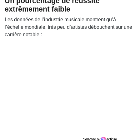
Un pourcentage de réussite
extrêmement faible
Les données de l’industrie musicale montrent qu’à
l’échelle mondiale, très peu d’artistes débouchent sur une
carrière notable :