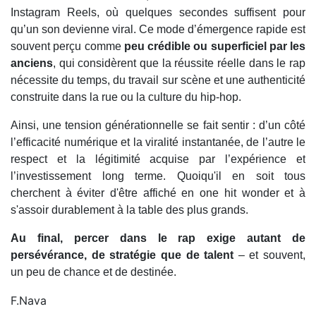
Instagram Reels, où quelques secondes suffisent pour
qu’un son devienne viral. Ce mode d’émergence rapide est
souvent perçu comme
peu crédible ou superficiel par les
anciens
, qui considèrent que la réussite réelle dans le rap
nécessite du temps, du travail sur scène et une authenticité
construite dans la rue ou la culture du hip‑hop.
Ainsi, une tension générationnelle se fait sentir : d’un côté
l’efficacité numérique et la viralité instantanée, de l’autre le
respect et la légitimité acquise par l’expérience et
l’investissement long terme. Quoiqu'il en soit tous
cherchent à éviter d'être affiché en one hit wonder et à
s'assoir durablement à la table des plus grands.
Au final, percer dans le rap exige autant de
persévérance, de stratégie que de talent
– et souvent,
un peu de chance et de destinée.
F.Nava