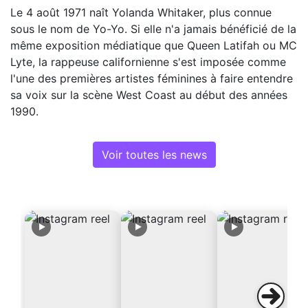
Le 4 août 1971 naît Yolanda Whitaker, plus connue
sous le nom de Yo-Yo. Si elle n'a jamais bénéficié de la
même exposition médiatique que Queen Latifah ou MC
Lyte, la rappeuse californienne s'est imposée comme
l'une des premières artistes féminines à faire entendre
sa voix sur la scène West Coast au début des années
1990.
Voir toutes les news