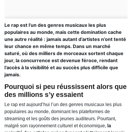
Le rap est l’un des genres musicaux les plus
populaires au monde, mais cette domination cache
une autre réalité : jamais autant d’artistes n’ont tenté
leur chance en même temps. Dans un marché
saturé, où des milliers de morceaux sortent chaque
jour, la concurrence est devenue féroce, rendant
l’accès à la visibilité et au succès plus difficile que
jamais.
Pourquoi si peu réussissent alors que
des millions s’y essaient
Le rap est aujourd’hui l’un des genres musicaux les plus
populaires au monde, dominant les plateformes de
streaming et les goûts des jeunes auditeurs. Pourtant,
malgré son rayonnement culturel et économique,
la