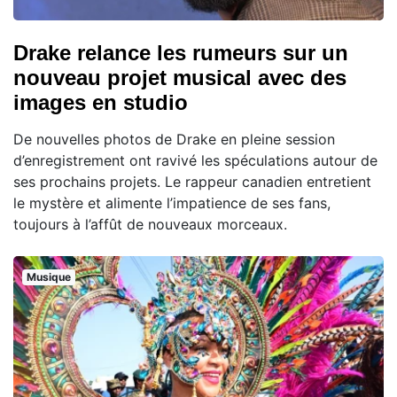
Drake relance les rumeurs sur un
nouveau projet musical avec des
images en studio
De nouvelles photos de Drake en pleine session
d’enregistrement ont ravivé les spéculations autour de
ses prochains projets. Le rappeur canadien entretient
le mystère et alimente l’impatience de ses fans,
toujours à l’affût de nouveaux morceaux.
Musique