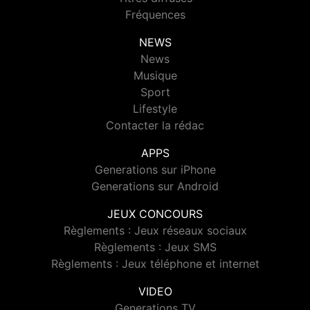
Fréquences
NEWS
News
Musique
Sport
Lifestyle
Contacter la rédac
APPS
Generations sur iPhone
Generations sur Android
JEUX CONCOURS
Règlements : Jeux réseaux sociaux
Règlements : Jeux SMS
Règlements : Jeux téléphone et internet
VIDEO
Generations TV