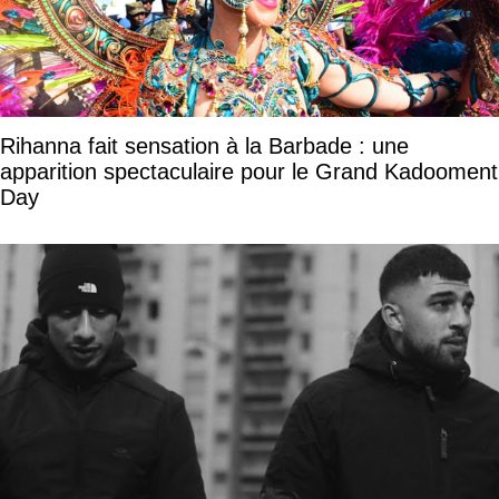
Rihanna fait sensation à la Barbade : une
apparition spectaculaire pour le Grand Kadooment
Day