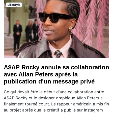
Lifestyle
A$AP Rocky annule sa collaboration
avec Allan Peters après la
publication d'un message privé
Ce qui devait être le début d'une collaboration entre
A$AP Rocky et le designer graphique Allan Peters a
finalement tourné court. Le rappeur américain a mis fin
au projet après que le créatif a publié sur Instagram