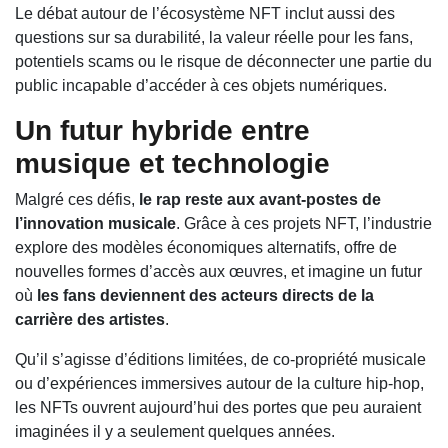
Le débat autour de l’écosystème NFT inclut aussi des
questions sur sa durabilité, la valeur réelle pour les fans,
potentiels scams ou le risque de déconnecter une partie du
public incapable d’accéder à ces objets numériques.
Un futur hybride entre
musique et technologie
Malgré ces défis,
le rap reste aux avant‑postes de
l’innovation musicale
. Grâce à ces projets NFT, l’industrie
explore des modèles économiques alternatifs, offre de
nouvelles formes d’accès aux œuvres, et imagine un futur
où
les fans deviennent des acteurs directs de la
carrière des artistes
.
Qu’il s’agisse d’éditions limitées, de co‑propriété musicale
ou d’expériences immersives autour de la culture hip‑hop,
les NFTs ouvrent aujourd’hui des portes que peu auraient
imaginées il y a seulement quelques années.