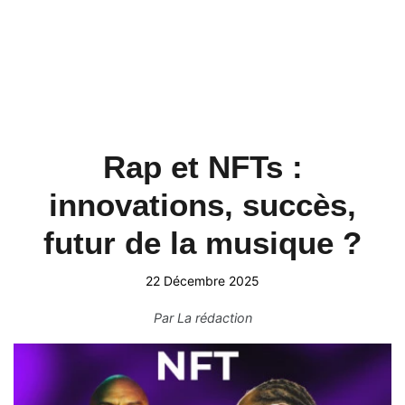
Rap et NFTs :
innovations, succès,
futur de la musique ?
22 Décembre 2025
Par
La rédaction