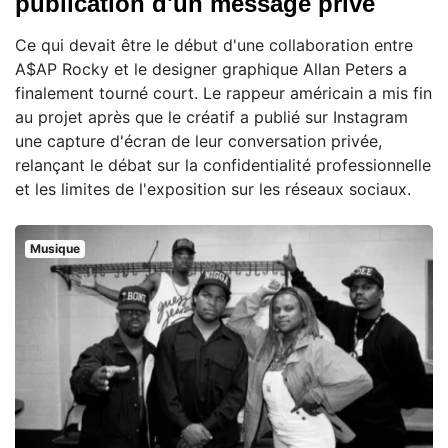
publication d'un message privé
Ce qui devait être le début d'une collaboration entre
A$AP Rocky et le designer graphique Allan Peters a
finalement tourné court. Le rappeur américain a mis fin
au projet après que le créatif a publié sur Instagram
une capture d'écran de leur conversation privée,
relançant le débat sur la confidentialité professionnelle
et les limites de l'exposition sur les réseaux sociaux.
Musique