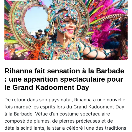
Rihanna fait sensation à la Barbade
: une apparition spectaculaire pour
le Grand Kadooment Day
De retour dans son pays natal, Rihanna a une nouvelle
fois marqué les esprits lors du Grand Kadooment Day
à la Barbade. Vêtue d’un costume spectaculaire
composé de plumes, de pierres précieuses et de
détails scintillants, la star a célébré l’une des traditions