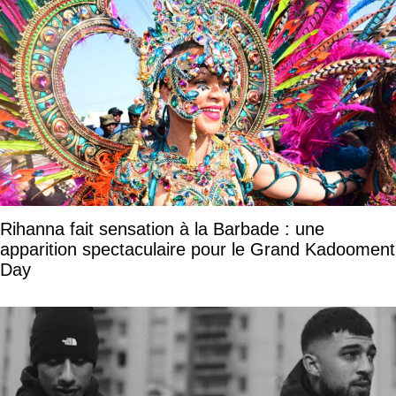
Rihanna fait sensation à la Barbade : une
apparition spectaculaire pour le Grand Kadooment
Day