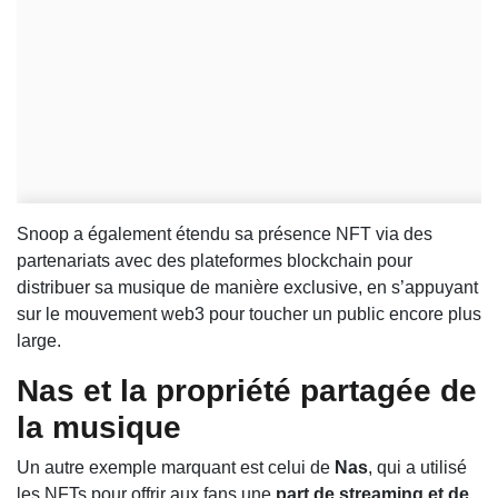
Snoop a également étendu sa présence NFT via des
partenariats avec des plateformes blockchain pour
distribuer sa musique de manière exclusive, en s’appuyant
sur le mouvement web3 pour toucher un public encore plus
large.
Nas et la propriété partagée de
la musique
Un autre exemple marquant est celui de
Nas
, qui a utilisé
les NFTs pour offrir aux fans une
part de streaming et de