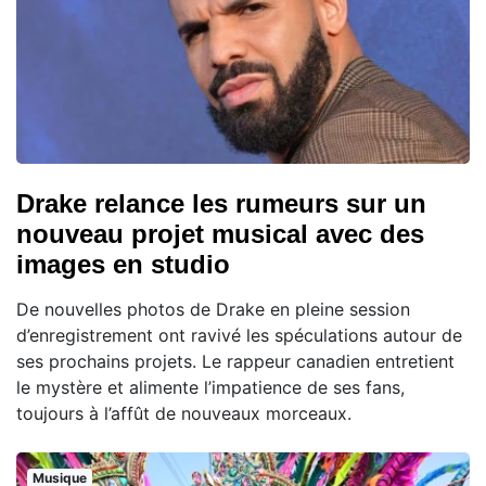
Drake relance les rumeurs sur un
nouveau projet musical avec des
images en studio
De nouvelles photos de Drake en pleine session
d’enregistrement ont ravivé les spéculations autour de
ses prochains projets. Le rappeur canadien entretient
le mystère et alimente l’impatience de ses fans,
toujours à l’affût de nouveaux morceaux.
Musique