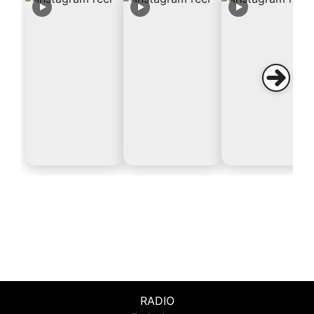
RADIO