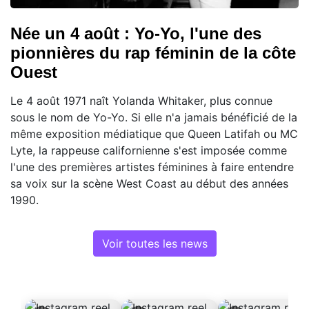
Née un 4 août : Yo-Yo, l'une des
pionnières du rap féminin de la côte
Ouest
Le 4 août 1971 naît Yolanda Whitaker, plus connue
sous le nom de Yo-Yo. Si elle n'a jamais bénéficié de la
même exposition médiatique que Queen Latifah ou MC
Lyte, la rappeuse californienne s'est imposée comme
l'une des premières artistes féminines à faire entendre
sa voix sur la scène West Coast au début des années
1990.
Voir toutes les news