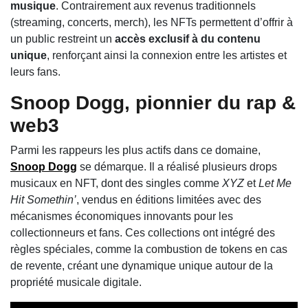
musique
. Contrairement aux revenus traditionnels
(streaming, concerts, merch), les NFTs permettent d’offrir à
un public restreint un
accès exclusif à du contenu
unique
, renforçant ainsi la connexion entre les artistes et
leurs fans.
Snoop Dogg, pionnier du rap &
web3
Parmi les rappeurs les plus actifs dans ce domaine,
Snoop Dogg
se démarque. Il a réalisé plusieurs drops
musicaux en NFT, dont des singles comme
XYZ
et
Let Me
Hit Somethin’
, vendus en éditions limitées avec des
mécanismes économiques innovants pour les
collectionneurs et fans. Ces collections ont intégré des
règles spéciales, comme la combustion de tokens en cas
de revente, créant une dynamique unique autour de la
propriété musicale digitale.