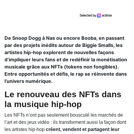
De Snoop Dogg à Nas ou encore Booba, en passant
par des projets inédits autour de Biggie Smalls, les
artistes hip‑hop explorent de nouvelles façons
d’impliquer leurs fans et de redéfinir la monétisation
musicale grâce aux NFTs (tokens non fongibles).
Entre opportunités et défis, le rap se réinvente dans
l’univers numérique.
Le renouveau des NFTs dans
la musique hip‑hop
Les NFTs n’ont pas seulement bousculé les marchés de
l’art et des jeux vidéo : ils transforment aussi la façon dont
les artistes hip‑hop
créent, vendent et partagent leur