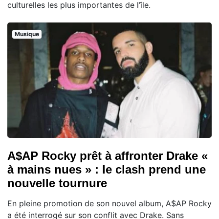
culturelles les plus importantes de l’île.
Musique
A$AP Rocky prêt à affronter Drake «
à mains nues » : le clash prend une
nouvelle tournure
En pleine promotion de son nouvel album, A$AP Rocky
a été interrogé sur son conflit avec Drake. Sans