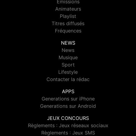
Emissions
Animateurs
Playlist
Titres diffusés
Fréquences
NEWS
News
Musique
Sport
Lifestyle
Contacter la rédac
APPS
Generations sur iPhone
Generations sur Android
JEUX CONCOURS
Règlements : Jeux réseaux sociaux
Règlements : Jeux SMS