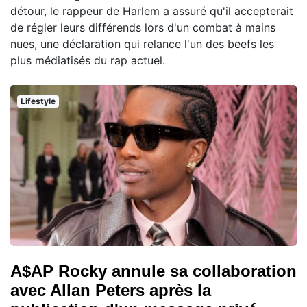
détour, le rappeur de Harlem a assuré qu'il accepterait
de régler leurs différends lors d'un combat à mains
nues, une déclaration qui relance l'un des beefs les
plus médiatisés du rap actuel.
Lifestyle
A$AP Rocky annule sa collaboration
avec Allan Peters après la