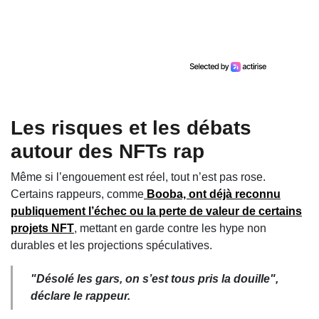
Les risques et les débats
autour des NFTs rap
Même si l’engouement est réel, tout n’est pas rose.
Certains rappeurs, comme
Booba, ont déjà
reconnu
publiquement l’échec ou la perte de valeur de certains
projets NFT
, mettant en garde contre les hype non
durables et les projections spéculatives.
"Désolé les gars, on s’est tous pris la douille",
déclare le rappeur.