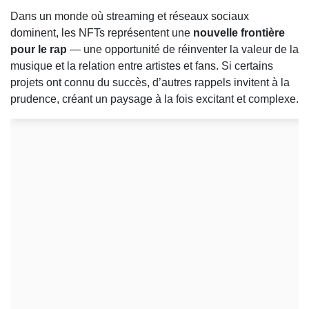
Dans un monde où streaming et réseaux sociaux
dominent, les NFTs représentent une
nouvelle frontière
pour le rap
— une opportunité de réinventer la valeur de la
musique et la relation entre artistes et fans. Si certains
projets ont connu du succès, d’autres rappels invitent à la
prudence, créant un paysage à la fois excitant et complexe.