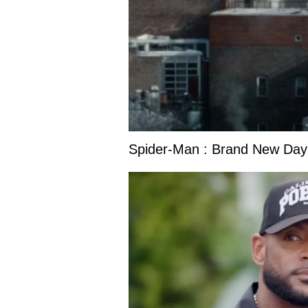
Spider-Man : Brand New Day s