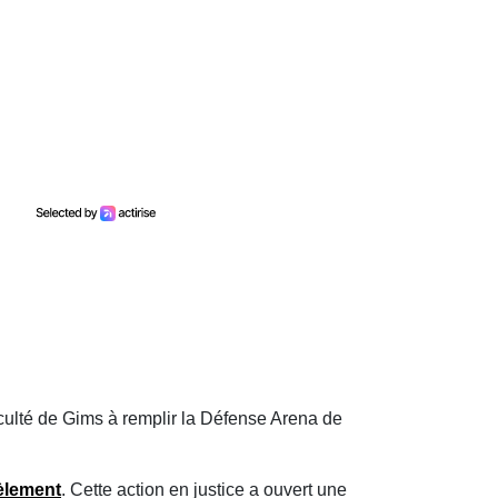
ficulté de Gims à remplir la Défense Arena de
èlement
. Cette action en justice a ouvert une