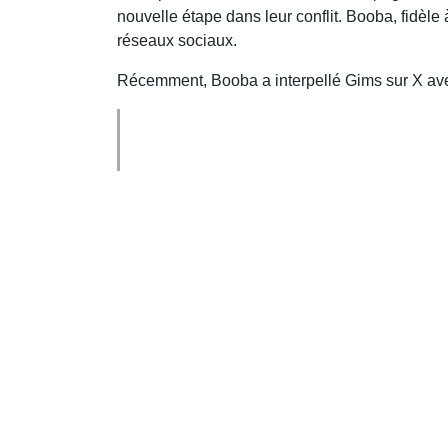
nouvelle étape dans leur conflit. Booba, fidèle
réseaux sociaux.
Récemment, Booba a interpellé Gims sur X ave