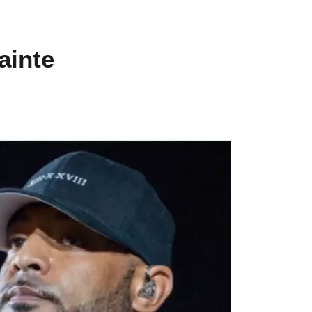
ainte