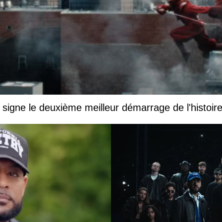
igne le deuxième meilleur démarrage de l'histoir