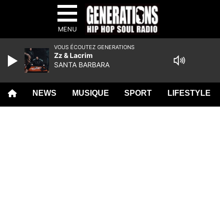
MENU
VOUS ÉCOUTEZ GENERATIONS
Zz & Lacrim
SANTA BARBARA
NEWS
MUSIQUE
SPORT
LIFESTYLE