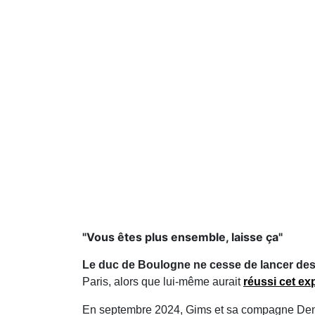
"Vous êtes plus ensemble, laisse ça"
Le duc de Boulogne ne cesse de lancer des 
Paris, alors que lui-même aurait
réussi cet ex
En septembre 2024, Gims et sa compagne D