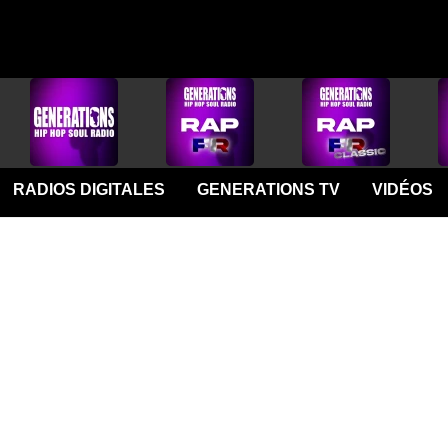
RADIOS DIGITALES
GENERATIONS TV
VIDÉOS