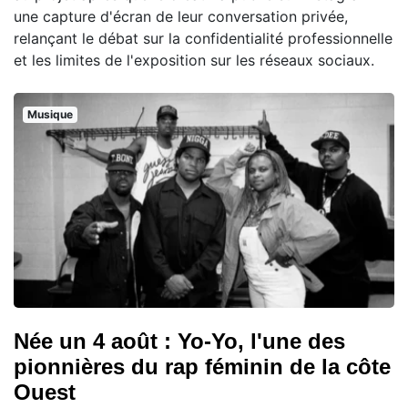
une capture d'écran de leur conversation privée,
relançant le débat sur la confidentialité professionnelle
et les limites de l'exposition sur les réseaux sociaux.
Musique
Née un 4 août : Yo-Yo, l'une des
pionnières du rap féminin de la côte
Ouest