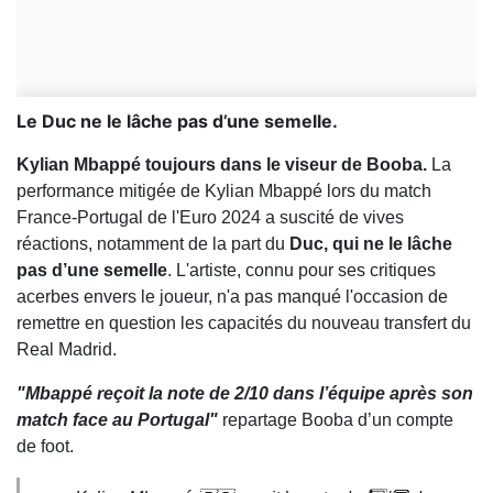
Le Duc ne le lâche pas d’une semelle.
Kylian Mbappé toujours dans le viseur de Booba.
La
performance mitigée de Kylian Mbappé lors du match
France-Portugal de l'Euro 2024 a suscité de vives
réactions, notamment de la part du
Duc, qui ne le lâche
pas d’une semelle
. L'artiste, connu pour ses critiques
acerbes envers le joueur, n'a pas manqué l'occasion de
remettre en question les capacités du nouveau transfert du
Real Madrid.
"Mbappé reçoit la note de 2/10 dans l’équipe après son
match face au Portugal"
repartage Booba d’un compte
de foot.