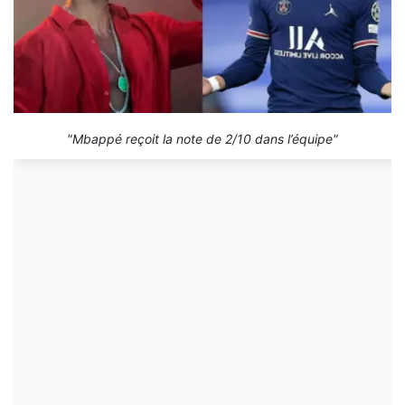
"Mbappé reçoit la note de 2/10 dans l’équipe"