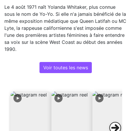
Le 4 août 1971 naît Yolanda Whitaker, plus connue
sous le nom de Yo-Yo. Si elle n'a jamais bénéficié de la
même exposition médiatique que Queen Latifah ou MC
Lyte, la rappeuse californienne s'est imposée comme
l'une des premières artistes féminines à faire entendre
sa voix sur la scène West Coast au début des années
1990.
Voir toutes les news