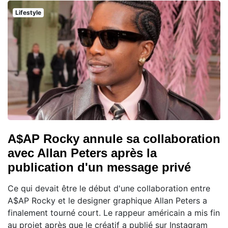
Lifestyle
A$AP Rocky annule sa collaboration
avec Allan Peters après la
publication d'un message privé
Ce qui devait être le début d'une collaboration entre
A$AP Rocky et le designer graphique Allan Peters a
finalement tourné court. Le rappeur américain a mis fin
au projet après que le créatif a publié sur Instagram