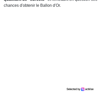
chances d'obtenir le Ballon d'Or.