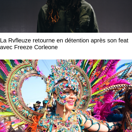
La Rvfleuze retourne en détention après son feat
avec Freeze Corleone