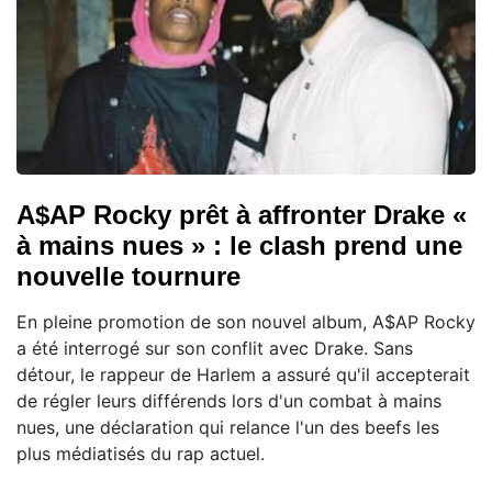
A$AP Rocky prêt à affronter Drake «
à mains nues » : le clash prend une
nouvelle tournure
En pleine promotion de son nouvel album, A$AP Rocky
a été interrogé sur son conflit avec Drake. Sans
détour, le rappeur de Harlem a assuré qu'il accepterait
de régler leurs différends lors d'un combat à mains
nues, une déclaration qui relance l'un des beefs les
plus médiatisés du rap actuel.