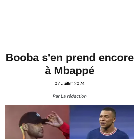
Booba s'en prend encore
à Mbappé
07 Juillet 2024
Par
La rédaction