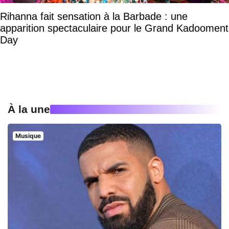
Rihanna fait sensation à la Barbade : une
apparition spectaculaire pour le Grand Kadooment
Day
À la une
Musique