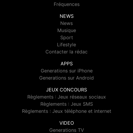
Fréquences
NEWS
News
Musique
Sport
Lifestyle
Contacter la rédac
APPS
Generations sur iPhone
Generations sur Android
JEUX CONCOURS
Règlements : Jeux réseaux sociaux
Règlements : Jeux SMS
Règlements : Jeux téléphone et internet
VIDEO
Generations TV