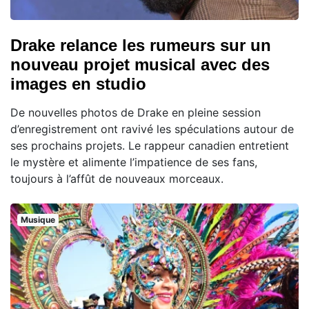
Drake relance les rumeurs sur un
nouveau projet musical avec des
images en studio
De nouvelles photos de Drake en pleine session
d’enregistrement ont ravivé les spéculations autour de
ses prochains projets. Le rappeur canadien entretient
le mystère et alimente l’impatience de ses fans,
toujours à l’affût de nouveaux morceaux.
Musique