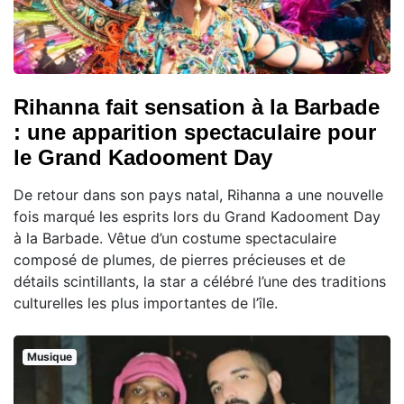
Rihanna fait sensation à la Barbade
: une apparition spectaculaire pour
le Grand Kadooment Day
De retour dans son pays natal, Rihanna a une nouvelle
fois marqué les esprits lors du Grand Kadooment Day
à la Barbade. Vêtue d’un costume spectaculaire
composé de plumes, de pierres précieuses et de
détails scintillants, la star a célébré l’une des traditions
culturelles les plus importantes de l’île.
Musique