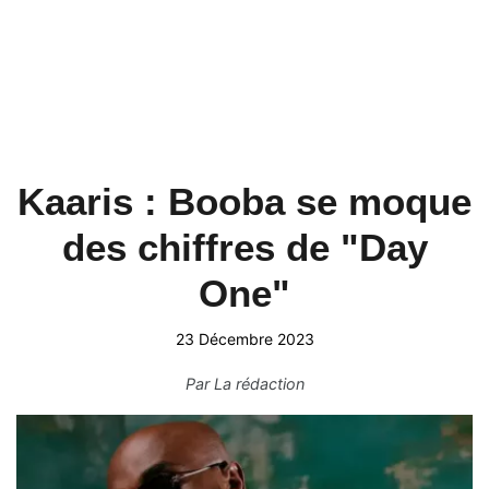
Kaaris : Booba se moque
des chiffres de "Day
One"
23 Décembre 2023
Par
La rédaction