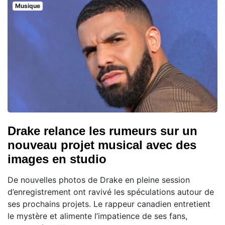
Musique
Drake relance les rumeurs sur un
nouveau projet musical avec des
images en studio
De nouvelles photos de Drake en pleine session
d’enregistrement ont ravivé les spéculations autour de
ses prochains projets. Le rappeur canadien entretient
le mystère et alimente l’impatience de ses fans,