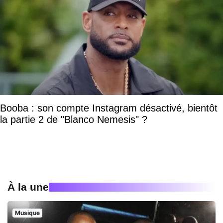
Booba : son compte Instagram désactivé, bientôt
la partie 2 de "Blanco Nemesis" ?
À la une
Musique