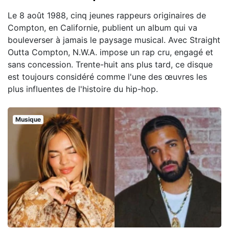
Le 8 août 1988, cinq jeunes rappeurs originaires de
Compton, en Californie, publient un album qui va
bouleverser à jamais le paysage musical. Avec Straight
Outta Compton, N.W.A. impose un rap cru, engagé et
sans concession. Trente-huit ans plus tard, ce disque
est toujours considéré comme l'une des œuvres les
plus influentes de l'histoire du hip-hop.
Musique