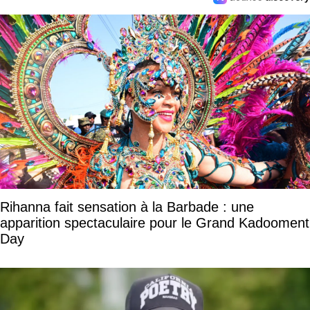
Rihanna fait sensation à la Barbade : une
apparition spectaculaire pour le Grand Kadooment
Day