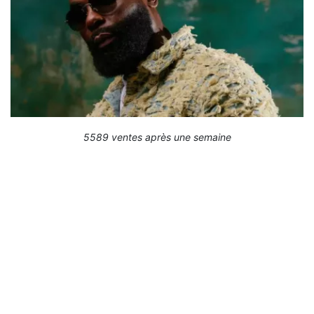
5589 ventes après une semaine