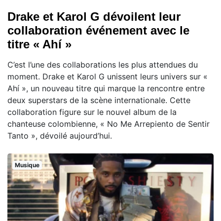
Drake et Karol G dévoilent leur
collaboration événement avec le
titre « Ahí »
C’est l’une des collaborations les plus attendues du
moment. Drake et Karol G unissent leurs univers sur «
Ahí », un nouveau titre qui marque la rencontre entre
deux superstars de la scène internationale. Cette
collaboration figure sur le nouvel album de la
chanteuse colombienne, « No Me Arrepiento de Sentir
Tanto », dévoilé aujourd’hui.
Musique