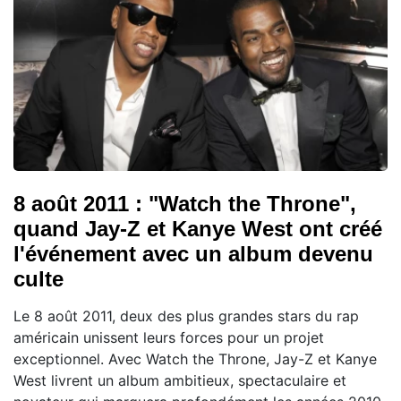
8 août 2011 : "Watch the Throne",
quand Jay-Z et Kanye West ont créé
l'événement avec un album devenu
culte
Le 8 août 2011, deux des plus grandes stars du rap
américain unissent leurs forces pour un projet
exceptionnel. Avec Watch the Throne, Jay-Z et Kanye
West livrent un album ambitieux, spectaculaire et