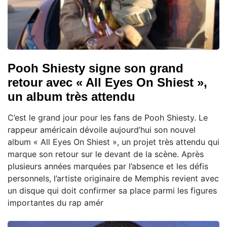
Pooh Shiesty signe son grand
retour avec « All Eyes On Shiest »,
un album très attendu
C’est le grand jour pour les fans de Pooh Shiesty. Le
rappeur américain dévoile aujourd’hui son nouvel
album « All Eyes On Shiest », un projet très attendu qui
marque son retour sur le devant de la scène. Après
plusieurs années marquées par l’absence et les défis
personnels, l’artiste originaire de Memphis revient avec
un disque qui doit confirmer sa place parmi les figures
importantes du rap amér