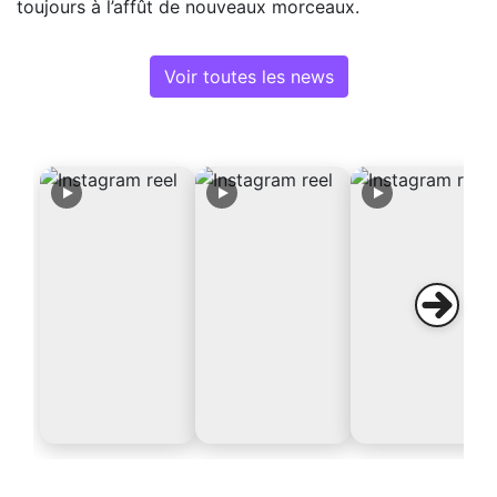
toujours à l’affût de nouveaux morceaux.
Voir toutes les news