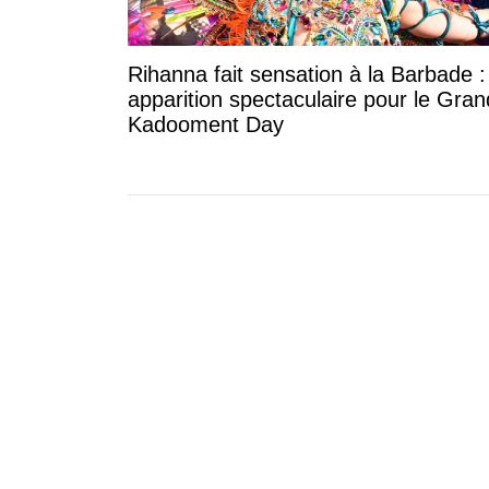
Rihanna fait sensation à la Barbade 
apparition spectaculaire pour le Gran
Kadooment Day