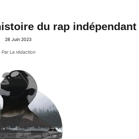
 histoire du rap indépendant
28 Juin 2023
Par
La rédaction