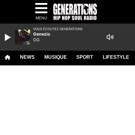
MENU
VOUS ÉCOUTEZ GENERATIONS
Genezio
OG
NEWS
MUSIQUE
SPORT
LIFESTYLE