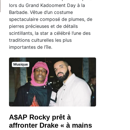
lors du Grand Kadooment Day à la
Barbade. Vêtue d’un costume
spectaculaire composé de plumes, de
pierres précieuses et de détails
scintillants, la star a célébré l’une des
traditions culturelles les plus
importantes de l’île.
Musique
A$AP Rocky prêt à
affronter Drake « à mains