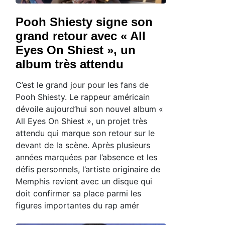
Pooh Shiesty signe son
grand retour avec « All
Eyes On Shiest », un
album très attendu
C’est le grand jour pour les fans de
Pooh Shiesty. Le rappeur américain
dévoile aujourd’hui son nouvel album «
All Eyes On Shiest », un projet très
attendu qui marque son retour sur le
devant de la scène. Après plusieurs
années marquées par l’absence et les
défis personnels, l’artiste originaire de
Memphis revient avec un disque qui
doit confirmer sa place parmi les
figures importantes du rap amér