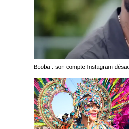
Booba : son compte Instagram désacti