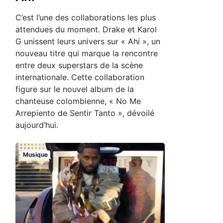
C’est l’une des collaborations les plus
attendues du moment. Drake et Karol
G unissent leurs univers sur « Ahí », un
nouveau titre qui marque la rencontre
entre deux superstars de la scène
internationale. Cette collaboration
figure sur le nouvel album de la
chanteuse colombienne, « No Me
Arrepiento de Sentir Tanto », dévoilé
aujourd’hui.
Musique