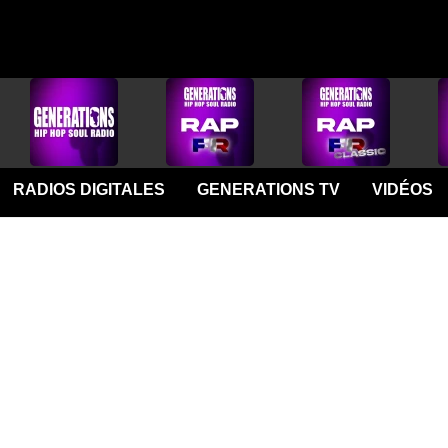
RADIOS DIGITALES
GENERATIONS TV
VIDÉOS