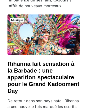
l’affût de nouveaux morceaux.
Musique
Rihanna fait sensation à
la Barbade : une
apparition spectaculaire
pour le Grand Kadooment
Day
De retour dans son pays natal, Rihanna
a une nouvelle fois marqué les esprits