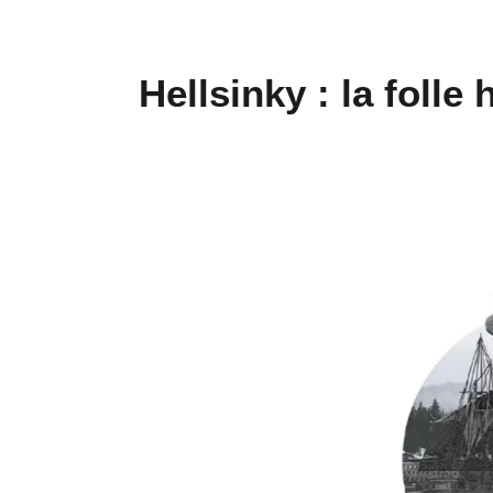
Hellsinky : la folle